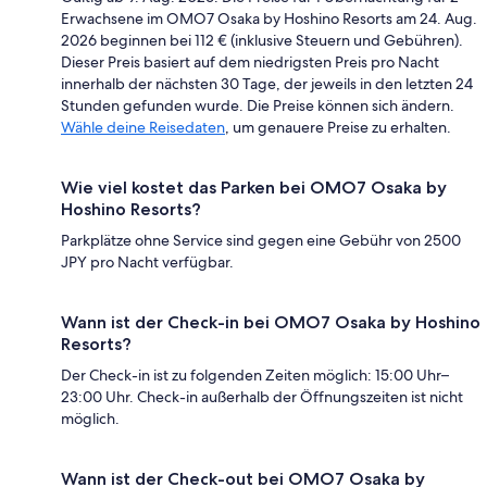
Erwachsene im OMO7 Osaka by Hoshino Resorts am 24. Aug.
2026 beginnen bei 112 € (inklusive Steuern und Gebühren).
Dieser Preis basiert auf dem niedrigsten Preis pro Nacht
innerhalb der nächsten 30 Tage, der jeweils in den letzten 24
Stunden gefunden wurde. Die Preise können sich ändern.
Wähle deine Reisedaten
, um genauere Preise zu erhalten.
Wie viel kostet das Parken bei OMO7 Osaka by
Hoshino Resorts?
Parkplätze ohne Service sind gegen eine Gebühr von 2500
JPY pro Nacht verfügbar.
Wann ist der Check-in bei OMO7 Osaka by Hoshino
Resorts?
Der Check-in ist zu folgenden Zeiten möglich: 15:00 Uhr–
23:00 Uhr. Check-in außerhalb der Öffnungszeiten ist nicht
möglich.
Wann ist der Check-out bei OMO7 Osaka by