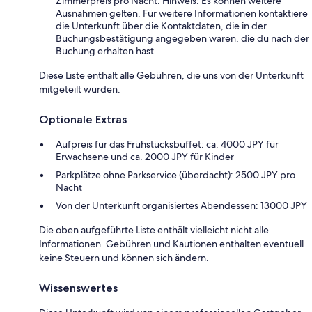
Zimmerpreis pro Nacht. Hinweis: Es können weitere
Ausnahmen gelten. Für weitere Informationen kontaktiere
die Unterkunft über die Kontaktdaten, die in der
Buchungsbestätigung angegeben waren, die du nach der
Buchung erhalten hast.
Diese Liste enthält alle Gebühren, die uns von der Unterkunft
mitgeteilt wurden.
Optionale Extras
Aufpreis für das Frühstücksbuffet: ca. 4000 JPY für
Erwachsene und ca. 2000 JPY für Kinder
Parkplätze ohne Parkservice (überdacht): 2500 JPY pro
Nacht
Von der Unterkunft organisiertes Abendessen: 13000 JPY
Die oben aufgeführte Liste enthält vielleicht nicht alle
Informationen. Gebühren und Kautionen enthalten eventuell
keine Steuern und können sich ändern.
Wissenswertes