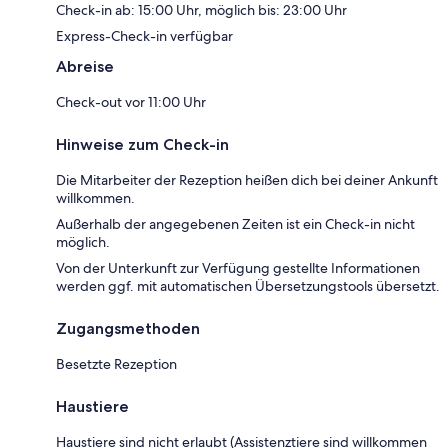
Check-in ab: 15:00 Uhr, möglich bis: 23:00 Uhr
Express-Check-in verfügbar
Abreise
Check-out vor 11:00 Uhr
Hinweise zum Check-in
Die Mitarbeiter der Rezeption heißen dich bei deiner Ankunft
willkommen.
Außerhalb der angegebenen Zeiten ist ein Check-in nicht
möglich.
Von der Unterkunft zur Verfügung gestellte Informationen
werden ggf. mit automatischen Übersetzungstools übersetzt.
Zugangsmethoden
Besetzte Rezeption
Haustiere
Haustiere sind nicht erlaubt (Assistenztiere sind willkommen