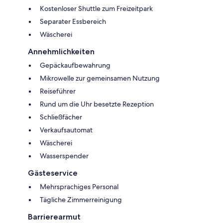
Kostenloser Shuttle zum Freizeitpark
Separater Essbereich
Wäscherei
Annehmlichkeiten
Gepäckaufbewahrung
Mikrowelle zur gemeinsamen Nutzung
Reiseführer
Rund um die Uhr besetzte Rezeption
Schließfächer
Verkaufsautomat
Wäscherei
Wasserspender
Gästeservice
Mehrsprachiges Personal
Tägliche Zimmerreinigung
Barrierearmut