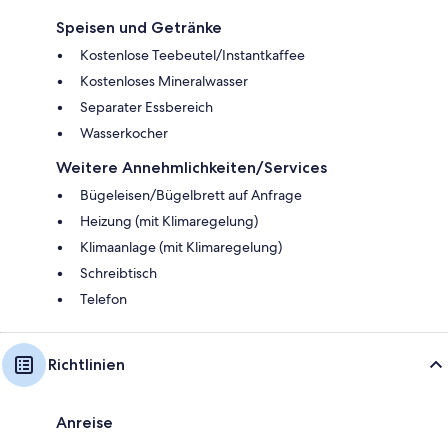
Speisen und Getränke
Kostenlose Teebeutel/Instantkaffee
Kostenloses Mineralwasser
Separater Essbereich
Wasserkocher
Weitere Annehmlichkeiten/Services
Bügeleisen/Bügelbrett auf Anfrage
Heizung (mit Klimaregelung)
Klimaanlage (mit Klimaregelung)
Schreibtisch
Telefon
Richtlinien
Anreise