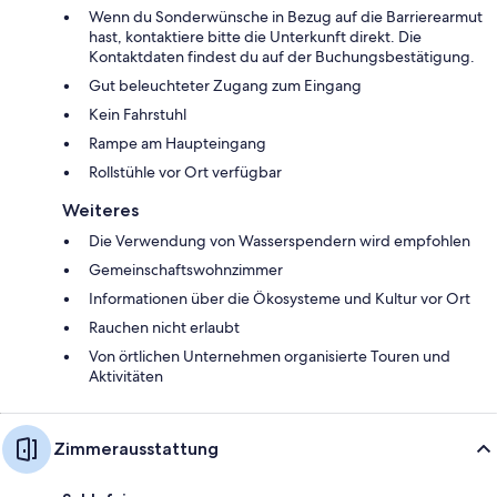
Wenn du Sonderwünsche in Bezug auf die Barrierearmut
hast, kontaktiere bitte die Unterkunft direkt. Die
Kontaktdaten findest du auf der Buchungsbestätigung.
Gut beleuchteter Zugang zum Eingang
Kein Fahrstuhl
Rampe am Haupteingang
Rollstühle vor Ort verfügbar
Weiteres
Die Verwendung von Wasserspendern wird empfohlen
Gemeinschaftswohnzimmer
Informationen über die Ökosysteme und Kultur vor Ort
Rauchen nicht erlaubt
Von örtlichen Unternehmen organisierte Touren und
Aktivitäten
Zimmerausstattung