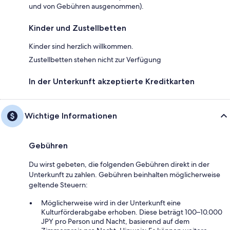
und von Gebühren ausgenommen).
Kinder und Zustellbetten
Kinder sind herzlich willkommen.
Zustellbetten stehen nicht zur Verfügung
In der Unterkunft akzeptierte Kreditkarten
Wichtige Informationen
Gebühren
Du wirst gebeten, die folgenden Gebühren direkt in der
Unterkunft zu zahlen. Gebühren beinhalten möglicherweise
geltende Steuern:
Möglicherweise wird in der Unterkunft eine
Kulturförderabgabe erhoben. Diese beträgt 100–10.000
JPY pro Person und Nacht, basierend auf dem