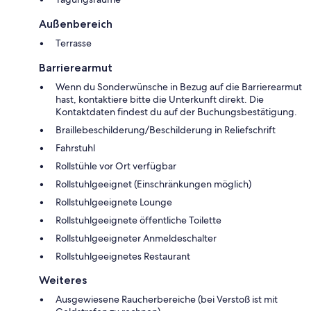
Außenbereich
Terrasse
Barrierearmut
Wenn du Sonderwünsche in Bezug auf die Barrierearmut
hast, kontaktiere bitte die Unterkunft direkt. Die
Kontaktdaten findest du auf der Buchungsbestätigung.
Braillebeschilderung/Beschilderung in Reliefschrift
Fahrstuhl
Rollstühle vor Ort verfügbar
Rollstuhlgeeignet (Einschränkungen möglich)
Rollstuhlgeeignete Lounge
Rollstuhlgeeignete öffentliche Toilette
Rollstuhlgeeigneter Anmeldeschalter
Rollstuhlgeeignetes Restaurant
Weiteres
Ausgewiesene Raucherbereiche (bei Verstoß ist mit