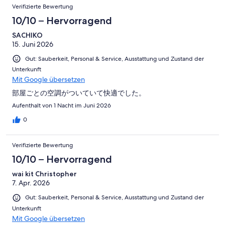
Verifizierte Bewertung
10/10 – Hervorragend
SACHIKO
15. Juni 2026
Gut: Sauberkeit, Personal & Service, Ausstattung und Zustand der
Unterkunft
Mit Google übersetzen
部屋ごとの空調がついていて快適でした。
Aufenthalt von 1 Nacht im Juni 2026
0
Verifizierte Bewertung
10/10 – Hervorragend
wai kit Christopher
7. Apr. 2026
Gut: Sauberkeit, Personal & Service, Ausstattung und Zustand der
Unterkunft
Mit Google übersetzen