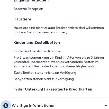
Zugangsmethoden
Besetzte Rezeption
Haustiere
Haustiere sind nicht erlaubt (Assistenztiere sind willkommen
und von Gebühren ausgenommen).
Kinder und Zustellbetten
Kinder sind herzlich willkommen.
Pro Erwachsenem kann ein Kind im Alter von bis zu 5 Jahren
kostenfrei übernachten, wenn es vorhandene Betten im
Zimmer der Eltern oder Erziehungsberechtigten nutzt.
Zustellbetten stehen nicht zur Verfügung
Babybetten stehen nicht zur Verfügung
In der Unterkunft akzeptierte Kreditkarten
Wichtige Informationen