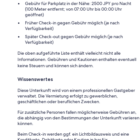
Gebühr für Parkplatz in der Nähe: 2500 JPY pro Nacht
(100 Meter entfernt; von 07:00 Uhr bis 00:00 Uhr
geöffnet)
Früher Check-in gegen Gebühr möglich (je nach
Verfügbarkeit)
Später Check-out gegen Gebühr möglich (je nach
Verfügbarkeit)
Die oben aufgeführte Liste enthält vielleicht nicht alle
Informationen. Gebühren und Kautionen enthalten eventuell
keine Steuern und können sich ändern.
Wissenswertes
Diese Unterkunft wird von einem professionellen Gastgeber
verwaltet. Die Vermietung erfolgt zu gewerblichen,
geschäftlichen oder beruflichen Zwecken.
Für zusätzliche Personen fallen möglicherweise Gebühren an,
die abhängig von den Bestimmungen der Unterkunft variieren
können.
Beim Check-in werden ggf. ein Lichtbildausweis und eine
Kreditkarte, Debitkarte oder Kaution in bar für