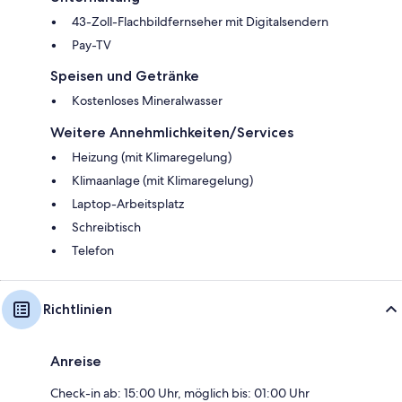
43-Zoll-Flachbildfernseher mit Digitalsendern
Pay-TV
Speisen und Getränke
Kostenloses Mineralwasser
Weitere Annehmlichkeiten/Services
Heizung (mit Klimaregelung)
Klimaanlage (mit Klimaregelung)
Laptop-Arbeitsplatz
Schreibtisch
Telefon
Richtlinien
Anreise
Check-in ab: 15:00 Uhr, möglich bis: 01:00 Uhr