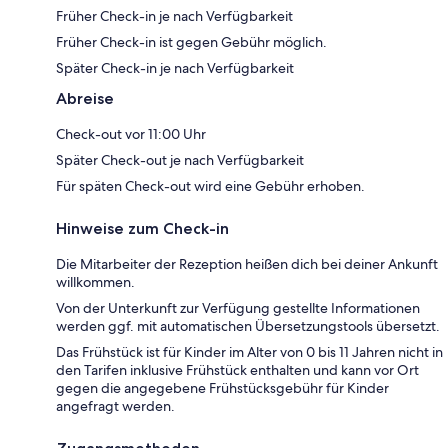
Früher Check-in je nach Verfügbarkeit
Früher Check-in ist gegen Gebühr möglich.
Später Check-in je nach Verfügbarkeit
Abreise
Check-out vor 11:00 Uhr
Später Check-out je nach Verfügbarkeit
Für späten Check-out wird eine Gebühr erhoben.
Hinweise zum Check-in
Die Mitarbeiter der Rezeption heißen dich bei deiner Ankunft
willkommen.
Von der Unterkunft zur Verfügung gestellte Informationen
werden ggf. mit automatischen Übersetzungstools übersetzt.
Das Frühstück ist für Kinder im Alter von 0 bis 11 Jahren nicht in
den Tarifen inklusive Frühstück enthalten und kann vor Ort
gegen die angegebene Frühstücksgebühr für Kinder
angefragt werden.