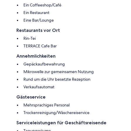
Ein Coffeeshop/Café
Ein Restaurant
Eine Bar/Lounge
Restaurants vor Ort
Rin-Tei
TERRACE Cafe Bar
Annehmlichkeiten
Gepäckaufbewahrung
Mikrowelle zur gemeinsamen Nutzung
Rund um die Uhr besetzte Rezeption
Verkaufsautomat
Gästeservice
Mehrsprachiges Personal
Trockenreinigung/Wäschereiservice
Serviceleistungen für Geschäftsreisende
Tagungsräume