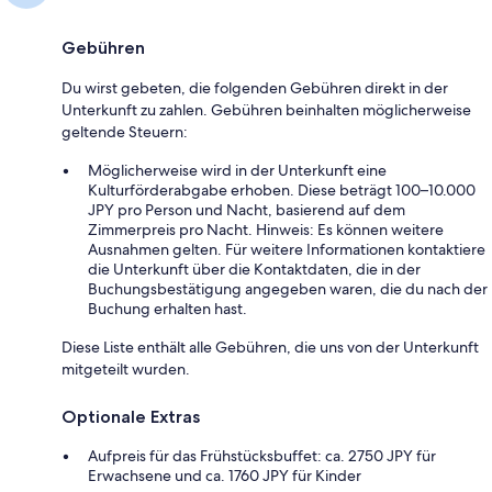
Gebühren
Du wirst gebeten, die folgenden Gebühren direkt in der
Unterkunft zu zahlen. Gebühren beinhalten möglicherweise
geltende Steuern:
Möglicherweise wird in der Unterkunft eine
Kulturförderabgabe erhoben. Diese beträgt 100–10.000
JPY pro Person und Nacht, basierend auf dem
Zimmerpreis pro Nacht. Hinweis: Es können weitere
Ausnahmen gelten. Für weitere Informationen kontaktiere
die Unterkunft über die Kontaktdaten, die in der
Buchungsbestätigung angegeben waren, die du nach der
Buchung erhalten hast.
Diese Liste enthält alle Gebühren, die uns von der Unterkunft
mitgeteilt wurden.
Optionale Extras
Aufpreis für das Frühstücksbuffet: ca. 2750 JPY für
Erwachsene und ca. 1760 JPY für Kinder