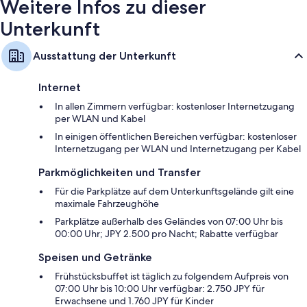
Weitere Infos zu dieser
Unterkunft
Ausstattung der Unterkunft
Internet
In allen Zimmern verfügbar: kostenloser Internetzugang
per WLAN und Kabel
In einigen öffentlichen Bereichen verfügbar: kostenloser
Internetzugang per WLAN und Internetzugang per Kabel
Parkmöglichkeiten und Transfer
Für die Parkplätze auf dem Unterkunftsgelände gilt eine
maximale Fahrzeughöhe
Parkplätze außerhalb des Geländes von 07:00 Uhr bis
00:00 Uhr; JPY 2.500 pro Nacht; Rabatte verfügbar
Speisen und Getränke
Frühstücksbuffet ist täglich zu folgendem Aufpreis von
07:00 Uhr bis 10:00 Uhr verfügbar: 2.750 JPY für
Erwachsene und 1.760 JPY für Kinder