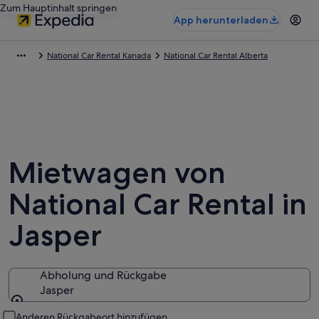
Zum Hauptinhalt springen
App herunterladen
National Car Rental Kanada
National Car Rental Alberta
Mietwagen von
National Car Rental in
Jasper
Abholung und Rückgabe
Jasper
Abholung und Rückgabe
Anderen Rückgabeort hinzufügen