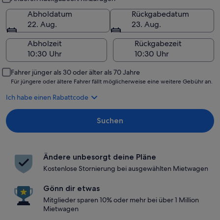
Abholdatum
Rückgabedatum
22. Aug.
23. Aug.
Abholzeit
Rückgabezeit
Fahrer jünger als 30 oder älter als 70 Jahre
Für jüngere oder ältere Fahrer fällt möglicherweise eine weitere Gebühr an.
Ich habe einen Rabattcode
Suchen
Ändere unbesorgt deine Pläne
Kostenlose Stornierung bei ausgewählten Mietwagen
Gönn dir etwas
Mitglieder sparen 10% oder mehr bei über 1 Million
Mietwagen