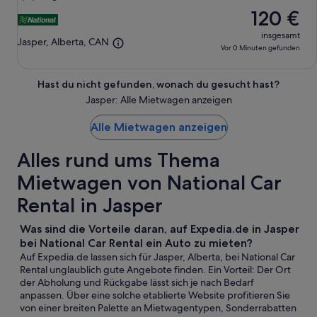
120 €
insgesamt
Jasper, Alberta, CAN
Vor 0 Minuten gefunden
Hast du nicht gefunden, wonach du gesucht hast?
Jasper: Alle Mietwagen anzeigen
Alle Mietwagen anzeigen
Alles rund ums Thema
Mietwagen von National Car
Rental in Jasper
Was sind die Vorteile daran, auf Expedia.de in Jasper
bei National Car Rental ein Auto zu mieten?
Auf Expedia.de lassen sich für Jasper, Alberta, bei National Car
Rental unglaublich gute Angebote finden. Ein Vorteil: Der Ort
der Abholung und Rückgabe lässt sich je nach Bedarf
anpassen. Über eine solche etablierte Website profitieren Sie
von einer breiten Palette an Mietwagentypen, Sonderrabatten