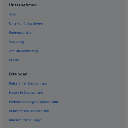
Unternehmen
Jobs
Unterkunft registrieren
Partnerschaften
Werbung
Affiliate Marketing
Presse
Erkunden
Reiseführer Deutschland
Hotels in Deutschland
Ferienwohnungen Deutschland
Städtereisen Deutschland
Innerdeutsche Flüge