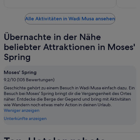
Alle Aktivitäten in Wadi Musa ansehen
Übernachte in der Nähe
beliebter Attraktionen in Moses'
Spring
Moses' Spring
9.2/10 (105 Bewertungen)
Geschichte gehört zu einem Besuch in Wadi Musa einfach dazu. Ein
Besuch bei Moses' Spring bringt dir die Vergangenheit des Ortes
näher. Entdecke die Berge der Gegend und bring mit Aktivitäten
wie Wandern noch etwas mehr Action in deinen Urlaub.
Weniger anzeigen
Unterkünfte anzeigen