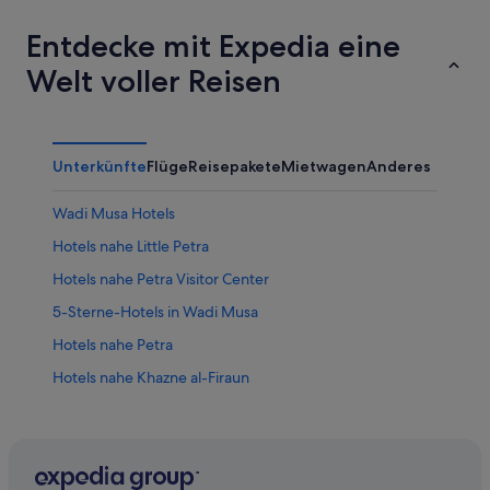
Entdecke mit Expedia eine
Welt voller Reisen
Unterkünfte
Flüge
Reisepakete
Mietwagen
Anderes
Wadi Musa Hotels
Hotels nahe Little Petra
Hotels nahe Petra Visitor Center
5-Sterne-Hotels in Wadi Musa
Hotels nahe Petra
Hotels nahe Khazne al-Firaun