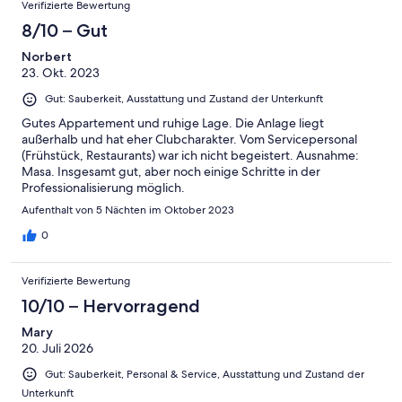
Verifizierte Bewertung
8/10 – Gut
Norbert
23. Okt. 2023
Gut: Sauberkeit, Ausstattung und Zustand der Unterkunft
Gutes Appartement und ruhige Lage. Die Anlage liegt
außerhalb und hat eher Clubcharakter. Vom Servicepersonal
(Frühstück, Restaurants) war ich nicht begeistert. Ausnahme:
Masa. Insgesamt gut, aber noch einige Schritte in der
Professionalisierung möglich.
Aufenthalt von 5 Nächten im Oktober 2023
0
Verifizierte Bewertung
10/10 – Hervorragend
Mary
20. Juli 2026
Gut: Sauberkeit, Personal & Service, Ausstattung und Zustand der
Unterkunft