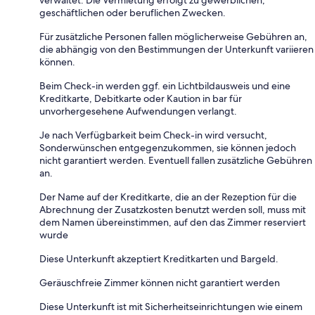
verwaltet. Die Vermietung erfolgt zu gewerblichen,
geschäftlichen oder beruflichen Zwecken.
Für zusätzliche Personen fallen möglicherweise Gebühren an,
die abhängig von den Bestimmungen der Unterkunft variieren
können.
Beim Check-in werden ggf. ein Lichtbildausweis und eine
Kreditkarte, Debitkarte oder Kaution in bar für
unvorhergesehene Aufwendungen verlangt.
Je nach Verfügbarkeit beim Check-in wird versucht,
Sonderwünschen entgegenzukommen, sie können jedoch
nicht garantiert werden. Eventuell fallen zusätzliche Gebühren
an.
Der Name auf der Kreditkarte, die an der Rezeption für die
Abrechnung der Zusatzkosten benutzt werden soll, muss mit
dem Namen übereinstimmen, auf den das Zimmer reserviert
wurde
Diese Unterkunft akzeptiert Kreditkarten und Bargeld.
Geräuschfreie Zimmer können nicht garantiert werden
Diese Unterkunft ist mit Sicherheitseinrichtungen wie einem