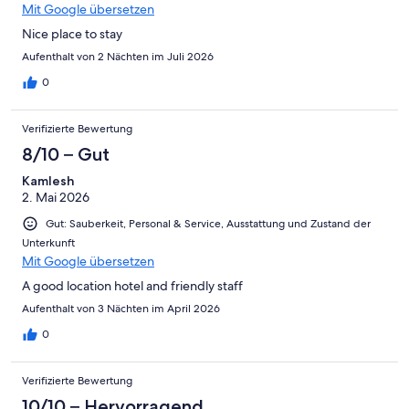
Mit Google übersetzen
Nice place to stay
Aufenthalt von 2 Nächten im Juli 2026
0
Verifizierte Bewertung
8/10 – Gut
Kamlesh
2. Mai 2026
Gut: Sauberkeit, Personal & Service, Ausstattung und Zustand der
Unterkunft
Mit Google übersetzen
A good location hotel and friendly staff
Aufenthalt von 3 Nächten im April 2026
0
Verifizierte Bewertung
10/10 – Hervorragend