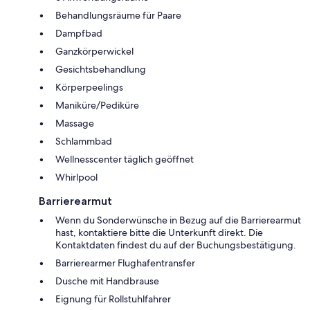
Behandlungsräume für Paare
Dampfbad
Ganzkörperwickel
Gesichtsbehandlung
Körperpeelings
Maniküre/Pediküre
Massage
Schlammbad
Wellnesscenter täglich geöffnet
Whirlpool
Barrierearmut
Wenn du Sonderwünsche in Bezug auf die Barrierearmut
hast, kontaktiere bitte die Unterkunft direkt. Die
Kontaktdaten findest du auf der Buchungsbestätigung.
Barrierearmer Flughafentransfer
Dusche mit Handbrause
Eignung für Rollstuhlfahrer