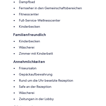
Dampfbad
Fernseher in den Gemeinschaftsbereichen
Fitnesscenter
Full-Service-Wellnesscenter
Kinderbecken
Familienfreundlich
Kinderbecken
Wäscherei
Zimmer mit Kinderbett
Annehmlichkeiten
Friseursalon
Gepäckaufbewahrung
Rund um die Uhr besetzte Rezeption
Safe an der Rezeption
Wäscherei
Zeitungen in der Lobby