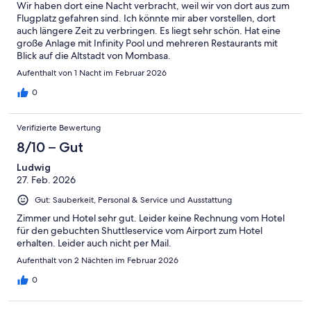
Wir haben dort eine Nacht verbracht, weil wir von dort aus zum
Flugplatz gefahren sind. Ich könnte mir aber vorstellen, dort
auch längere Zeit zu verbringen. Es liegt sehr schön. Hat eine
große Anlage mit Infinity Pool und mehreren Restaurants mit
Blick auf die Altstadt von Mombasa.
Aufenthalt von 1 Nacht im Februar 2026
0
Verifizierte Bewertung
8/10 – Gut
Ludwig
27. Feb. 2026
Gut: Sauberkeit, Personal & Service und Ausstattung
Zimmer und Hotel sehr gut. Leider keine Rechnung vom Hotel
für den gebuchten Shuttleservice vom Airport zum Hotel
erhalten. Leider auch nicht per Mail.
Aufenthalt von 2 Nächten im Februar 2026
0