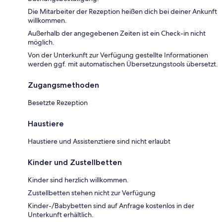
Die Mitarbeiter der Rezeption heißen dich bei deiner Ankunft
willkommen.
Außerhalb der angegebenen Zeiten ist ein Check-in nicht
möglich.
Von der Unterkunft zur Verfügung gestellte Informationen
werden ggf. mit automatischen Übersetzungstools übersetzt.
Zugangsmethoden
Besetzte Rezeption
Haustiere
Haustiere und Assistenztiere sind nicht erlaubt
Kinder und Zustellbetten
Kinder sind herzlich willkommen.
Zustellbetten stehen nicht zur Verfügung
Kinder-/Babybetten sind auf Anfrage kostenlos in der
Unterkunft erhältlich.