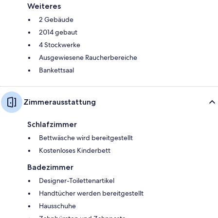
Weiteres
2 Gebäude
2014 gebaut
4 Stockwerke
Ausgewiesene Raucherbereiche
Bankettsaal
Zimmerausstattung
Schlafzimmer
Bettwäsche wird bereitgestellt
Kostenloses Kinderbett
Badezimmer
Designer-Toilettenartikel
Handtücher werden bereitgestellt
Hausschuhe