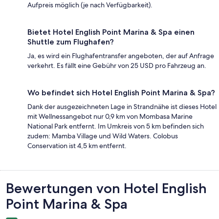
Aufpreis möglich (je nach Verfügbarkeit).
Bietet Hotel English Point Marina & Spa einen
Shuttle zum Flughafen?
Ja, es wird ein Flughafentransfer angeboten, der auf Anfrage
verkehrt. Es fällt eine Gebühr von 25 USD pro Fahrzeug an.
Wo befindet sich Hotel English Point Marina & Spa?
Dank der ausgezeichneten Lage in Strandnähe ist dieses Hotel
mit Wellnessangebot nur 0,9 km von Mombasa Marine
National Park entfernt. Im Umkreis von 5 km befinden sich
zudem: Mamba Village und Wild Waters. Colobus
Conservation ist 4,5 km entfernt.
Bewertungen
Bewertungen von Hotel English
Point Marina & Spa