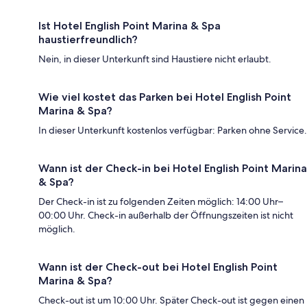
Ist Hotel English Point Marina & Spa
haustierfreundlich?
Nein, in dieser Unterkunft sind Haustiere nicht erlaubt.
Wie viel kostet das Parken bei Hotel English Point
Marina & Spa?
In dieser Unterkunft kostenlos verfügbar: Parken ohne Service.
Wann ist der Check-in bei Hotel English Point Marina
& Spa?
Der Check-in ist zu folgenden Zeiten möglich: 14:00 Uhr–
00:00 Uhr. Check-in außerhalb der Öffnungszeiten ist nicht
möglich.
Wann ist der Check-out bei Hotel English Point
Marina & Spa?
Check-out ist um 10:00 Uhr. Später Check-out ist gegen einen