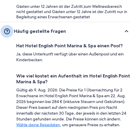
Gästen unter 12 Jahren ist der Zutritt zum Wellnessbereich
nicht gestattet und Gästen unter 12 Jahre ist der Zutritt nur in
Begleitung eines Erwachsenen gestattet
Häufig gestellte Fragen
Hat Hotel English Point Marina & Spa einen Pool?
Ja, diese Unterkunft verfügt über einen Außenpool und ein
Kinderbecken.
Wie viel kostet ein Aufenthalt im Hotel English Point
Marina & Spa?
Gültig ab 9. Aug. 2026: Die Preise für 1 Übernachtung für 2
Erwachsene im Hotel English Point Marina & Spa am 22. Aug.
2026 beginnen bei 284 € (inklusive Steuern und Gebühren).
Dieser Preis basiert auf dem niedrigsten Preis pro Nacht
innerhalb der nächsten 30 Tage, der jeweils in den letzten 24
Stunden gefunden wurde. Die Preise können sich ändern.
Wähle deine Reisedaten
, um genauere Preise zu erhalten.