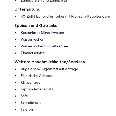
Zahnbürsten und Zahnpasta
Unterhaltung
40-Zoll-Flachbildfernseher mit Premium-Kabelsendern
Speisen und Getränke
Kostenloses Mineralwasser
Wasserkocher
Wasserkocher für Kaffee/Tee
Zimmerservice
Weitere Annehmlichkeiten/Services
Bügeleisen/Bügelbrett auf Anfrage
Elektrische Adapter
Klimaanlage
Laptop-Arbeitsplatz
Safe
Schreibtisch
Telefon