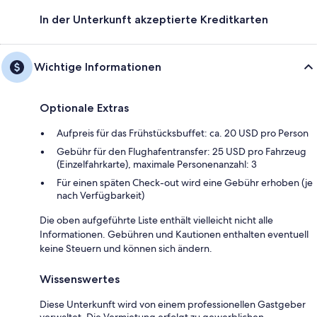
In der Unterkunft akzeptierte Kreditkarten
Wichtige Informationen
Optionale Extras
Aufpreis für das Frühstücksbuffet: ca. 20 USD pro Person
Gebühr für den Flughafentransfer: 25 USD pro Fahrzeug
(Einzelfahrkarte), maximale Personenanzahl: 3
Für einen späten Check-out wird eine Gebühr erhoben (je
nach Verfügbarkeit)
Die oben aufgeführte Liste enthält vielleicht nicht alle
Informationen. Gebühren und Kautionen enthalten eventuell
keine Steuern und können sich ändern.
Wissenswertes
Diese Unterkunft wird von einem professionellen Gastgeber