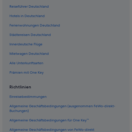
Reiseführer Deutschland
Hotels in Deutschland
Ferienwohnungen Deutschland
Städtereisen Deutschland
Innerdeutsche Flüge
Mietwagen Deutschland
Alle Unterkunftsarten
Prämien mit One Key
Richtlinien
Einreisebestimmungen
Allgemeine Geschäftsbedingungen (ausgenommen FeWo-direkt-
Buchungen)
Allgemeine Geschäftsbedingungen für One Key™
Allgemeine Geschäftsbedingungen von FeWo-direkt