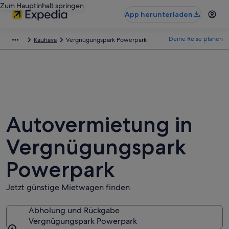
Zum Hauptinhalt springen
App herunterladen
Deine Reise planen
Kauhava
Vergnügungspark Powerpark
Autovermietung in
Vergnügungspark
Powerpark
Jetzt günstige Mietwagen finden
Abholung und Rückgabe
Vergnügungspark Powerpark