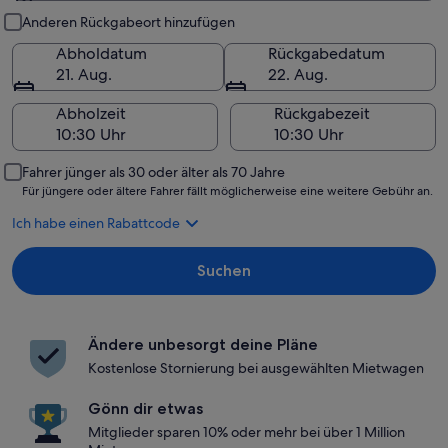
Abholung und Rückgabe
Anderen Rückgabeort hinzufügen
Abholdatum
Rückgabedatum
21. Aug.
22. Aug.
Abholzeit
Rückgabezeit
Fahrer jünger als 30 oder älter als 70 Jahre
Für jüngere oder ältere Fahrer fällt möglicherweise eine weitere Gebühr an.
Ich habe einen Rabattcode
Suchen
Ändere unbesorgt deine Pläne
Kostenlose Stornierung bei ausgewählten Mietwagen
Gönn dir etwas
Mitglieder sparen 10% oder mehr bei über 1 Million