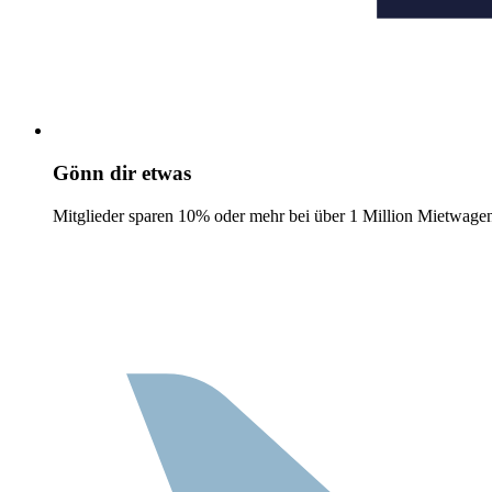
Gönn dir etwas
Mitglieder sparen 10% oder mehr bei über 1 Million Mietwage