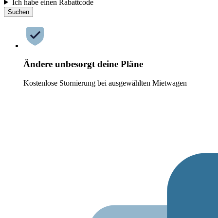
Ich habe einen Rabattcode
Suchen
Ändere unbesorgt deine Pläne
Kostenlose Stornierung bei ausgewählten Mietwagen