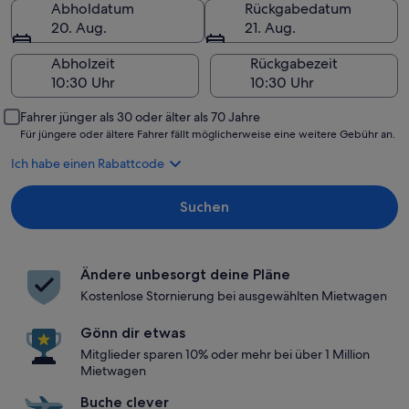
Abholdatum
Rückgabedatum
20. Aug.
21. Aug.
Abholzeit
Rückgabezeit
Fahrer jünger als 30 oder älter als 70 Jahre
Für jüngere oder ältere Fahrer fällt möglicherweise eine weitere Gebühr an.
Ich habe einen Rabattcode
Suchen
Ändere unbesorgt deine Pläne
Kostenlose Stornierung bei ausgewählten Mietwagen
Gönn dir etwas
Mitglieder sparen 10% oder mehr bei über 1 Million
Mietwagen
Buche clever