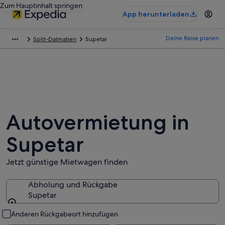
Zum Hauptinhalt springen
App herunterladen
Deine Reise planen
Split-Dalmatien
Supetar
Autovermietung in
Supetar
Jetzt günstige Mietwagen finden
Abholung und Rückgabe
Supetar
Abholung und Rückgabe
Anderen Rückgabeort hinzufügen