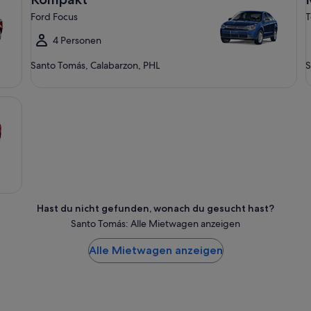
Ford Focus
T
4 Personen
Santo Tomás, Calabarzon, PHL
S
Hast du nicht gefunden, wonach du gesucht hast?
Santo Tomás: Alle Mietwagen anzeigen
Alle Mietwagen anzeigen