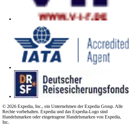
© 2026 Expedia, Inc., ein Unternehmen der Expedia Group. Alle
Rechte vorbehalten. Expedia und das Expedia-Logo sind
Handelsmarken oder eingetragene Handelsmarken von Expedia,
Inc.