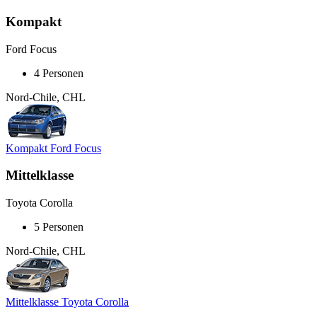
Kompakt
Ford Focus
4 Personen
Nord-Chile, CHL
Kompakt Ford Focus
Mittelklasse
Toyota Corolla
5 Personen
Nord-Chile, CHL
Mittelklasse Toyota Corolla