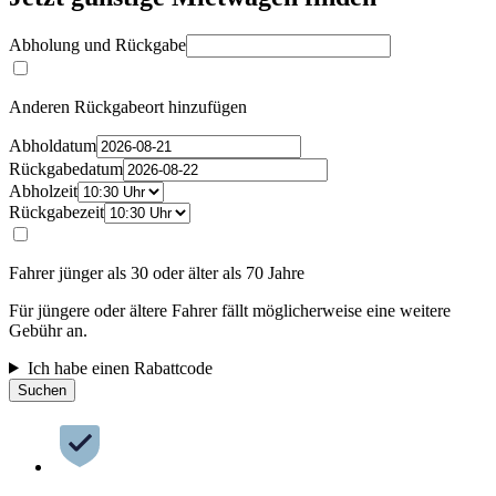
Abholung und Rückgabe
Anderen Rückgabeort hinzufügen
Abholdatum
Rückgabedatum
Abholzeit
Rückgabezeit
Fahrer jünger als 30 oder älter als 70 Jahre
Für jüngere oder ältere Fahrer fällt möglicherweise eine weitere
Gebühr an.
Ich habe einen Rabattcode
Suchen