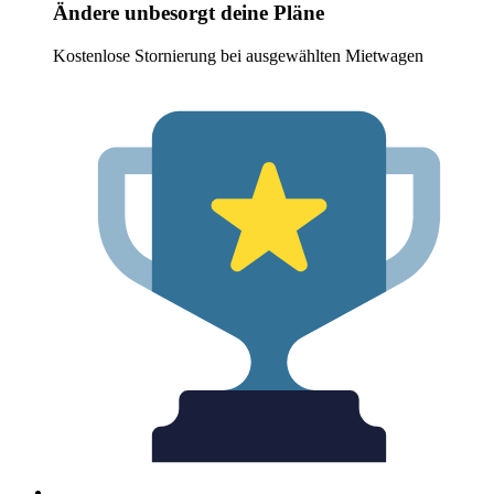
Ändere unbesorgt deine Pläne
Kostenlose Stornierung bei ausgewählten Mietwagen