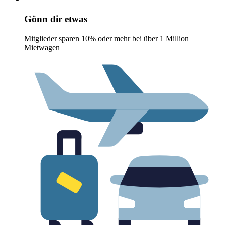
Gönn dir etwas
Mitglieder sparen 10% oder mehr bei über 1 Million
Mietwagen