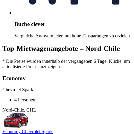
Buche clever
Vergleiche Autovermieter, um hohe Einsparungen zu erzielen
Top-Mietwagenangebote – Nord-Chile
* Die Preise wurden innerhalb der vergangenen 6 Tage. Klicke, um
aktualisierte Preise anzuzeigen.
Economy
Chevrolet Spark
4 Personen
Nord-Chile, CHL
Economy Chevrolet Spark