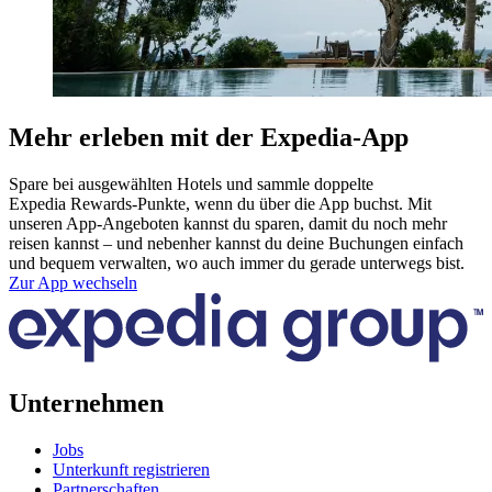
Mehr erleben mit der Expedia-App
Spare bei ausgewählten Hotels und sammle doppelte
Expedia Rewards-Punkte, wenn du über die App buchst. Mit
unseren App-Angeboten kannst du sparen, damit du noch mehr
reisen kannst – und nebenher kannst du deine Buchungen einfach
und bequem verwalten, wo auch immer du gerade unterwegs bist.
Zur App wechseln
Unternehmen
Jobs
Unterkunft registrieren
Partnerschaften