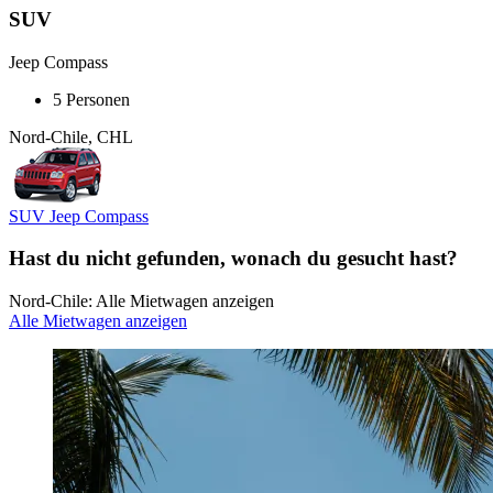
SUV
Jeep Compass
5 Personen
Nord-Chile, CHL
SUV Jeep Compass
Hast du nicht gefunden, wonach du gesucht hast?
Nord-Chile: Alle Mietwagen anzeigen
Alle Mietwagen anzeigen