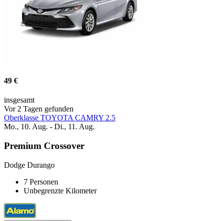
49 €
insgesamt
Vor 2 Tagen gefunden
Oberklasse TOYOTA CAMRY 2.5
Mo., 10. Aug. - Di., 11. Aug.
Premium Crossover
Dodge Durango
7 Personen
Unbegrenzte Kilometer