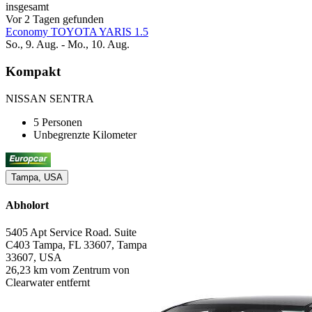
insgesamt
Vor 2 Tagen gefunden
Economy TOYOTA YARIS 1.5
So., 9. Aug. - Mo., 10. Aug.
Kompakt
NISSAN SENTRA
5 Personen
Unbegrenzte Kilometer
Tampa, USA
Abholort
5405 Apt Service Road. Suite
C403 Tampa, FL 33607, Tampa
33607, USA
26,23 km vom Zentrum von
Clearwater entfernt