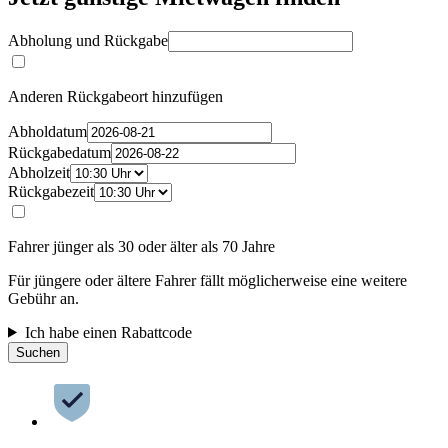
Abholung und Rückgabe
Anderen Rückgabeort hinzufügen
Abholdatum
Rückgabedatum
Abholzeit
Rückgabezeit
Fahrer jünger als 30 oder älter als 70 Jahre
Für jüngere oder ältere Fahrer fällt möglicherweise eine weitere
Gebühr an.
Ich habe einen Rabattcode
Suchen