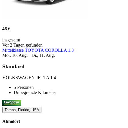
46 €
insgesamt
Vor 2 Tagen gefunden
Mittelklasse TOYOTA COROLLA 1.8
Mo., 10. Aug. - Di., 11. Aug.
Standard
VOLKSWAGEN JETTA 1.4
5 Personen
Unbegrenzte Kilometer
Tampa, Florida, USA
Abholort