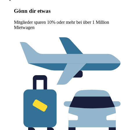
Gönn dir etwas
Mitglieder sparen 10% oder mehr bei über 1 Million
Mietwagen