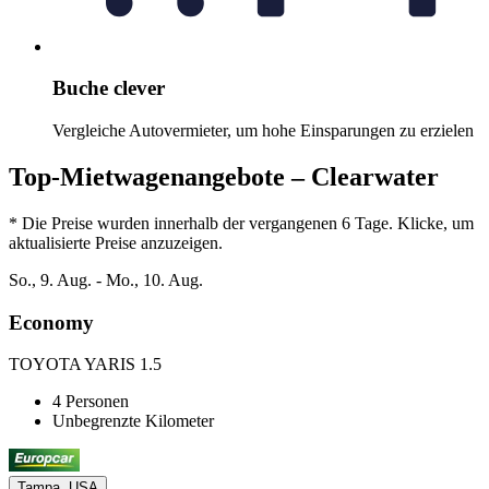
Buche clever
Vergleiche Autovermieter, um hohe Einsparungen zu erzielen
Top-Mietwagenangebote – Clearwater
* Die Preise wurden innerhalb der vergangenen 6 Tage. Klicke, um
aktualisierte Preise anzuzeigen.
So., 9. Aug. - Mo., 10. Aug.
Economy
TOYOTA YARIS 1.5
4 Personen
Unbegrenzte Kilometer
Tampa, USA