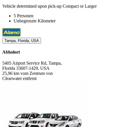
Vehicle determined upon pick-up Compact or Larger
5 Personen
Unbegrenzte Kilometer
Tampa, Florida, USA
Abholort
5405 Airport Service Rd, Tampa,
Florida 33607-1429, USA
25,96 km vom Zentrum von
Clearwater entfernt