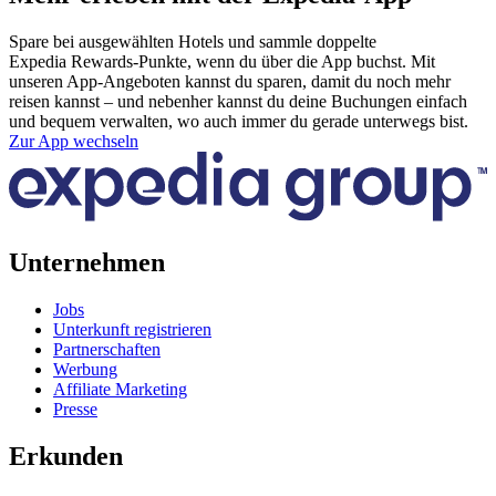
Spare bei ausgewählten Hotels und sammle doppelte
Expedia Rewards-Punkte, wenn du über die App buchst. Mit
unseren App-Angeboten kannst du sparen, damit du noch mehr
reisen kannst – und nebenher kannst du deine Buchungen einfach
und bequem verwalten, wo auch immer du gerade unterwegs bist.
Zur App wechseln
Unternehmen
Jobs
Unterkunft registrieren
Partnerschaften
Werbung
Affiliate Marketing
Presse
Erkunden