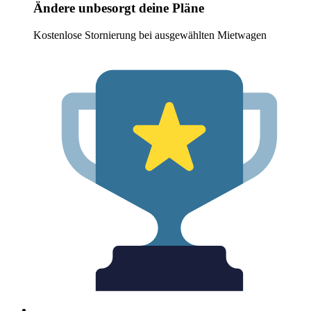
Ändere unbesorgt deine Pläne
Kostenlose Stornierung bei ausgewählten Mietwagen