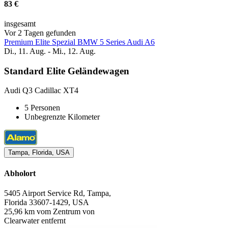
83 €
insgesamt
Vor 2 Tagen gefunden
Premium Elite Spezial BMW 5 Series Audi A6
Di., 11. Aug. - Mi., 12. Aug.
Standard Elite Geländewagen
Audi Q3 Cadillac XT4
5 Personen
Unbegrenzte Kilometer
Tampa, Florida, USA
Abholort
5405 Airport Service Rd, Tampa,
Florida 33607-1429, USA
25,96 km vom Zentrum von
Clearwater entfernt