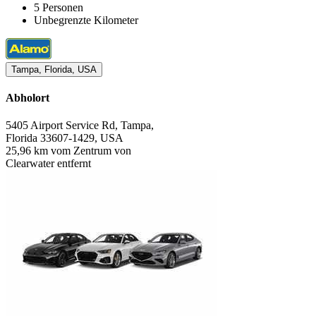
5 Personen
Unbegrenzte Kilometer
Tampa, Florida, USA
Abholort
5405 Airport Service Rd, Tampa,
Florida 33607-1429, USA
25,96 km vom Zentrum von
Clearwater entfernt