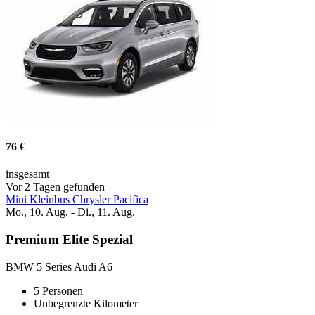
76 €
insgesamt
Vor 2 Tagen gefunden
Mini Kleinbus Chrysler Pacifica
Mo., 10. Aug. - Di., 11. Aug.
Premium Elite Spezial
BMW 5 Series Audi A6
5 Personen
Unbegrenzte Kilometer