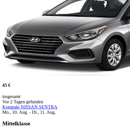
45 €
insgesamt
Vor 2 Tagen gefunden
Kompakt NISSAN SENTRA
Mo., 10. Aug. - Di., 11. Aug.
Mittelklasse