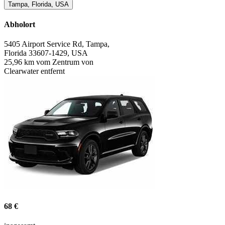
Tampa, Florida, USA
Abholort
5405 Airport Service Rd, Tampa,
Florida 33607-1429, USA
25,96 km vom Zentrum von
Clearwater entfernt
68 €