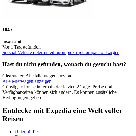
104 €
insgesamt
Vor 1 Tag gefunden
Spezial Vehicle determined upon pick-up Compact or Larger
Hast du nicht gefunden, wonach du gesucht hast?
Clearwater: Alle Mietwagen anzeigen
Alle Mietwagen anzeigen
Günstigste Preise innerhalb der letzten 2 Tage. Preise und
Verfügbarkeiten können sich ändern. Es können zusätzliche
Bedingungen gelten.
Entdecke mit Expedia eine Welt voller
Reisen
Unterkünfte