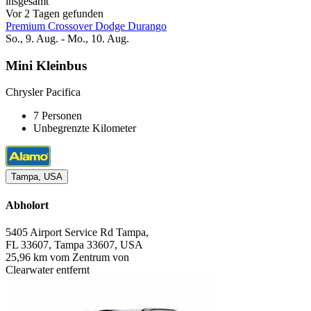
insgesamt
Vor 2 Tagen gefunden
Premium Crossover Dodge Durango
So., 9. Aug. - Mo., 10. Aug.
Mini Kleinbus
Chrysler Pacifica
7 Personen
Unbegrenzte Kilometer
Tampa, USA
Abholort
5405 Airport Service Rd Tampa,
FL 33607, Tampa 33607, USA
25,96 km vom Zentrum von
Clearwater entfernt