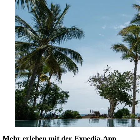
Mehr erleben mit der Expedia-App