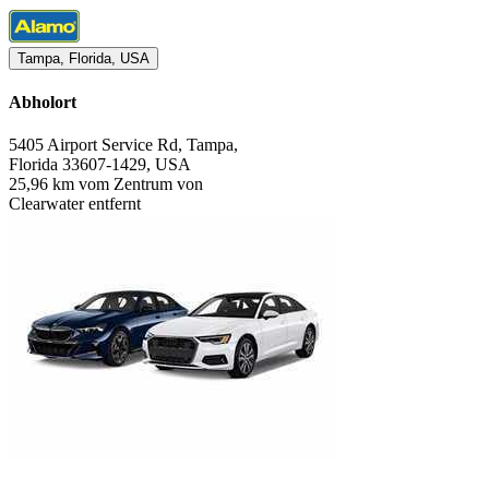
Tampa, Florida, USA
Abholort
5405 Airport Service Rd, Tampa,
Florida 33607-1429, USA
25,96 km vom Zentrum von
Clearwater entfernt