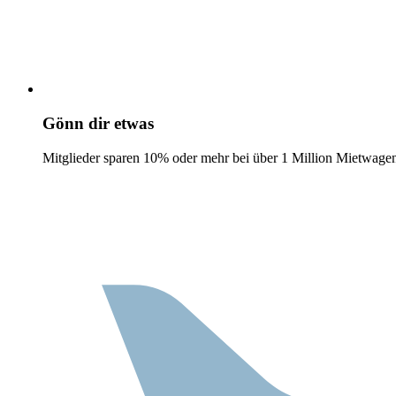
Gönn dir etwas
Mitglieder sparen 10% oder mehr bei über 1 Million Mietwage