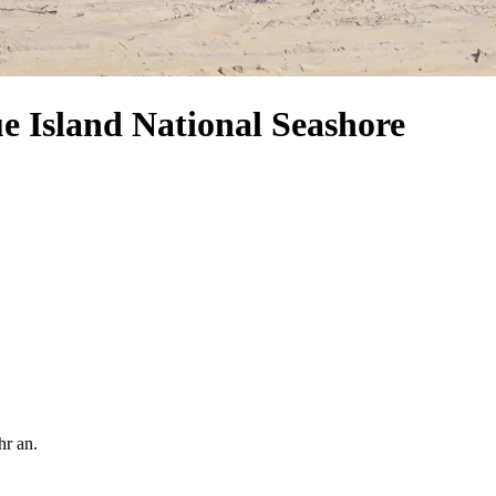
e Island National Seashore
hr an.