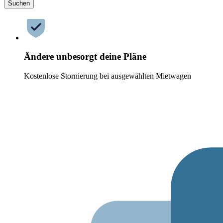
Suchen
Ändere unbesorgt deine Pläne
Kostenlose Stornierung bei ausgewählten Mietwagen