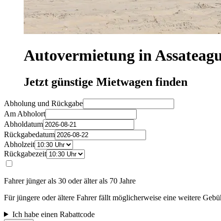
Autovermietung in Assateagu
Jetzt günstige Mietwagen finden
Abholung und Rückgabe
Am Abholort
Abholdatum
Rückgabedatum
Abholzeit
Rückgabezeit
Fahrer jünger als 30 oder älter als 70 Jahre
Für jüngere oder ältere Fahrer fällt möglicherweise eine weitere Gebü
Ich habe einen Rabattcode