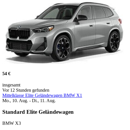
54 €
insgesamt
Vor 12 Stunden gefunden
Mittelklasse Elite Geländewagen BMW X1
Mo., 10. Aug. - Di., 11. Aug.
Standard Elite Geländewagen
BMW X3