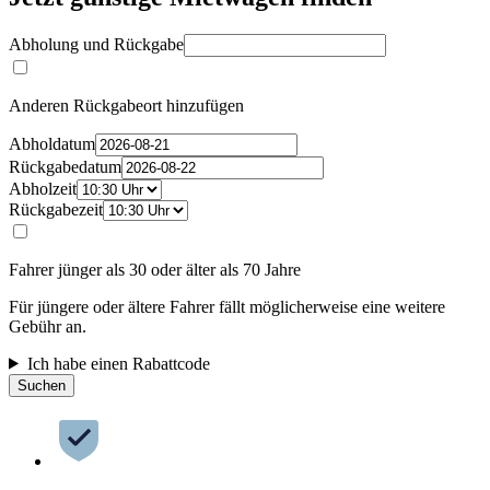
Abholung und Rückgabe
Anderen Rückgabeort hinzufügen
Abholdatum
Rückgabedatum
Abholzeit
Rückgabezeit
Fahrer jünger als 30 oder älter als 70 Jahre
Für jüngere oder ältere Fahrer fällt möglicherweise eine weitere
Gebühr an.
Ich habe einen Rabattcode
Suchen