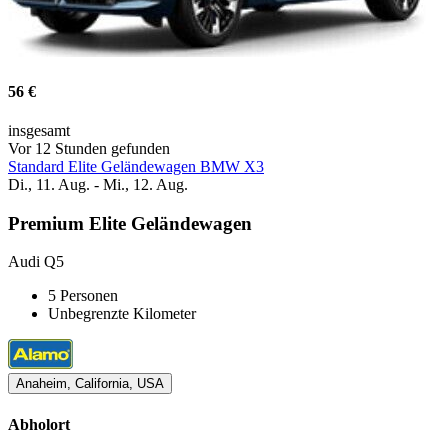
56 €
insgesamt
Vor 12 Stunden gefunden
Standard Elite Geländewagen BMW X3
Di., 11. Aug. - Mi., 12. Aug.
Premium Elite Geländewagen
Audi Q5
5 Personen
Unbegrenzte Kilometer
Anaheim, California, USA
Abholort