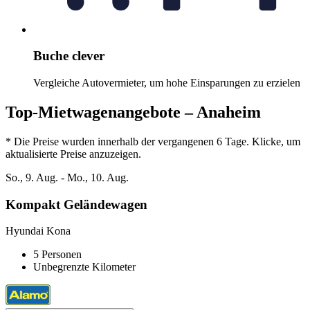
Buche clever
Vergleiche Autovermieter, um hohe Einsparungen zu erzielen
Top-Mietwagenangebote – Anaheim
* Die Preise wurden innerhalb der vergangenen 6 Tage. Klicke, um
aktualisierte Preise anzuzeigen.
So., 9. Aug. - Mo., 10. Aug.
Kompakt Geländewagen
Hyundai Kona
5 Personen
Unbegrenzte Kilometer