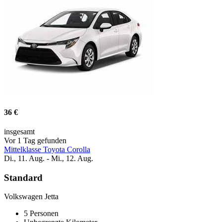
36 €
insgesamt
Vor 1 Tag gefunden
Mittelklasse Toyota Corolla
Di., 11. Aug. - Mi., 12. Aug.
Standard
Volkswagen Jetta
5 Personen