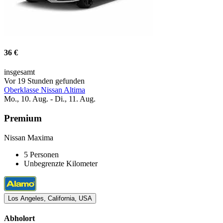
36 €
insgesamt
Vor 19 Stunden gefunden
Oberklasse Nissan Altima
Mo., 10. Aug. - Di., 11. Aug.
Premium
Nissan Maxima
5 Personen
Unbegrenzte Kilometer
Los Angeles, California, USA
Abholort