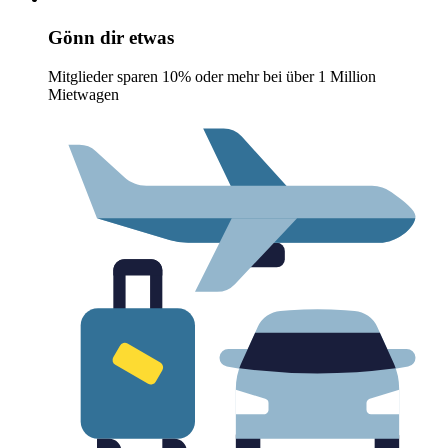
Gönn dir etwas
Mitglieder sparen 10% oder mehr bei über 1 Million
Mietwagen