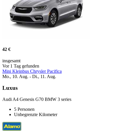
42 €
insgesamt
Vor 1 Tag gefunden
Mini Kleinbus Chrysler Pacifica
Mo., 10. Aug. - Di., 11. Aug.
Luxus
Audi A4 Genesis G70 BMW 3 series
5 Personen
Unbegrenzte Kilometer