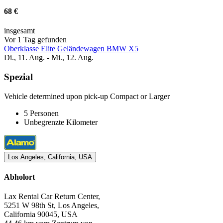
68 €
insgesamt
Vor 1 Tag gefunden
Oberklasse Elite Geländewagen BMW X5
Di., 11. Aug. - Mi., 12. Aug.
Spezial
Vehicle determined upon pick-up Compact or Larger
5 Personen
Unbegrenzte Kilometer
Los Angeles, California, USA
Abholort
Lax Rental Car Return Center,
5251 W 98th St, Los Angeles,
California 90045, USA