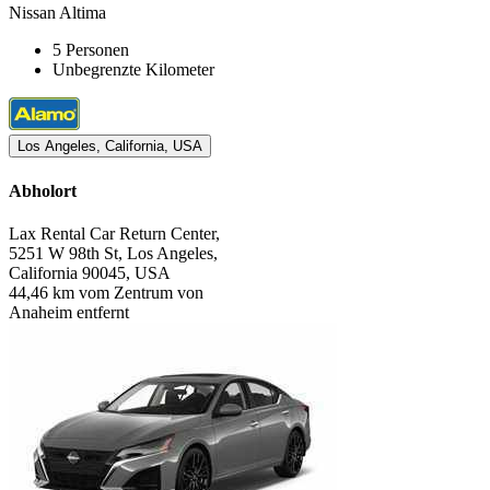
Nissan Altima
5 Personen
Unbegrenzte Kilometer
Los Angeles, California, USA
Abholort
Lax Rental Car Return Center,
5251 W 98th St, Los Angeles,
California 90045, USA
44,46 km vom Zentrum von
Anaheim entfernt