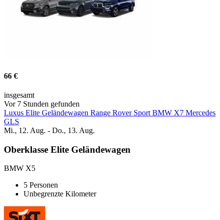
66 €
insgesamt
Vor 7 Stunden gefunden
Luxus Elite Geländewagen Range Rover Sport BMW X7 Mercedes
GLS
Mi., 12. Aug. - Do., 13. Aug.
Oberklasse Elite Geländewagen
BMW X5
5 Personen
Unbegrenzte Kilometer