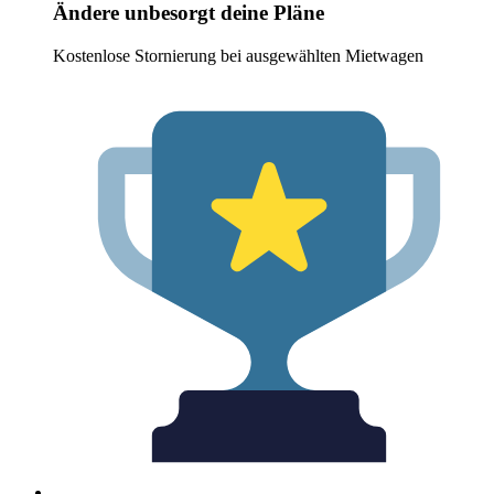
Ändere unbesorgt deine Pläne
Kostenlose Stornierung bei ausgewählten Mietwagen