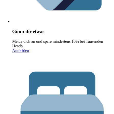
Gönn dir etwas
Melde dich an und spare mindestens 10% bei Tausenden
Hotels.
Anmelden