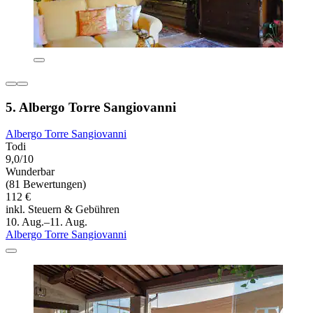
5. Albergo Torre Sangiovanni
Albergo Torre Sangiovanni
Todi
9,0/10
Wunderbar
(81 Bewertungen)
112 €
inkl. Steuern & Gebühren
10. Aug.–11. Aug.
Albergo Torre Sangiovanni