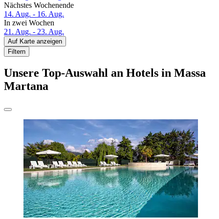
Nächstes Wochenende
14. Aug. - 16. Aug.
In zwei Wochen
21. Aug. - 23. Aug.
Auf Karte anzeigen
Filtern
Unsere Top-Auswahl an Hotels in Massa
Martana