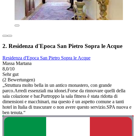
2. Residenza d'Epoca San Pietro Sopra le Acque
Residenza d'Epoca San Pietro Sopra le Acque
Massa Martana
8,0/10
Sehr gut
(2 Bewertungen)
„Struttura molto bella in un antico monastero, con grande
parco.Arredi essenziali ma idonei.Forse da rinnovare quelli della
sala colazione e bar.Purtroppo la sala fitness è stata ridotta di
dimensioni e macchinari, ma questo è un aspetto comune a tanti
hotel in Italia di trascurare o non avere questo servizio.SPA nuova e
ben tenuta.“