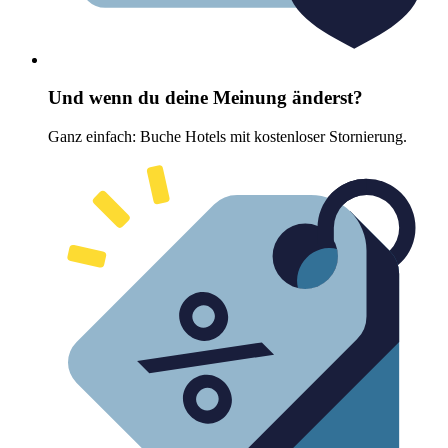
Und wenn du deine Meinung änderst?
Ganz einfach: Buche Hotels mit kostenloser Stornierung.