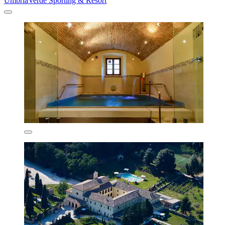
UmbriaVerde Sporting & Resort