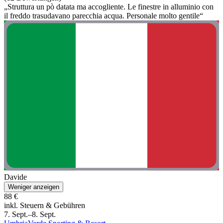
„Struttura un pò datata ma accogliente. Le finestre in alluminio con
il freddo trasudavano parecchia acqua. Personale molto gentile“
Davide
Weniger anzeigen
88 €
inkl. Steuern & Gebühren
7. Sept.–8. Sept.