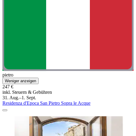
pietro
Weniger anzeigen
247 €
inkl. Steuern & Gebühren
31. Aug.–1. Sept.
Residenza d'Epoca San Pietro Sopra le Acque