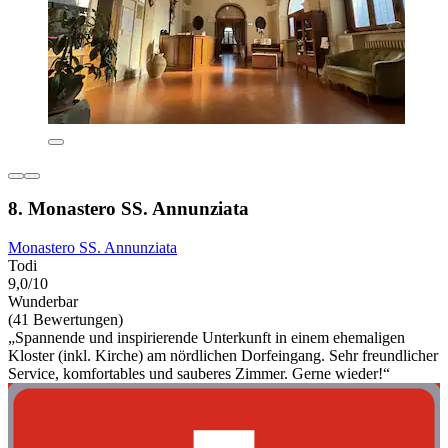
8. Monastero SS. Annunziata
Monastero SS. Annunziata
Todi
9,0/10
Wunderbar
(41 Bewertungen)
„Spannende und inspirierende Unterkunft in einem ehemaligen
Kloster (inkl. Kirche) am nördlichen Dorfeingang. Sehr freundlicher
Service, komfortables und sauberes Zimmer. Gerne wieder!“