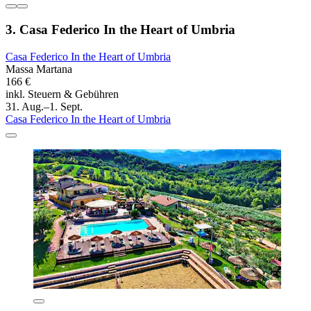
3. Casa Federico In the Heart of Umbria
Casa Federico In the Heart of Umbria
Massa Martana
166 €
inkl. Steuern & Gebühren
31. Aug.–1. Sept.
Casa Federico In the Heart of Umbria