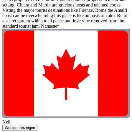
setting. Chiara and Martin are gracious hosts and talented cooks.
Visting the major tourist destinations like Firenze, Roma the Amalfi
coast can be overwhelming this place is like an oasis of calm. Bit of
a secret garden with a total peace and love vibe removed from the
standard tourist jam. Namaste“
Neil
Weniger anzeigen