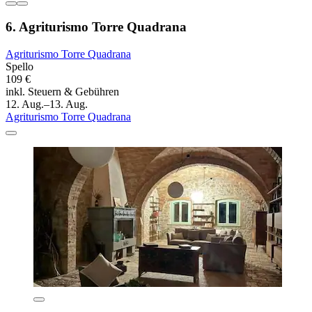
6. Agriturismo Torre Quadrana
Agriturismo Torre Quadrana
Spello
109 €
inkl. Steuern & Gebühren
12. Aug.–13. Aug.
Agriturismo Torre Quadrana