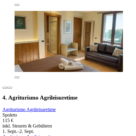
4. Agriturismo Agrileisuretime
Agriturismo Agrileisuretime
Spoleto
115 €
inkl. Steuern & Gebühren
1. Sept.–2. Sept.