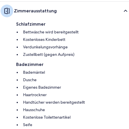
Zimmerausstattung
Schlafzimmer
Bettwäsche wird bereitgestellt
Kostenloses Kinderbett
Verdunkelungsvorhänge
Zustellbett (gegen Aufpreis)
Badezimmer
Bademäntel
Dusche
Eigenes Badezimmer
Haartrockner
Handtücher werden bereitgestellt
Hausschuhe
Kostenlose Toilettenartikel
Seife