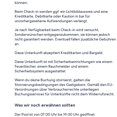
können.
Beim Check-in werden ggf. ein Lichtbildausweis und eine
Kreditkarte, Debitkarte oder Kaution in bar für
unvorhergesehene Aufwendungen verlangt.
Je nach Verfügbarkeit beim Check-in wird versucht,
Sonderwünschen entgegenzukommen, sie können jedoch
nicht garantiert werden. Eventuell fallen zusätzliche Gebühren
an.
Diese Unterkunft akzeptiert Kreditkarten und Bargeld.
Diese Unterkunft ist mit Sicherheitseinrichtungen wie einem
Feuerlöscher, einem Rauchmelder und einem
Sicherheitssystem ausgestattet
Wenn du deine Buchung stornierst, gelten die
Stornierungsbedingungen des Gastgebers. Gemäß den EU-
Verordnungen über Verbraucherrechte unterliegen
Buchungsservices für Unterkünfte nicht dem Widerrufsrecht.
Was wir noch erwähnen sollten
Der Pool ist von 07:00 Uhr bis 19:00 Uhr geöffnet.