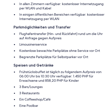
In allen Zimmern verfügbar: kostenloser Internetzugang
per WLAN und Kabel
In einigen öffentlichen Bereichen verfügbar: kostenloser
Internetzugang per WLAN
Parkmöglichkeiten und Transfer
Flughafentransfer (Hin- und Rückfahrt) rund um die Uhr
auf Anfrage gegen Aufpreis
Limousinenservice
Kostenlose bewachte Parkplätze ohne Service vor Ort
Begrenzte Parkplätze für Selbstparker vor Ort
Speisen und Getränke
Frühstücksbuffet ist täglich zu folgendem Aufpreis von
06:00 Uhr bis 10:30 Uhr verfügbar: 1.450 PHP für
Erwachsene und 858,20 PHP für Kinder
3 Bars/Lounges
3 Restaurants
Ein Coffeeshop/Café
Eine Poolbar