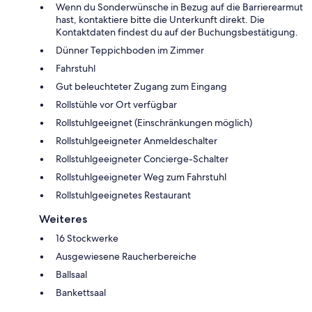
Wenn du Sonderwünsche in Bezug auf die Barrierearmut
hast, kontaktiere bitte die Unterkunft direkt. Die
Kontaktdaten findest du auf der Buchungsbestätigung.
Dünner Teppichboden im Zimmer
Fahrstuhl
Gut beleuchteter Zugang zum Eingang
Rollstühle vor Ort verfügbar
Rollstuhlgeeignet (Einschränkungen möglich)
Rollstuhlgeeigneter Anmeldeschalter
Rollstuhlgeeigneter Concierge-Schalter
Rollstuhlgeeigneter Weg zum Fahrstuhl
Rollstuhlgeeignetes Restaurant
Weiteres
16 Stockwerke
Ausgewiesene Raucherbereiche
Ballsaal
Bankettsaal