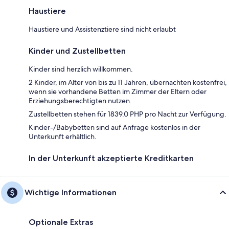
Haustiere
Haustiere und Assistenztiere sind nicht erlaubt
Kinder und Zustellbetten
Kinder sind herzlich willkommen.
2 Kinder, im Alter von bis zu 11 Jahren, übernachten kostenfrei,
wenn sie vorhandene Betten im Zimmer der Eltern oder
Erziehungsberechtigten nutzen.
Zustellbetten stehen für 1839.0 PHP pro Nacht zur Verfügung.
Kinder-/Babybetten sind auf Anfrage kostenlos in der
Unterkunft erhältlich.
In der Unterkunft akzeptierte Kreditkarten
Wichtige Informationen
Optionale Extras