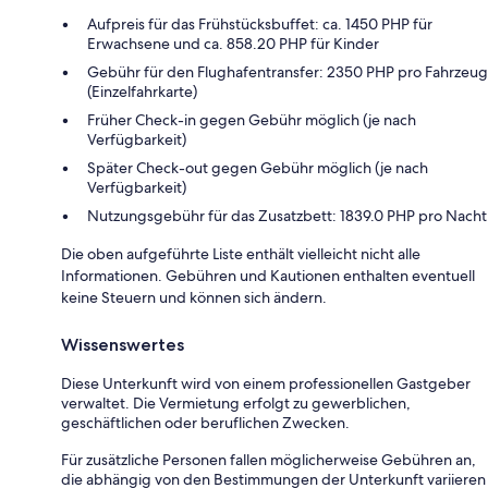
Aufpreis für das Frühstücksbuffet: ca. 1450 PHP für
Erwachsene und ca. 858.20 PHP für Kinder
Gebühr für den Flughafentransfer: 2350 PHP pro Fahrzeug
(Einzelfahrkarte)
Früher Check-in gegen Gebühr möglich (je nach
Verfügbarkeit)
Später Check-out gegen Gebühr möglich (je nach
Verfügbarkeit)
Nutzungsgebühr für das Zusatzbett: 1839.0 PHP pro Nacht
Die oben aufgeführte Liste enthält vielleicht nicht alle
Informationen. Gebühren und Kautionen enthalten eventuell
keine Steuern und können sich ändern.
Wissenswertes
Diese Unterkunft wird von einem professionellen Gastgeber
verwaltet. Die Vermietung erfolgt zu gewerblichen,
geschäftlichen oder beruflichen Zwecken.
Für zusätzliche Personen fallen möglicherweise Gebühren an,
die abhängig von den Bestimmungen der Unterkunft variieren