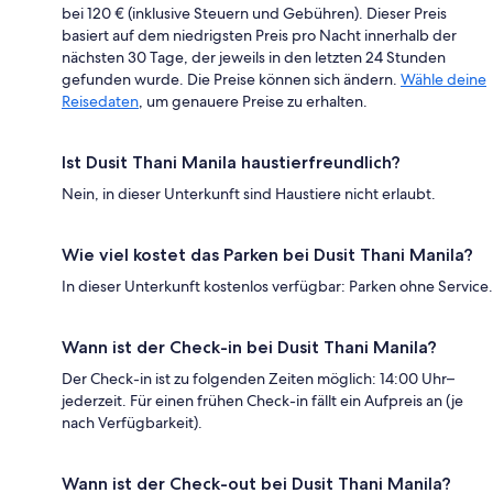
bei 120 € (inklusive Steuern und Gebühren). Dieser Preis
basiert auf dem niedrigsten Preis pro Nacht innerhalb der
nächsten 30 Tage, der jeweils in den letzten 24 Stunden
gefunden wurde. Die Preise können sich ändern.
Wähle deine
Reisedaten
, um genauere Preise zu erhalten.
Ist Dusit Thani Manila haustierfreundlich?
Nein, in dieser Unterkunft sind Haustiere nicht erlaubt.
Wie viel kostet das Parken bei Dusit Thani Manila?
In dieser Unterkunft kostenlos verfügbar: Parken ohne Service.
Wann ist der Check-in bei Dusit Thani Manila?
Der Check-in ist zu folgenden Zeiten möglich: 14:00 Uhr–
jederzeit. Für einen frühen Check-in fällt ein Aufpreis an (je
nach Verfügbarkeit).
Wann ist der Check-out bei Dusit Thani Manila?