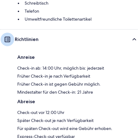
Schreibtisch
Telefon
Umweltfreundliche Toilettenartikel
Richtlinien
Anreise
Check-in ab: 14:00 Uhr, möglich bis: jederzeit
Früher Check-in je nach Verfügbarkeit
Früher Check-in ist gegen Gebühr möglich.
Mindestalter für den Check-in: 21 Jahre
Abreise
Check-out vor 12:00 Uhr
Später Check-out je nach Verfügbarkeit
Für späten Check-out wird eine Gebühr erhoben.
Express-Check-out verfügbar