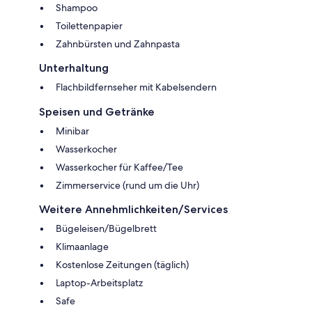
Shampoo
Toilettenpapier
Zahnbürsten und Zahnpasta
Unterhaltung
Flachbildfernseher mit Kabelsendern
Speisen und Getränke
Minibar
Wasserkocher
Wasserkocher für Kaffee/Tee
Zimmerservice (rund um die Uhr)
Weitere Annehmlichkeiten/Services
Bügeleisen/Bügelbrett
Klimaanlage
Kostenlose Zeitungen (täglich)
Laptop-Arbeitsplatz
Safe