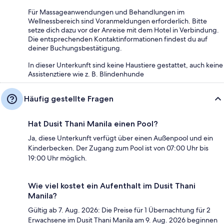
Für Massageanwendungen und Behandlungen im
Wellnessbereich sind Voranmeldungen erforderlich. Bitte
setze dich dazu vor der Anreise mit dem Hotel in Verbindung.
Die entsprechenden Kontaktinformationen findest du auf
deiner Buchungsbestätigung.
In dieser Unterkunft sind keine Haustiere gestattet, auch keine
Assistenztiere wie z. B. Blindenhunde
Häufig gestellte Fragen
Hat Dusit Thani Manila einen Pool?
Ja, diese Unterkunft verfügt über einen Außenpool und ein
Kinderbecken. Der Zugang zum Pool ist von 07:00 Uhr bis
19:00 Uhr möglich.
Wie viel kostet ein Aufenthalt im Dusit Thani
Manila?
Gültig ab 7. Aug. 2026: Die Preise für 1 Übernachtung für 2
Erwachsene im Dusit Thani Manila am 9. Aug. 2026 beginnen