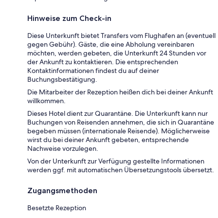
Hinweise zum Check-in
Diese Unterkunft bietet Transfers vom Flughafen an (eventuell
gegen Gebühr). Gäste, die eine Abholung vereinbaren
möchten, werden gebeten, die Unterkunft 24 Stunden vor
der Ankunft zu kontaktieren. Die entsprechenden
Kontaktinformationen findest du auf deiner
Buchungsbestätigung.
Die Mitarbeiter der Rezeption heißen dich bei deiner Ankunft
willkommen.
Dieses Hotel dient zur Quarantäne. Die Unterkunft kann nur
Buchungen von Reisenden annehmen, die sich in Quarantäne
begeben müssen (internationale Reisende). Möglicherweise
wirst du bei deiner Ankunft gebeten, entsprechende
Nachweise vorzulegen.
Von der Unterkunft zur Verfügung gestellte Informationen
werden ggf. mit automatischen Übersetzungstools übersetzt.
Zugangsmethoden
Besetzte Rezeption