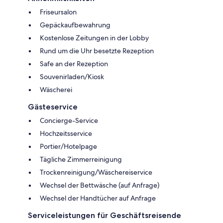
Friseursalon
Gepäckaufbewahrung
Kostenlose Zeitungen in der Lobby
Rund um die Uhr besetzte Rezeption
Safe an der Rezeption
Souvenirladen/Kiosk
Wäscherei
Gästeservice
Concierge-Service
Hochzeitsservice
Portier/Hotelpage
Tägliche Zimmerreinigung
Trockenreinigung/Wäschereiservice
Wechsel der Bettwäsche (auf Anfrage)
Wechsel der Handtücher auf Anfrage
Serviceleistungen für Geschäftsreisende