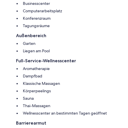
Businesscenter
Computerarbeitsplatz
Konferenzraum
Tagungsräume
Außenbereich
Garten
Liegen am Pool
Full-Service-Wellnesscenter
Aromatherapie
Dampfbad
Klassische Massagen
Körperpeelings
Sauna
Thai-Massagen
Wellnesscenter an bestimmten Tagen geöffnet
Barrierearmut