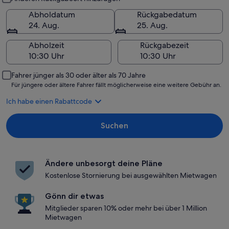
Abholdatum
Rückgabedatum
24. Aug.
25. Aug.
Abholzeit
Rückgabezeit
Fahrer jünger als 30 oder älter als 70 Jahre
Für jüngere oder ältere Fahrer fällt möglicherweise eine weitere Gebühr an.
Ich habe einen Rabattcode
Suchen
Ändere unbesorgt deine Pläne
Kostenlose Stornierung bei ausgewählten Mietwagen
Gönn dir etwas
Mitglieder sparen 10% oder mehr bei über 1 Million
Mietwagen