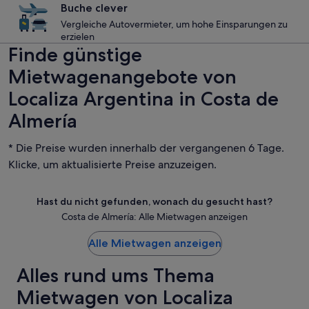
Buche clever
Vergleiche Autovermieter, um hohe Einsparungen zu
erzielen
Finde günstige
Mietwagenangebote von
Localiza Argentina in Costa de
Almería
* Die Preise wurden innerhalb der vergangenen 6 Tage.
Klicke, um aktualisierte Preise anzuzeigen.
Hast du nicht gefunden, wonach du gesucht hast?
Costa de Almería: Alle Mietwagen anzeigen
Alle Mietwagen anzeigen
Alles rund ums Thema
Mietwagen von Localiza