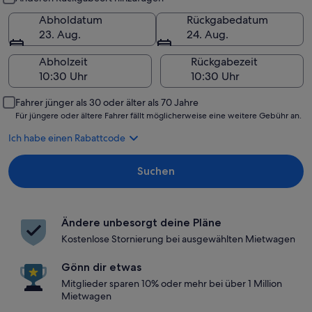
Abholdatum
Rückgabedatum
23. Aug.
24. Aug.
Abholzeit
Rückgabezeit
Fahrer jünger als 30 oder älter als 70 Jahre
Für jüngere oder ältere Fahrer fällt möglicherweise eine weitere Gebühr an.
Ich habe einen Rabattcode
Suchen
Ändere unbesorgt deine Pläne
Kostenlose Stornierung bei ausgewählten Mietwagen
Gönn dir etwas
Mitglieder sparen 10% oder mehr bei über 1 Million
Mietwagen