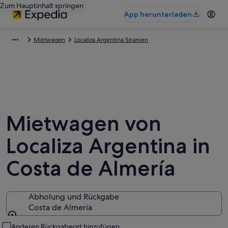
Zum Hauptinhalt springen
App herunterladen
Mietwagen
Localiza Argentina Spanien
Mietwagen von
Localiza Argentina in
Costa de Almería
Abholung und Rückgabe
Costa de Almería
Abholung und Rückgabe
Anderen Rückgabeort hinzufügen