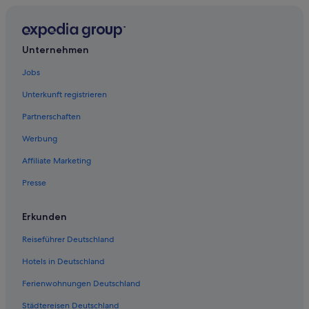
Unternehmen
Jobs
Unterkunft registrieren
Partnerschaften
Werbung
Affiliate Marketing
Presse
Erkunden
Reiseführer Deutschland
Hotels in Deutschland
Ferienwohnungen Deutschland
Städtereisen Deutschland