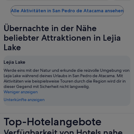
Alle Aktivitäten in San Pedro de Atacama ansehen
Übernachte in der Nähe
beliebter Attraktionen in Lejia
Lake
Lejia Lake
Werde eins mit der Natur und erkunde die reizvolle Umgebung von
Lejia Lake während deines Urlaubs in San Pedro de Atacama. Mit
Aktivitäten wie beispielsweise Touren durch die Region wird dir in
dieser Gegend mit Sicherheit nicht langweilig.
Weniger anzeigen
Unterkünfte anzeigen
Top-Hotelangebote
Verfügbarkeit von Hotels nahe