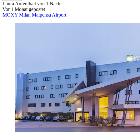
Laura
Aufenthalt von 1 Nacht
Vor 1 Monat gepostet
MOXY Milan Malpensa Airport