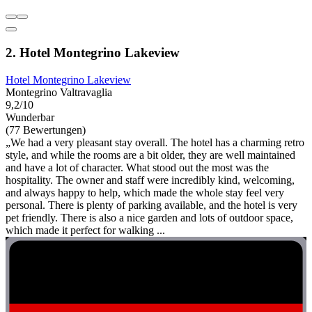
2. Hotel Montegrino Lakeview
Hotel Montegrino Lakeview
Montegrino Valtravaglia
9,2/10
Wunderbar
(77 Bewertungen)
„We had a very pleasant stay overall. The hotel has a charming retro
style, and while the rooms are a bit older, they are well maintained
and have a lot of character. What stood out the most was the
hospitality. The owner and staff were incredibly kind, welcoming,
and always happy to help, which made the whole stay feel very
personal. There is plenty of parking available, and the hotel is very
pet friendly. There is also a nice garden and lots of outdoor space,
which made it perfect for walking ...