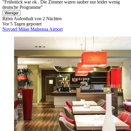
"Frühstück war ok . Die Zimmer waren sauber nur leider wenig
deutsche Programme"
Weniger
Björn
Aufenthalt von 2 Nächten
Vor 5 Tagen gepostet
Novotel Milan Malpensa Airport