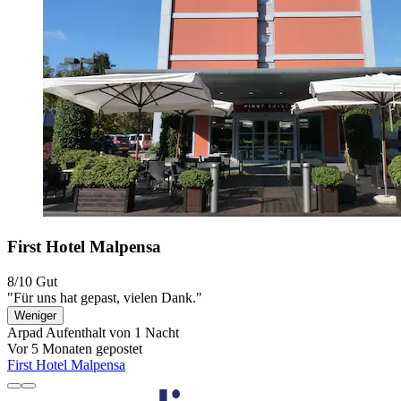
First Hotel Malpensa
8/10
Gut
"Für uns hat gepast, vielen Dank."
Weniger
Arpad
Aufenthalt von 1 Nacht
Vor 5 Monaten gepostet
First Hotel Malpensa