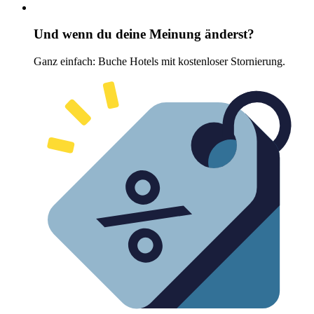
Und wenn du deine Meinung änderst?
Ganz einfach: Buche Hotels mit kostenloser Stornierung.