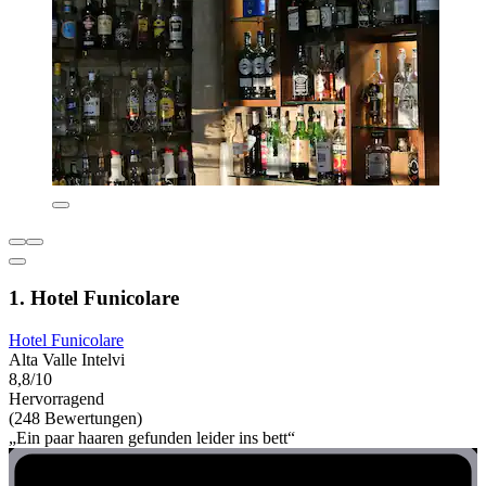
1. Hotel Funicolare
Hotel Funicolare
Alta Valle Intelvi
8,8/10
Hervorragend
(248 Bewertungen)
„Ein paar haaren gefunden leider ins bett“