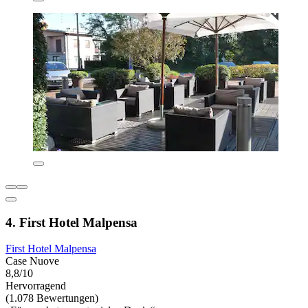
4. First Hotel Malpensa
First Hotel Malpensa
Case Nuove
8,8/10
Hervorragend
(1.078 Bewertungen)