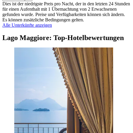
Dies ist der niedrigste Preis pro Nacht, der in den letzten 24 Stunden
für einen Aufenthalt mit 1 Übernachtung von 2 Erwachsenen
gefunden wurde. Preise und Verfügbarkeiten können sich ändern.
Es können zusätzliche Bedingungen gelten.
Alle Unterkünfte anzeigen
Lago Maggiore: Top-Hotelbewertungen