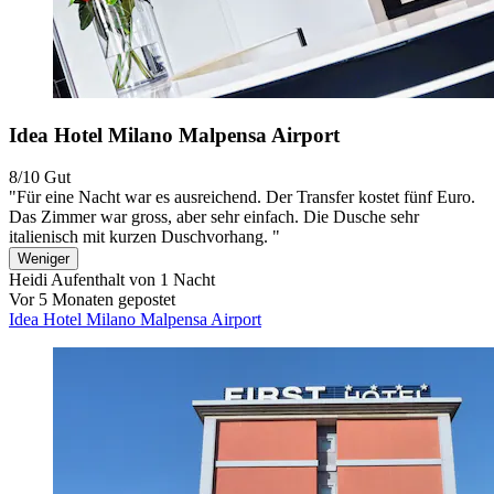
Idea Hotel Milano Malpensa Airport
8/10
Gut
"Für eine Nacht war es ausreichend. Der Transfer kostet fünf Euro.
Das Zimmer war gross, aber sehr einfach. Die Dusche sehr
italienisch mit kurzen Duschvorhang. "
Weniger
Heidi
Aufenthalt von 1 Nacht
Vor 5 Monaten gepostet
Idea Hotel Milano Malpensa Airport