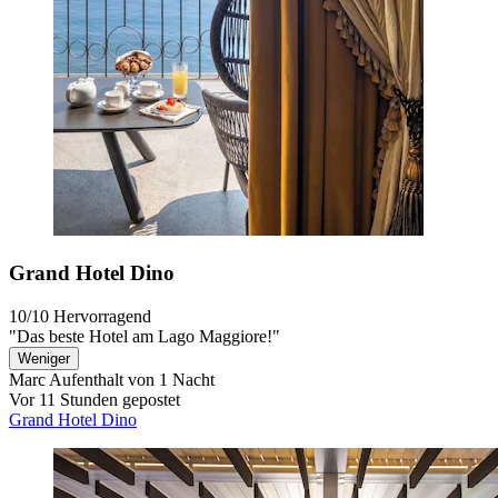
Grand Hotel Dino
10/10
Hervorragend
"Das beste Hotel am Lago Maggiore!"
Weniger
Marc
Aufenthalt von 1 Nacht
Vor 11 Stunden gepostet
Grand Hotel Dino