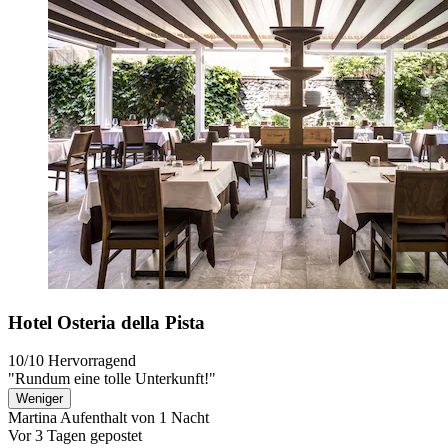
Hotel Osteria della Pista
10/10
Hervorragend
"Rundum eine tolle Unterkunft!"
Weniger
Martina
Aufenthalt von 1 Nacht
Vor 3 Tagen gepostet