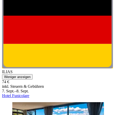
ILIAS
Weniger anzeigen
74 €
inkl. Steuern & Gebühren
7. Sept.–8. Sept.
Hotel Funicolare