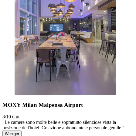
MOXY Milan Malpensa Airport
8/10
Gut
"Le camere sono molte belle e soprattutto silenziose vista la
posizione dell'hotel. Colazione abbondante e personale gentile."
Weniger