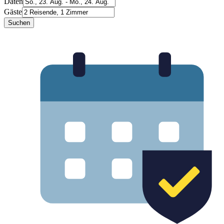
Daten
Gäste
Suchen