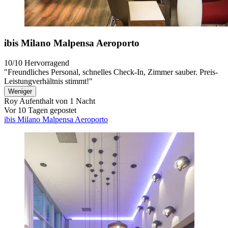
ibis Milano Malpensa Aeroporto
10/10
Hervorragend
"Freundliches Personal, schnelles Check-In, Zimmer sauber. Preis-
Leistungverhältnis stimmt!"
Weniger
Roy
Aufenthalt von 1 Nacht
Vor 10 Tagen gepostet
ibis Milano Malpensa Aeroporto