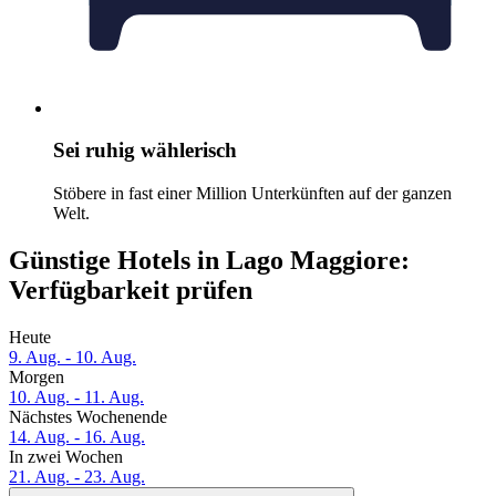
Sei ruhig wählerisch
Stöbere in fast einer Million Unterkünften auf der ganzen
Welt.
Günstige Hotels in Lago Maggiore:
Verfügbarkeit prüfen
Heute
9. Aug. - 10. Aug.
Morgen
10. Aug. - 11. Aug.
Nächstes Wochenende
14. Aug. - 16. Aug.
In zwei Wochen
21. Aug. - 23. Aug.