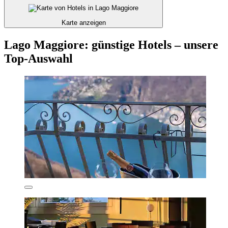
Karte anzeigen
Lago Maggiore: günstige Hotels – unsere
Top-Auswahl