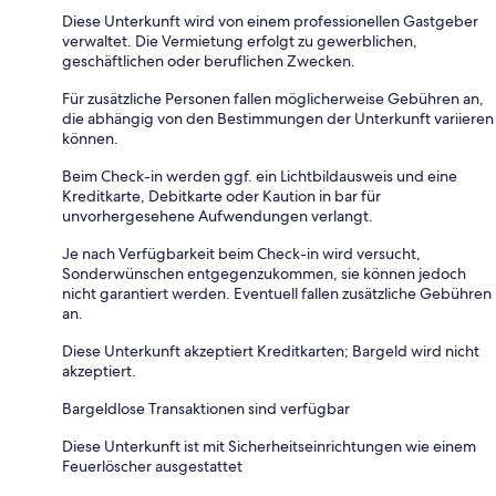
Diese Unterkunft wird von einem professionellen Gastgeber
verwaltet. Die Vermietung erfolgt zu gewerblichen,
geschäftlichen oder beruflichen Zwecken.
Für zusätzliche Personen fallen möglicherweise Gebühren an,
die abhängig von den Bestimmungen der Unterkunft variieren
können.
Beim Check-in werden ggf. ein Lichtbildausweis und eine
Kreditkarte, Debitkarte oder Kaution in bar für
unvorhergesehene Aufwendungen verlangt.
Je nach Verfügbarkeit beim Check-in wird versucht,
Sonderwünschen entgegenzukommen, sie können jedoch
nicht garantiert werden. Eventuell fallen zusätzliche Gebühren
an.
Diese Unterkunft akzeptiert Kreditkarten; Bargeld wird nicht
akzeptiert.
Bargeldlose Transaktionen sind verfügbar
Diese Unterkunft ist mit Sicherheitseinrichtungen wie einem
Feuerlöscher ausgestattet