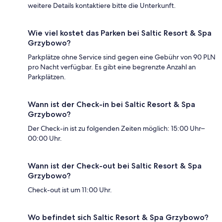
weitere Details kontaktiere bitte die Unterkunft.
Wie viel kostet das Parken bei Saltic Resort & Spa
Grzybowo?
Parkplätze ohne Service sind gegen eine Gebühr von 90 PLN
pro Nacht verfügbar. Es gibt eine begrenzte Anzahl an
Parkplätzen.
Wann ist der Check-in bei Saltic Resort & Spa
Grzybowo?
Der Check-in ist zu folgenden Zeiten möglich: 15:00 Uhr–
00:00 Uhr.
Wann ist der Check-out bei Saltic Resort & Spa
Grzybowo?
Check-out ist um 11:00 Uhr.
Wo befindet sich Saltic Resort & Spa Grzybowo?