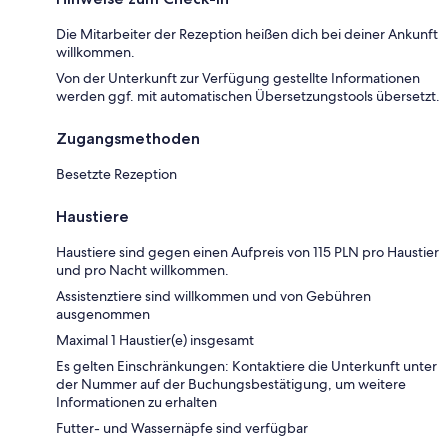
Die Mitarbeiter der Rezeption heißen dich bei deiner Ankunft
willkommen.
Von der Unterkunft zur Verfügung gestellte Informationen
werden ggf. mit automatischen Übersetzungstools übersetzt.
Zugangsmethoden
Besetzte Rezeption
Haustiere
Haustiere sind gegen einen Aufpreis von 115 PLN pro Haustier
und pro Nacht willkommen.
Assistenztiere sind willkommen und von Gebühren
ausgenommen
Maximal 1 Haustier(e) insgesamt
Es gelten Einschränkungen: Kontaktiere die Unterkunft unter
der Nummer auf der Buchungsbestätigung, um weitere
Informationen zu erhalten
Futter- und Wassernäpfe sind verfügbar