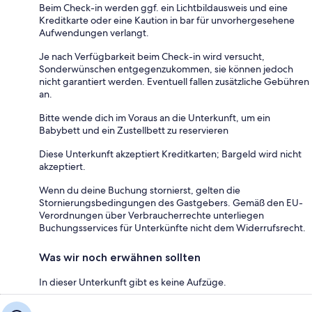
Beim Check-in werden ggf. ein Lichtbildausweis und eine
Kreditkarte oder eine Kaution in bar für unvorhergesehene
Aufwendungen verlangt.
Je nach Verfügbarkeit beim Check-in wird versucht,
Sonderwünschen entgegenzukommen, sie können jedoch
nicht garantiert werden. Eventuell fallen zusätzliche Gebühren
an.
Bitte wende dich im Voraus an die Unterkunft, um ein
Babybett und ein Zustellbett zu reservieren
Diese Unterkunft akzeptiert Kreditkarten; Bargeld wird nicht
akzeptiert.
Wenn du deine Buchung stornierst, gelten die
Stornierungsbedingungen des Gastgebers. Gemäß den EU-
Verordnungen über Verbraucherrechte unterliegen
Buchungsservices für Unterkünfte nicht dem Widerrufsrecht.
Was wir noch erwähnen sollten
In dieser Unterkunft gibt es keine Aufzüge.