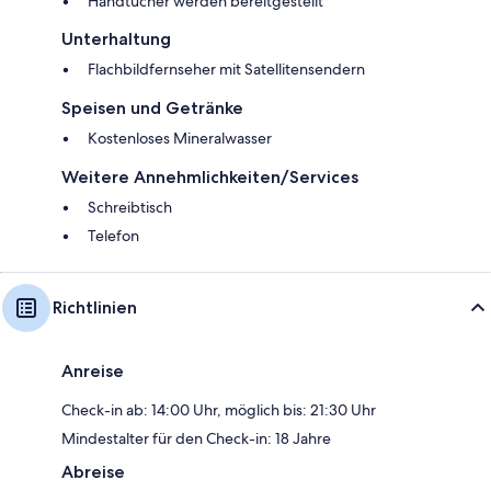
Handtücher werden bereitgestellt
Unterhaltung
Flachbildfernseher mit Satellitensendern
Speisen und Getränke
Kostenloses Mineralwasser
Weitere Annehmlichkeiten/Services
Schreibtisch
Telefon
Richtlinien
Anreise
Check-in ab: 14:00 Uhr, möglich bis: 21:30 Uhr
Mindestalter für den Check-in: 18 Jahre
Abreise