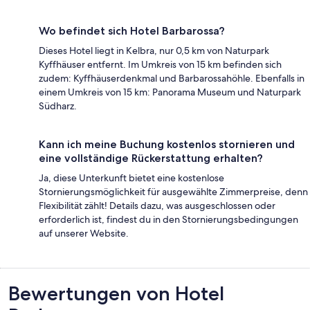
Wo befindet sich Hotel Barbarossa?
Dieses Hotel liegt in Kelbra, nur 0,5 km von Naturpark
Kyffhäuser entfernt. Im Umkreis von 15 km befinden sich
zudem: Kyffhäuserdenkmal und Barbarossahöhle. Ebenfalls in
einem Umkreis von 15 km: Panorama Museum und Naturpark
Südharz.
Kann ich meine Buchung kostenlos stornieren und
eine vollständige Rückerstattung erhalten?
Ja, diese Unterkunft bietet eine kostenlose
Stornierungsmöglichkeit für ausgewählte Zimmerpreise, denn
Flexibilität zählt! Details dazu, was ausgeschlossen oder
erforderlich ist, findest du in den Stornierungsbedingungen
auf unserer Website.
Bewertungen
Bewertungen von Hotel