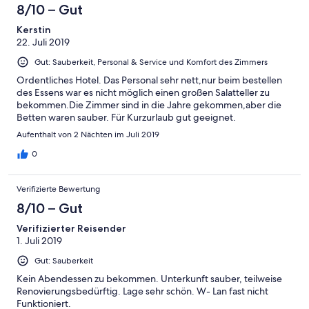
8/10 – Gut
Kerstin
22. Juli 2019
Gut: Sauberkeit, Personal & Service und Komfort des Zimmers
Ordentliches Hotel. Das Personal sehr nett,nur beim bestellen
des Essens war es nicht möglich einen großen Salatteller zu
bekommen.Die Zimmer sind in die Jahre gekommen,aber die
Betten waren sauber. Für Kurzurlaub gut geeignet.
Aufenthalt von 2 Nächten im Juli 2019
0
Verifizierte Bewertung
8/10 – Gut
Verifizierter Reisender
1. Juli 2019
Gut: Sauberkeit
Kein Abendessen zu bekommen. Unterkunft sauber, teilweise
Renovierungsbedürftig. Lage sehr schön. W- Lan fast nicht
Funktioniert.