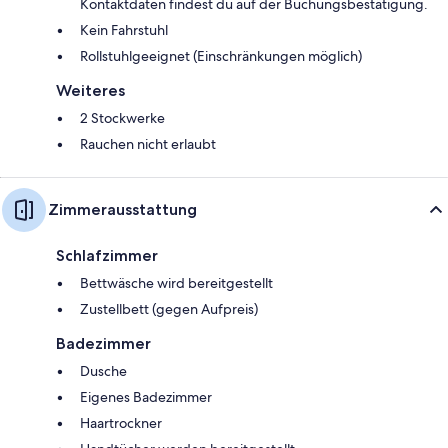
Kontaktdaten findest du auf der Buchungsbestätigung.
Kein Fahrstuhl
Rollstuhlgeeignet (Einschränkungen möglich)
Weiteres
2 Stockwerke
Rauchen nicht erlaubt
Zimmerausstattung
Schlafzimmer
Bettwäsche wird bereitgestellt
Zustellbett (gegen Aufpreis)
Badezimmer
Dusche
Eigenes Badezimmer
Haartrockner