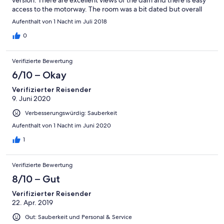
access to the motorway. The room was a bit dated but overall
we had a very pleasant stay.
Aufenthalt von 1 Nacht im Juli 2018
0
Verifizierte Bewertung
6/10 – Okay
Verifizierter Reisender
9. Juni 2020
Verbesserungswürdig: Sauberkeit
Aufenthalt von 1 Nacht im Juni 2020
1
Verifizierte Bewertung
8/10 – Gut
Verifizierter Reisender
22. Apr. 2019
Gut: Sauberkeit und Personal & Service