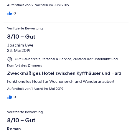
Aufenthalt von 2 Nächten im Juni 2019
0
Verifizierte Bewertung
8/10 – Gut
Joachim Uwe
23. Mai 2019
Gut: Sauberkeit, Personal & Service, Zustand der Unterkunft und
Komfort des Zimmers
Zweckmäßiges Hotel zwischen Kyffhäuser und Harz
Funktionelles Hotel für Wochenend- und Wanderurlauber!
Aufenthalt von 1 Nacht im Mai 2019
0
Verifizierte Bewertung
8/10 – Gut
Roman