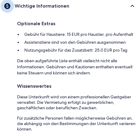
Wichtige Informationen
Optionale Extras
Gebühr für Haustiere: 15 EUR pro Haustier, pro Aufenthalt
Assistenztiere sind von den Gebühren ausgenommen
Nutzungsgebühr für das Zusatzbett: 25.0 EUR pro Tag
Die oben aufgeführte Liste enthält vielleicht nicht alle
Informationen. Gebühren und Kautionen enthalten eventuell
keine Steuern und können sich ändern.
Wissenswertes
Diese Unterkunft wird von einem professionellen Gastgeber
verwaltet. Die Vermietung erfolgt zu gewerblichen,
geschäftlichen oder beruflichen Zwecken.
Für zusätzliche Personen fallen möglicherweise Gebühren an,
die abhängig von den Bestimmungen der Unterkunft variieren
können.