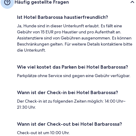
Häufig gestellte Fragen
Ist Hotel Barbarossa haustierfreundlich?
Ja, Hunde sind in dieser Unterkunft erlaubt. Es fällt eine
Gebühr von 15 EUR pro Haustier und pro Aufenthalt an.
Assistenztiere sind von Gebühren ausgenommen. Es können
Beschränkungen gelten. Für weitere Details kontaktiere bitte
die Unterkunft.
Wie viel kostet das Parken bei Hotel Barbarossa?
Parkplätze ohne Service sind gegen eine Gebühr verfügbar.
Wann ist der Check-in bei Hotel Barbarossa?
Der Check-in ist zu folgenden Zeiten möglich: 14:00 Uhr–
21:30 Uhr.
Wann ist der Check-out bei Hotel Barbarossa?
Check-out ist um 10:00 Uhr.