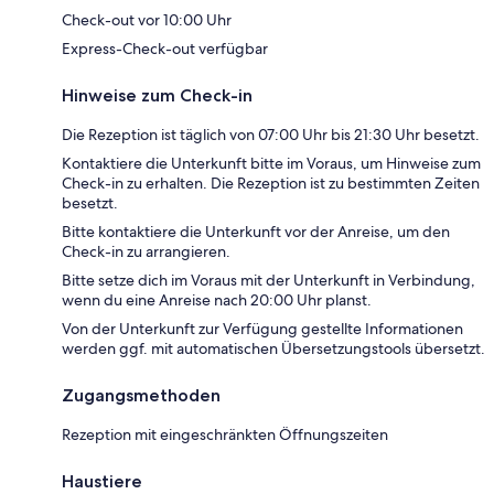
Check-out vor 10:00 Uhr
Express-Check-out verfügbar
Hinweise zum Check-in
Die Rezeption ist täglich von 07:00 Uhr bis 21:30 Uhr besetzt.
Kontaktiere die Unterkunft bitte im Voraus, um Hinweise zum
Check-in zu erhalten. Die Rezeption ist zu bestimmten Zeiten
besetzt.
Bitte kontaktiere die Unterkunft vor der Anreise, um den
Check-in zu arrangieren.
Bitte setze dich im Voraus mit der Unterkunft in Verbindung,
wenn du eine Anreise nach 20:00 Uhr planst.
Von der Unterkunft zur Verfügung gestellte Informationen
werden ggf. mit automatischen Übersetzungstools übersetzt.
Zugangsmethoden
Rezeption mit eingeschränkten Öffnungszeiten
Haustiere