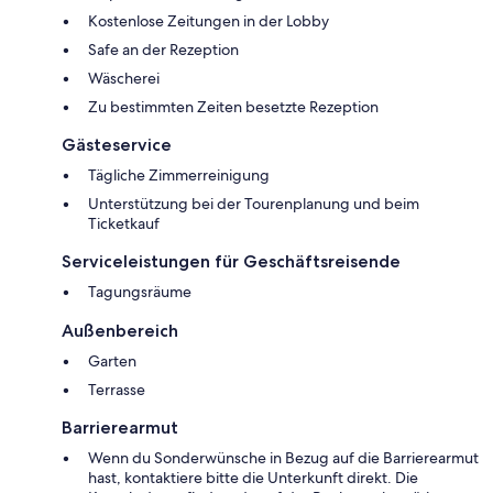
Kostenlose Zeitungen in der Lobby
Safe an der Rezeption
Wäscherei
Zu bestimmten Zeiten besetzte Rezeption
Gästeservice
Tägliche Zimmerreinigung
Unterstützung bei der Tourenplanung und beim
Ticketkauf
Serviceleistungen für Geschäftsreisende
Tagungsräume
Außenbereich
Garten
Terrasse
Barrierearmut
Wenn du Sonderwünsche in Bezug auf die Barrierearmut
hast, kontaktiere bitte die Unterkunft direkt. Die