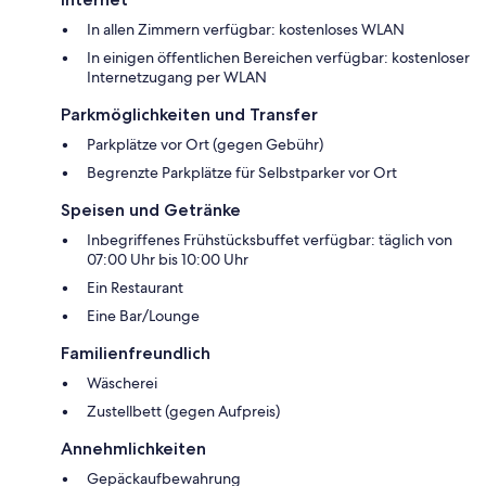
In allen Zimmern verfügbar: kostenloses WLAN
In einigen öffentlichen Bereichen verfügbar: kostenloser
Internetzugang per WLAN
Parkmöglichkeiten und Transfer
Parkplätze vor Ort (gegen Gebühr)
Begrenzte Parkplätze für Selbstparker vor Ort
Speisen und Getränke
Inbegriffenes Frühstücksbuffet verfügbar: täglich von
07:00 Uhr bis 10:00 Uhr
Ein Restaurant
Eine Bar/Lounge
Familienfreundlich
Wäscherei
Zustellbett (gegen Aufpreis)
Annehmlichkeiten
Gepäckaufbewahrung