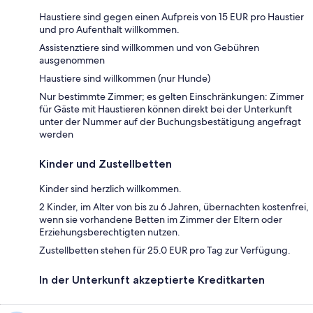
Haustiere sind gegen einen Aufpreis von 15 EUR pro Haustier
und pro Aufenthalt willkommen.
Assistenztiere sind willkommen und von Gebühren
ausgenommen
Haustiere sind willkommen (nur Hunde)
Nur bestimmte Zimmer; es gelten Einschränkungen: Zimmer
für Gäste mit Haustieren können direkt bei der Unterkunft
unter der Nummer auf der Buchungsbestätigung angefragt
werden
Kinder und Zustellbetten
Kinder sind herzlich willkommen.
2 Kinder, im Alter von bis zu 6 Jahren, übernachten kostenfrei,
wenn sie vorhandene Betten im Zimmer der Eltern oder
Erziehungsberechtigten nutzen.
Zustellbetten stehen für 25.0 EUR pro Tag zur Verfügung.
In der Unterkunft akzeptierte Kreditkarten