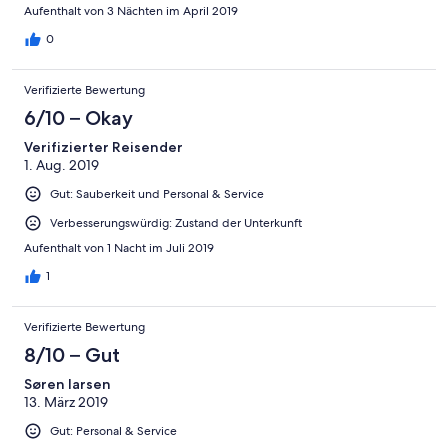
Aufenthalt von 3 Nächten im April 2019
0
Verifizierte Bewertung
6/10 – Okay
Verifizierter Reisender
1. Aug. 2019
Gut: Sauberkeit und Personal & Service
Verbesserungswürdig: Zustand der Unterkunft
Aufenthalt von 1 Nacht im Juli 2019
1
Verifizierte Bewertung
8/10 – Gut
Søren larsen
13. März 2019
Gut: Personal & Service