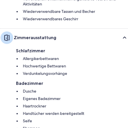
Aktivitäten
Wiederverwendbare Tassen und Becher
Wiederverwendbares Geschirr
Zimmerausstattung
Schlafzimmer
Allergikerbettwaren
Hochwertige Bettwaren
Verdunkelungsvorhänge
Badezimmer
Dusche
Eigenes Badezimmer
Haartrockner
Handtücher werden bereitgestellt
Seife