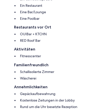
Ein Restaurant
Eine Bar/Lounge
Eine Poolbar
Restaurants vor Ort
OUIBar + KTCHN
RED Roof Bar
Aktivitäten
Fitnesscenter
Familienfreundlich
Schallisolierte Zimmer
Wäscherei
Annehmlichkeiten
Gepäckaufbewahrung
Kostenlose Zeitungen in der Lobby
Rund um die Uhr besetzte Rezeption