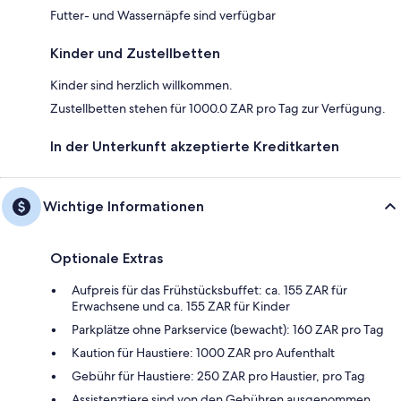
Futter- und Wassernäpfe sind verfügbar
Kinder und Zustellbetten
Kinder sind herzlich willkommen.
Zustellbetten stehen für 1000.0 ZAR pro Tag zur Verfügung.
In der Unterkunft akzeptierte Kreditkarten
Wichtige Informationen
Optionale Extras
Aufpreis für das Frühstücksbuffet: ca. 155 ZAR für
Erwachsene und ca. 155 ZAR für Kinder
Parkplätze ohne Parkservice (bewacht): 160 ZAR pro Tag
Kaution für Haustiere: 1000 ZAR pro Aufenthalt
Gebühr für Haustiere: 250 ZAR pro Haustier, pro Tag
Assistenztiere sind von den Gebühren ausgenommen