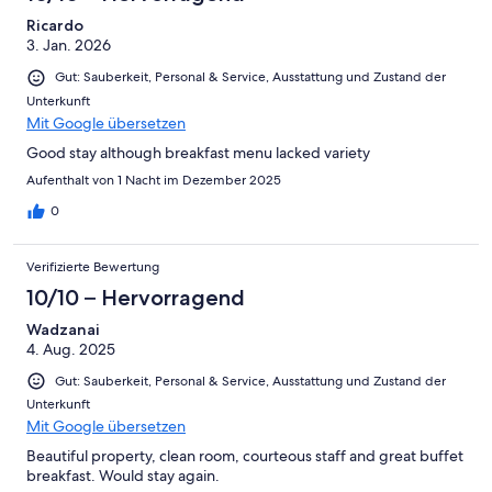
Ricardo
3. Jan. 2026
Gut: Sauberkeit, Personal & Service, Ausstattung und Zustand der
Unterkunft
Mit Google übersetzen
Good stay although breakfast menu lacked variety
Aufenthalt von 1 Nacht im Dezember 2025
0
Verifizierte Bewertung
10/10 – Hervorragend
Wadzanai
4. Aug. 2025
Gut: Sauberkeit, Personal & Service, Ausstattung und Zustand der
Unterkunft
Mit Google übersetzen
Beautiful property, clean room, courteous staff and great buffet
breakfast. Would stay again.