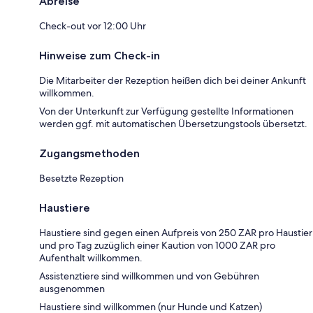
Abreise
Check-out vor 12:00 Uhr
Hinweise zum Check-in
Die Mitarbeiter der Rezeption heißen dich bei deiner Ankunft
willkommen.
Von der Unterkunft zur Verfügung gestellte Informationen
werden ggf. mit automatischen Übersetzungstools übersetzt.
Zugangsmethoden
Besetzte Rezeption
Haustiere
Haustiere sind gegen einen Aufpreis von 250 ZAR pro Haustier
und pro Tag zuzüglich einer Kaution von 1000 ZAR pro
Aufenthalt willkommen.
Assistenztiere sind willkommen und von Gebühren
ausgenommen
Haustiere sind willkommen (nur Hunde und Katzen)