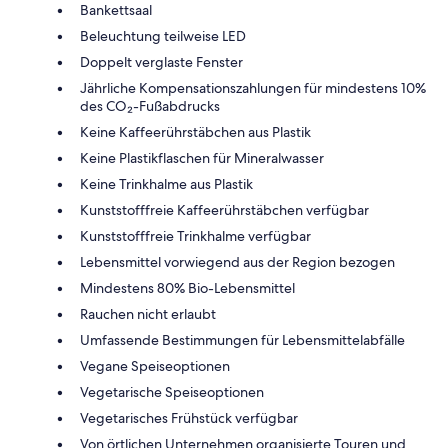
Bankettsaal
Beleuchtung teilweise LED
Doppelt verglaste Fenster
Jährliche Kompensationszahlungen für mindestens 10%
des CO₂-Fußabdrucks
Keine Kaffeerührstäbchen aus Plastik
Keine Plastikflaschen für Mineralwasser
Keine Trinkhalme aus Plastik
Kunststofffreie Kaffeerührstäbchen verfügbar
Kunststofffreie Trinkhalme verfügbar
Lebensmittel vorwiegend aus der Region bezogen
Mindestens 80% Bio-Lebensmittel
Rauchen nicht erlaubt
Umfassende Bestimmungen für Lebensmittelabfälle
Vegane Speiseoptionen
Vegetarische Speiseoptionen
Vegetarisches Frühstück verfügbar
Von örtlichen Unternehmen organisierte Touren und