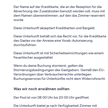
Der Name auf der Kreditkarte, die an der Rezeption für die
Abrechnung der Zusatzkosten benutzt werden soll, muss mit
dem Namen übereinstimmen, auf den das Zimmer reserviert
wurde
Diese Unterkunft akzeptiert Kreditkarten und Bargeld.
Diese Unterkunft behält sich das Recht vor, für die Kreditkarte
des Gastes vor der Anreise eine Vorab-Autorisierung
durchzuführen.
Diese Unterkunft ist mit Sicherheitseinrichtungen wie einem
Feuerlöscher ausgestattet
Wenn du deine Buchung stornierst, gelten die
Stornierungsbedingungen des Gastgebers. Gemäß den EU-
Verordnungen über Verbraucherrechte unterliegen
Buchungsservices für Unterkünfte nicht dem Widerrufsrecht.
Was wir noch erwähnen sollten
Der Pool ist von 08:00 Uhr bis 20:00 Uhr geöffnet.
Die Unterkunft bietet je nach Verfügbarkeit Zimmer mit