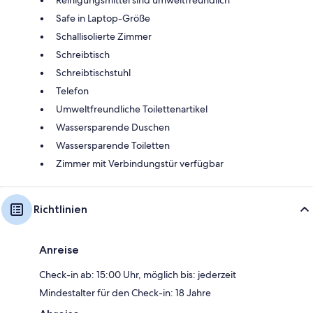
Safe in Laptop-Größe
Schallisolierte Zimmer
Schreibtisch
Schreibtischstuhl
Telefon
Umweltfreundliche Toilettenartikel
Wassersparende Duschen
Wassersparende Toiletten
Zimmer mit Verbindungstür verfügbar
Richtlinien
Anreise
Check-in ab: 15:00 Uhr, möglich bis: jederzeit
Mindestalter für den Check-in: 18 Jahre