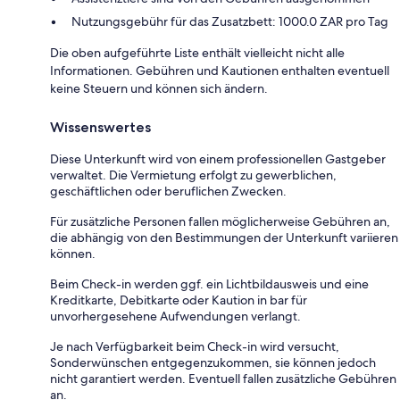
Nutzungsgebühr für das Zusatzbett: 1000.0 ZAR pro Tag
Die oben aufgeführte Liste enthält vielleicht nicht alle
Informationen. Gebühren und Kautionen enthalten eventuell
keine Steuern und können sich ändern.
Wissenswertes
Diese Unterkunft wird von einem professionellen Gastgeber
verwaltet. Die Vermietung erfolgt zu gewerblichen,
geschäftlichen oder beruflichen Zwecken.
Für zusätzliche Personen fallen möglicherweise Gebühren an,
die abhängig von den Bestimmungen der Unterkunft variieren
können.
Beim Check-in werden ggf. ein Lichtbildausweis und eine
Kreditkarte, Debitkarte oder Kaution in bar für
unvorhergesehene Aufwendungen verlangt.
Je nach Verfügbarkeit beim Check-in wird versucht,
Sonderwünschen entgegenzukommen, sie können jedoch
nicht garantiert werden. Eventuell fallen zusätzliche Gebühren
an.