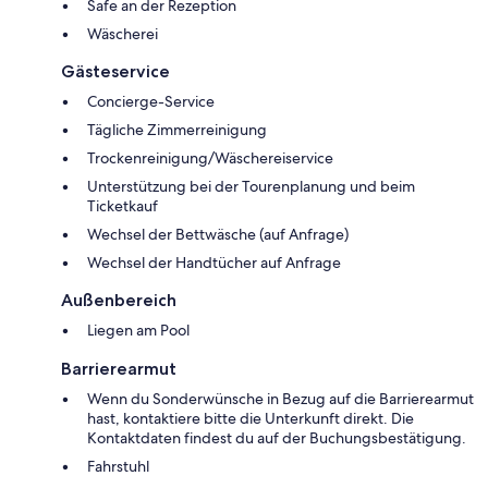
Safe an der Rezeption
Wäscherei
Gästeservice
Concierge-Service
Tägliche Zimmerreinigung
Trockenreinigung/Wäschereiservice
Unterstützung bei der Tourenplanung und beim
Ticketkauf
Wechsel der Bettwäsche (auf Anfrage)
Wechsel der Handtücher auf Anfrage
Außenbereich
Liegen am Pool
Barrierearmut
Wenn du Sonderwünsche in Bezug auf die Barrierearmut
hast, kontaktiere bitte die Unterkunft direkt. Die
Kontaktdaten findest du auf der Buchungsbestätigung.
Fahrstuhl