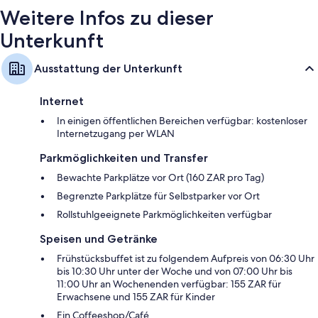
Weitere Infos zu dieser
Unterkunft
Ausstattung der Unterkunft
Internet
In einigen öffentlichen Bereichen verfügbar: kostenloser
Internetzugang per WLAN
Parkmöglichkeiten und Transfer
Bewachte Parkplätze vor Ort (160 ZAR pro Tag)
Begrenzte Parkplätze für Selbstparker vor Ort
Rollstuhlgeeignete Parkmöglichkeiten verfügbar
Speisen und Getränke
Frühstücksbuffet ist zu folgendem Aufpreis von 06:30 Uhr
bis 10:30 Uhr unter der Woche und von 07:00 Uhr bis
11:00 Uhr an Wochenenden verfügbar: 155 ZAR für
Erwachsene und 155 ZAR für Kinder
Ein Coffeeshop/Café