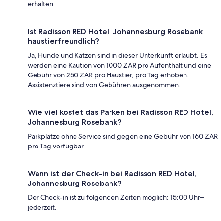
erhalten.
Ist Radisson RED Hotel, Johannesburg Rosebank
haustierfreundlich?
Ja, Hunde und Katzen sind in dieser Unterkunft erlaubt. Es
werden eine Kaution von 1000 ZAR pro Aufenthalt und eine
Gebühr von 250 ZAR pro Haustier, pro Tag erhoben.
Assistenztiere sind von Gebühren ausgenommen.
Wie viel kostet das Parken bei Radisson RED Hotel,
Johannesburg Rosebank?
Parkplätze ohne Service sind gegen eine Gebühr von 160 ZAR
pro Tag verfügbar.
Wann ist der Check-in bei Radisson RED Hotel,
Johannesburg Rosebank?
Der Check-in ist zu folgenden Zeiten möglich: 15:00 Uhr–
jederzeit.