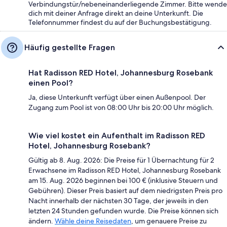
Verbindungstür/nebeneinanderliegende Zimmer. Bitte wende
dich mit deiner Anfrage direkt an deine Unterkunft. Die
Telefonnummer findest du auf der Buchungsbestätigung.
Häufig gestellte Fragen
Hat Radisson RED Hotel, Johannesburg Rosebank
einen Pool?
Ja, diese Unterkunft verfügt über einen Außenpool. Der
Zugang zum Pool ist von 08:00 Uhr bis 20:00 Uhr möglich.
Wie viel kostet ein Aufenthalt im Radisson RED
Hotel, Johannesburg Rosebank?
Gültig ab 8. Aug. 2026: Die Preise für 1 Übernachtung für 2
Erwachsene im Radisson RED Hotel, Johannesburg Rosebank
am 15. Aug. 2026 beginnen bei 100 € (inklusive Steuern und
Gebühren). Dieser Preis basiert auf dem niedrigsten Preis pro
Nacht innerhalb der nächsten 30 Tage, der jeweils in den
letzten 24 Stunden gefunden wurde. Die Preise können sich
ändern.
Wähle deine Reisedaten
, um genauere Preise zu