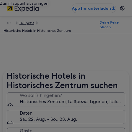
Zum Hauptinhalt springen
App herunterladen
Deine Reise
La Spezia
planen
Historische Hotels in Historisches Zentrum
Historische Hotels in
Historisches Zentrum suchen
Wo soll’s hingehen?
Historisches Zentrum, La Spezia, Ligurien, Italien
Daten
Sa., 22. Aug. - So., 23. Aug.
Gäste