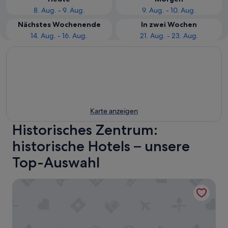
8. Aug. - 9. Aug.
9. Aug. - 10. Aug.
Nächstes Wochenende
In zwei Wochen
14. Aug. - 16. Aug.
21. Aug. - 23. Aug.
Karte anzeigen
Historisches Zentrum:
historische Hotels – unsere
Top-Auswahl
Affittacamere La Loggia de' Banchi