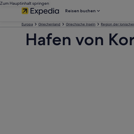
Zum Hauptinhalt springen
Reisen buchen
Europa
Griechenland
Griechische Inseln
Region der Ionische
Hafen von Kor