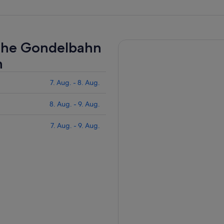
nahe Gondelbahn
n
7. Aug. - 8. Aug.
8. Aug. - 9. Aug.
7. Aug. - 9. Aug.