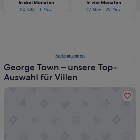
In drei Monaten
In vier Monaten
30. Okt. - 1. Nov.
27. Nov. - 29. Nov.
Karte anzeigen
George Town – unsere Top-
Auswahl für Villen
VELAMUNDI INN