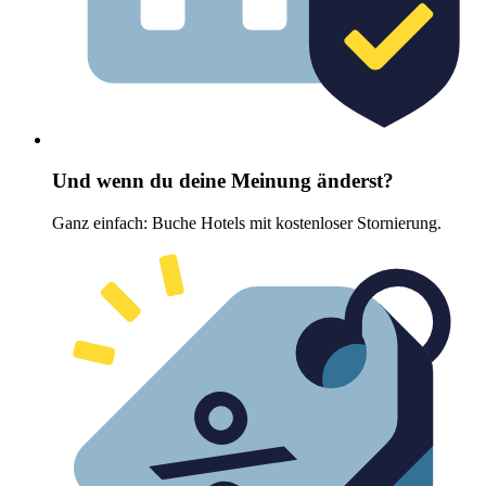
Und wenn du deine Meinung änderst?
Ganz einfach: Buche Hotels mit kostenloser Stornierung.