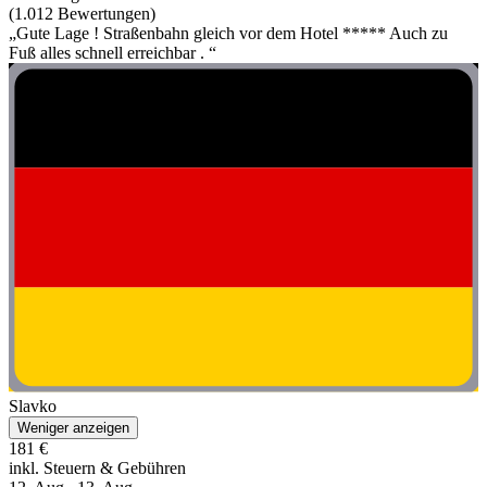
(1.012 Bewertungen)
„Gute Lage ! Straßenbahn gleich vor dem Hotel ***** Auch zu
Fuß alles schnell erreichbar . “
Slavko
Weniger anzeigen
181 €
inkl. Steuern & Gebühren