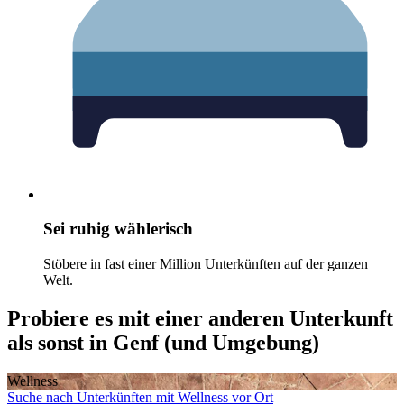
Sei ruhig wählerisch
Stöbere in fast einer Million Unterkünften auf der ganzen
Welt.
Probiere es mit einer anderen Unterkunft
als sonst in Genf (und Umgebung)
Wellness
Suche nach Unterkünften mit Wellness vor Ort