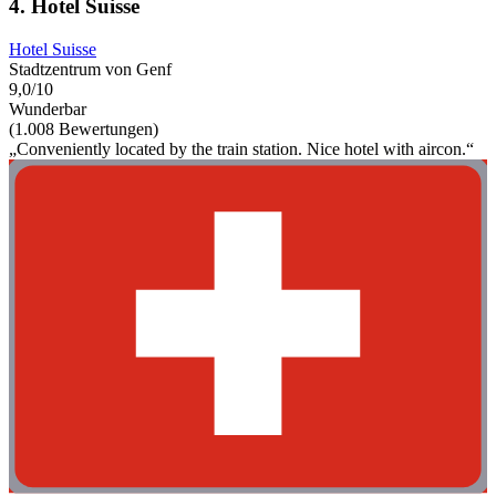
4. Hotel Suisse
Hotel Suisse
Stadtzentrum von Genf
9,0/10
Wunderbar
(1.008 Bewertungen)
„Conveniently located by the train station. Nice hotel with aircon.“