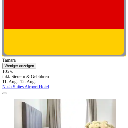
Tamara
Weniger anzeigen
105 €
inkl. Steuern & Gebühren
11. Aug.–12. Aug.
Nash Suites Airport Hotel