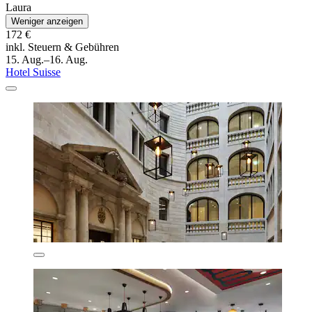
Laura
Weniger anzeigen
172 €
inkl. Steuern & Gebühren
15. Aug.–16. Aug.
Hotel Suisse