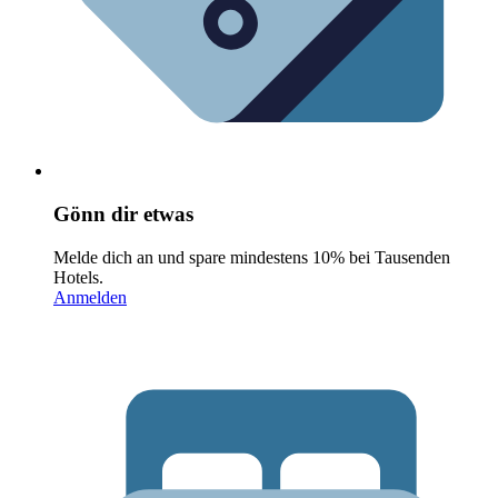
Gönn dir etwas
Melde dich an und spare mindestens 10% bei Tausenden
Hotels.
Anmelden