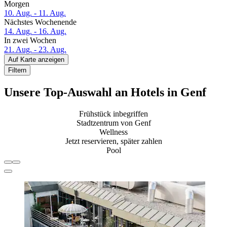
Morgen
10. Aug. - 11. Aug.
Nächstes Wochenende
14. Aug. - 16. Aug.
In zwei Wochen
21. Aug. - 23. Aug.
Auf Karte anzeigen
Filtern
Unsere Top-Auswahl an Hotels in Genf
Frühstück inbegriffen
Stadtzentrum von Genf
Wellness
Jetzt reservieren, später zahlen
Pool