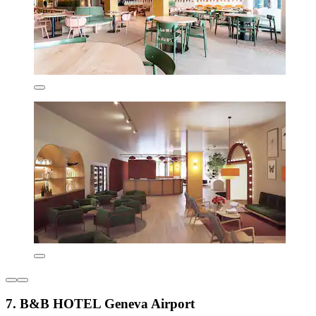
7. B&B HOTEL Geneva Airport