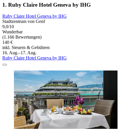
1. Ruby Claire Hotel Geneva by IHG
Ruby Claire Hotel Geneva by IHG
Stadtzentrum von Genf
9,0/10
Wunderbar
(1.166 Bewertungen)
140 €
inkl. Steuern & Gebühren
16. Aug.–17. Aug.
Ruby Claire Hotel Geneva by IHG