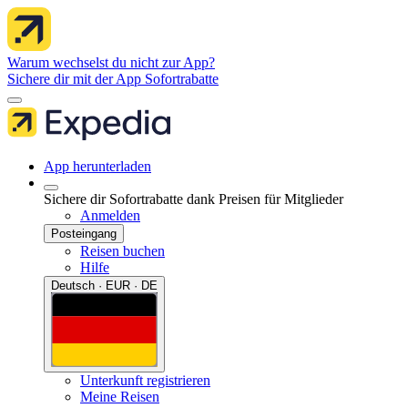
Warum wechselst du nicht zur App?
Sichere dir mit der App Sofortrabatte
App herunterladen
Sichere dir Sofortrabatte dank Preisen für Mitglieder
Anmelden
Posteingang
Reisen buchen
Hilfe
Deutsch · EUR · DE
Unterkunft registrieren
Meine Reisen