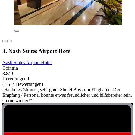
3. Nash Suites Airport Hotel
Nash Suites Airport Hotel
Cointrin
8,8/10
Hervorragend
(1.614 Bewertungen)
„Sauberes Zimmer, sehr guter Shutel Bus zum Flughafen. Der
Empfang / Personal könnte etwas freundlicher und hilfsbereiter sein.
Gerne wieder!“