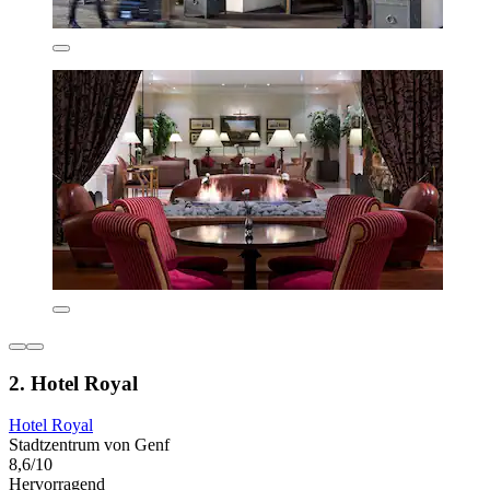
2. Hotel Royal
Hotel Royal
Stadtzentrum von Genf
8,6/10
Hervorragend