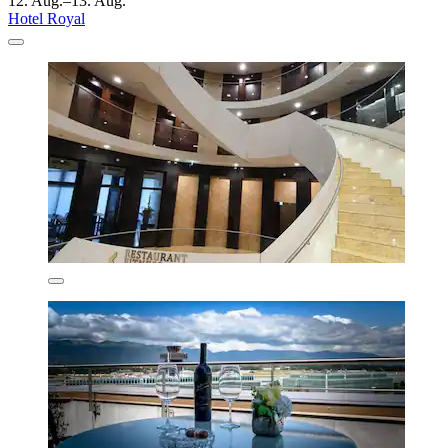
12. Aug.–13. Aug.
Hotel Royal