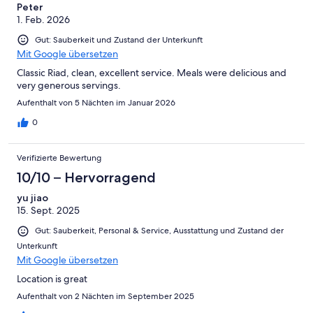
Peter
1. Feb. 2026
Gut: Sauberkeit und Zustand der Unterkunft
Mit Google übersetzen
Classic Riad, clean, excellent service. Meals were delicious and
very generous servings.
Aufenthalt von 5 Nächten im Januar 2026
0
Verifizierte Bewertung
10/10 – Hervorragend
yu jiao
15. Sept. 2025
Gut: Sauberkeit, Personal & Service, Ausstattung und Zustand der
Unterkunft
Mit Google übersetzen
Location is great
Aufenthalt von 2 Nächten im September 2025