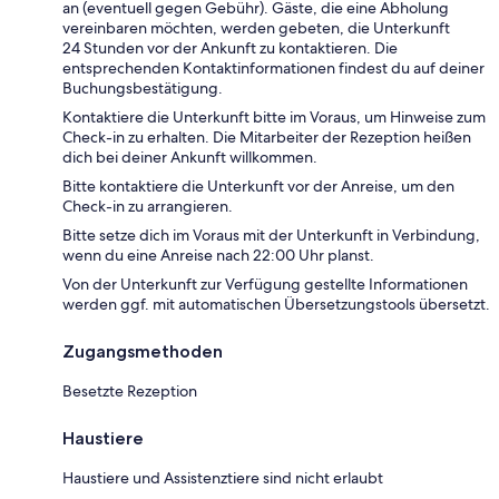
an (eventuell gegen Gebühr). Gäste, die eine Abholung
vereinbaren möchten, werden gebeten, die Unterkunft
24 Stunden vor der Ankunft zu kontaktieren. Die
entsprechenden Kontaktinformationen findest du auf deiner
Buchungsbestätigung.
Kontaktiere die Unterkunft bitte im Voraus, um Hinweise zum
Check-in zu erhalten. Die Mitarbeiter der Rezeption heißen
dich bei deiner Ankunft willkommen.
Bitte kontaktiere die Unterkunft vor der Anreise, um den
Check-in zu arrangieren.
Bitte setze dich im Voraus mit der Unterkunft in Verbindung,
wenn du eine Anreise nach 22:00 Uhr planst.
Von der Unterkunft zur Verfügung gestellte Informationen
werden ggf. mit automatischen Übersetzungstools übersetzt.
Zugangsmethoden
Besetzte Rezeption
Haustiere
Haustiere und Assistenztiere sind nicht erlaubt