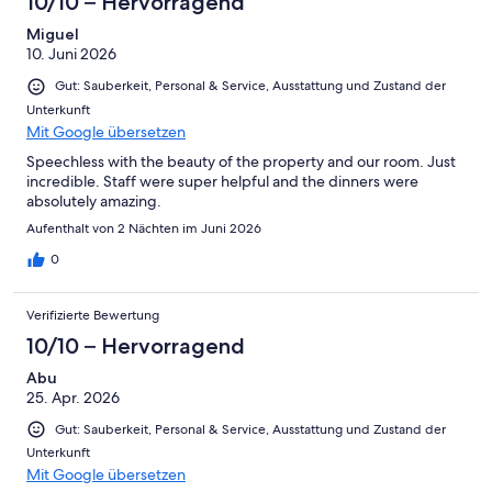
10/10 – Hervorragend
Miguel
10. Juni 2026
Gut: Sauberkeit, Personal & Service, Ausstattung und Zustand der
Unterkunft
Mit Google übersetzen
Speechless with the beauty of the property and our room. Just
incredible. Staff were super helpful and the dinners were
absolutely amazing.
Aufenthalt von 2 Nächten im Juni 2026
0
Verifizierte Bewertung
10/10 – Hervorragend
Abu
25. Apr. 2026
Gut: Sauberkeit, Personal & Service, Ausstattung und Zustand der
Unterkunft
Mit Google übersetzen