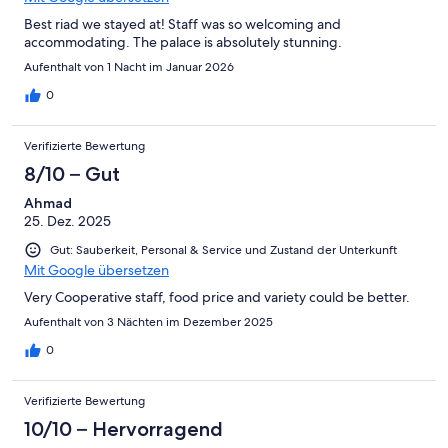
Best riad we stayed at! Staff was so welcoming and
accommodating. The palace is absolutely stunning.
Aufenthalt von 1 Nacht im Januar 2026
0
Verifizierte Bewertung
8/10 – Gut
Ahmad
25. Dez. 2025
Gut: Sauberkeit, Personal & Service und Zustand der Unterkunft
Mit Google übersetzen
Very Cooperative staff, food price and variety could be better.
Aufenthalt von 3 Nächten im Dezember 2025
0
Verifizierte Bewertung
10/10 – Hervorragend