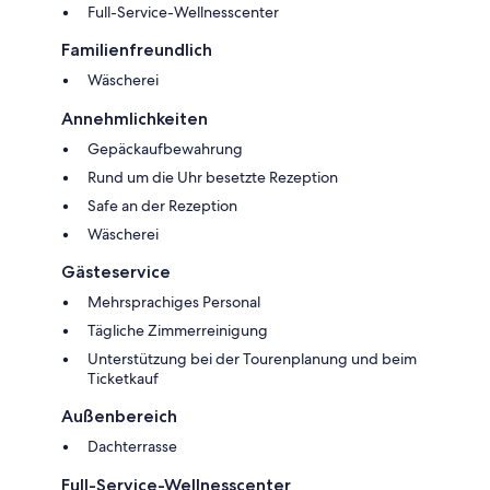
Full-Service-Wellnesscenter
Familienfreundlich
Wäscherei
Annehmlichkeiten
Gepäckaufbewahrung
Rund um die Uhr besetzte Rezeption
Safe an der Rezeption
Wäscherei
Gästeservice
Mehrsprachiges Personal
Tägliche Zimmerreinigung
Unterstützung bei der Tourenplanung und beim
Ticketkauf
Außenbereich
Dachterrasse
Full-Service-Wellnesscenter