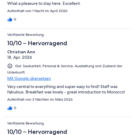
What a pleasure to stay here. Excellent.
Aufenthalt von 1 Nacht im April 2026
0
Verifizierte Bewertung
10/10 – Hervorragend
Christian Ann
18. Apr. 2026
Gut: Sauberkeit, Personal & Service, Ausstattung und Zustand der
Unterkunft
Mit Google übersetzen
Very central to everything and super easy to find! Staff was
fabulous. Breakfast was lovely - great introduction to Morocco!
Aufenthalt von 3 Nächten im März 2026
0
Verifizierte Bewertung
10/10 – Hervorragend