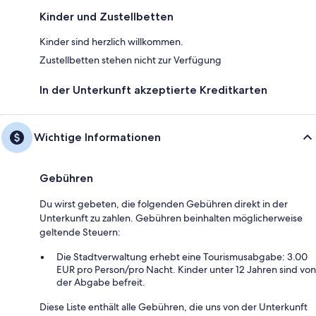
Kinder und Zustellbetten
Kinder sind herzlich willkommen.
Zustellbetten stehen nicht zur Verfügung
In der Unterkunft akzeptierte Kreditkarten
Wichtige Informationen
Gebühren
Du wirst gebeten, die folgenden Gebühren direkt in der
Unterkunft zu zahlen. Gebühren beinhalten möglicherweise
geltende Steuern:
Die Stadtverwaltung erhebt eine Tourismusabgabe: 3.00
EUR pro Person/pro Nacht. Kinder unter 12 Jahren sind von
der Abgabe befreit.
Diese Liste enthält alle Gebühren, die uns von der Unterkunft