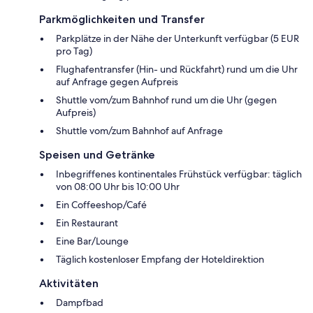
Parkmöglichkeiten und Transfer
Parkplätze in der Nähe der Unterkunft verfügbar (5 EUR
pro Tag)
Flughafentransfer (Hin- und Rückfahrt) rund um die Uhr
auf Anfrage gegen Aufpreis
Shuttle vom/zum Bahnhof rund um die Uhr (gegen
Aufpreis)
Shuttle vom/zum Bahnhof auf Anfrage
Speisen und Getränke
Inbegriffenes kontinentales Frühstück verfügbar: täglich
von 08:00 Uhr bis 10:00 Uhr
Ein Coffeeshop/Café
Ein Restaurant
Eine Bar/Lounge
Täglich kostenloser Empfang der Hoteldirektion
Aktivitäten
Dampfbad