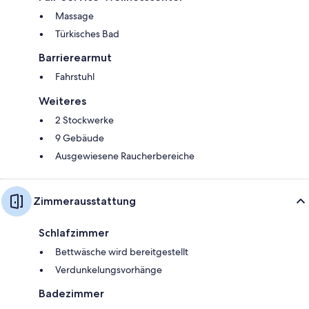
Massage
Türkisches Bad
Barrierearmut
Fahrstuhl
Weiteres
2 Stockwerke
9 Gebäude
Ausgewiesene Raucherbereiche
Zimmerausstattung
Schlafzimmer
Bettwäsche wird bereitgestellt
Verdunkelungsvorhänge
Badezimmer