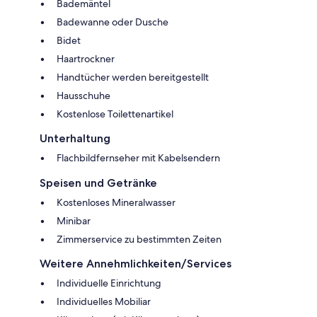
Bademäntel
Badewanne oder Dusche
Bidet
Haartrockner
Handtücher werden bereitgestellt
Hausschuhe
Kostenlose Toilettenartikel
Unterhaltung
Flachbildfernseher mit Kabelsendern
Speisen und Getränke
Kostenloses Mineralwasser
Minibar
Zimmerservice zu bestimmten Zeiten
Weitere Annehmlichkeiten/Services
Individuelle Einrichtung
Individuelles Mobiliar