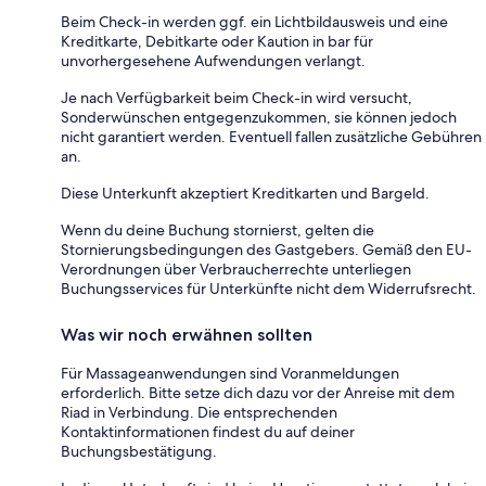
Beim Check-in werden ggf. ein Lichtbildausweis und eine
Kreditkarte, Debitkarte oder Kaution in bar für
unvorhergesehene Aufwendungen verlangt.
Je nach Verfügbarkeit beim Check-in wird versucht,
Sonderwünschen entgegenzukommen, sie können jedoch
nicht garantiert werden. Eventuell fallen zusätzliche Gebühren
an.
Diese Unterkunft akzeptiert Kreditkarten und Bargeld.
Wenn du deine Buchung stornierst, gelten die
Stornierungsbedingungen des Gastgebers. Gemäß den EU-
Verordnungen über Verbraucherrechte unterliegen
Buchungsservices für Unterkünfte nicht dem Widerrufsrecht.
Was wir noch erwähnen sollten
Für Massageanwendungen sind Voranmeldungen
erforderlich. Bitte setze dich dazu vor der Anreise mit dem
Riad in Verbindung. Die entsprechenden
Kontaktinformationen findest du auf deiner
Buchungsbestätigung.