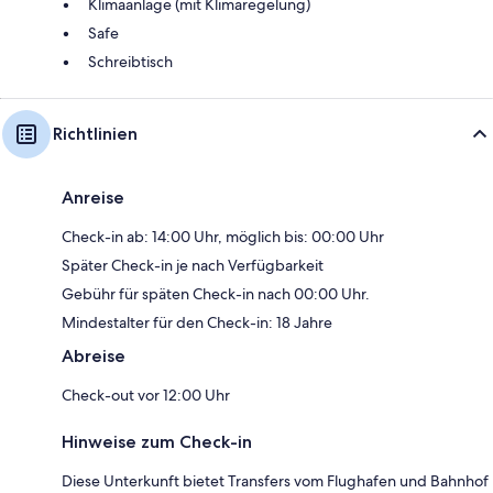
Klimaanlage (mit Klimaregelung)
Safe
Schreibtisch
Richtlinien
Anreise
Check-in ab: 14:00 Uhr, möglich bis: 00:00 Uhr
Später Check-in je nach Verfügbarkeit
Gebühr für späten Check-in nach 00:00 Uhr.
Mindestalter für den Check-in: 18 Jahre
Abreise
Check-out vor 12:00 Uhr
Hinweise zum Check-in
Diese Unterkunft bietet Transfers vom Flughafen und Bahnhof