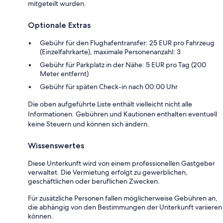
mitgeteilt wurden.
Optionale Extras
Gebühr für den Flughafentransfer: 25 EUR pro Fahrzeug
(Einzelfahrkarte), maximale Personenanzahl: 3
Gebühr für Parkplatz in der Nähe: 5 EUR pro Tag (200
Meter entfernt)
Gebühr für späten Check-in nach 00:00 Uhr
Die oben aufgeführte Liste enthält vielleicht nicht alle
Informationen. Gebühren und Kautionen enthalten eventuell
keine Steuern und können sich ändern.
Wissenswertes
Diese Unterkunft wird von einem professionellen Gastgeber
verwaltet. Die Vermietung erfolgt zu gewerblichen,
geschäftlichen oder beruflichen Zwecken.
Für zusätzliche Personen fallen möglicherweise Gebühren an,
die abhängig von den Bestimmungen der Unterkunft variieren
können.