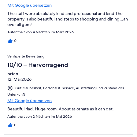
Mit Google übersetzen
The staff were absolutely kind and professional and kind.The
property is also beautiful and steps to shopping and dining…an
over all gem!
Aufenthalt von 4 Nächten im März 2026
0
Verifizierte Bewertung
10/10 – Hervorragend
brian
12. Mai 2026
Gut: Sauberkeit, Personal & Service, Ausstattung und Zustand der
Unterkunft
Mit Google übersetzen
Beautiful riad. Huge room. About as ornate as it can get.
Aufenthalt von 2 Nächten im Mai 2026
0