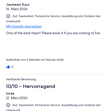
Jasmeen Kaur
16. März 2026
Gut: Sauberkeit, Personal & Service, Ausstattung und Zustand der
Unterkunft
Mit Google übersetzen
One of the best stays!! Please book it if you are coming to Fes.
Aufenthalt von 3 Nächten im Februar 2026
0
Verifizierte Bewertung
10/10 – Hervorragend
linda
21. März 2026
Gut: Sauberkeit, Personal & Service, Ausstattung und Zustand der
Unterkunft