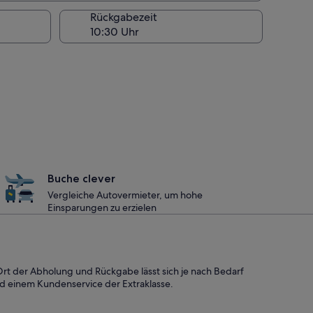
Rückgabezeit
Buche clever
Vergleiche Autovermieter, um hohe
Einsparungen zu erzielen
 Ort der Abholung und Rückgabe lässt sich je nach Bedarf
nd einem Kundenservice der Extraklasse.