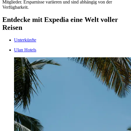
Mitglieder. Ersparnisse variieren und sind abhängig von der
Verfügbarkeit.
Entdecke mit Expedia eine Welt voller
Reisen
Unterkünfte
Ulan Hotels