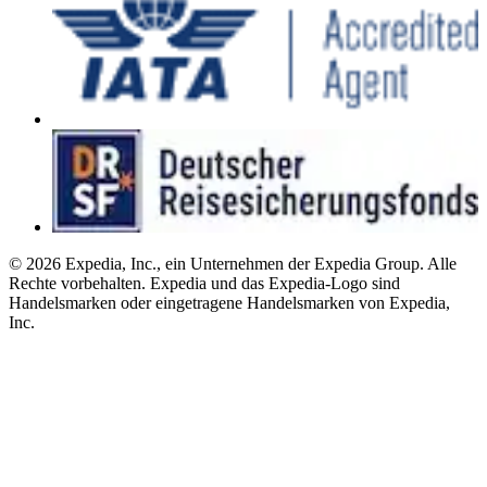
© 2026 Expedia, Inc., ein Unternehmen der Expedia Group. Alle
Rechte vorbehalten. Expedia und das Expedia-Logo sind
Handelsmarken oder eingetragene Handelsmarken von Expedia,
Inc.