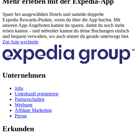
Mehr erleben mit der Expedia-App
Spare bei ausgewählten Hotels und sammle doppelte
Expedia Rewards-Punkte, wenn du über die App buchst. Mit
unseren App-Angeboten kannst du sparen, damit du noch mehr
reisen kannst – und nebenher kannst du deine Buchungen einfach
und bequem verwalten, wo auch immer du gerade unterwegs bist.
Zur App wechseln
Unternehmen
Jobs
Unterkunft registrieren
Partnerschaften
Werbung
Affiliate Marketing
Presse
Erkunden