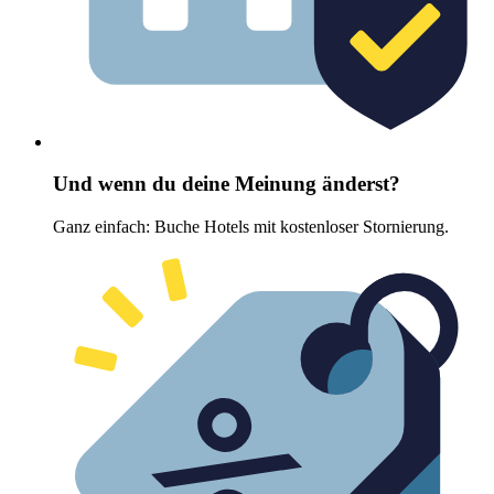
Und wenn du deine Meinung änderst?
Ganz einfach: Buche Hotels mit kostenloser Stornierung.