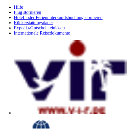
Hilfe
Flug stornieren
Hotel- oder Ferienunterkunftsbuchung stornieren
Rückerstattungsdauer
Expedia-Gutschein einlösen
Internationale Reisedokumente