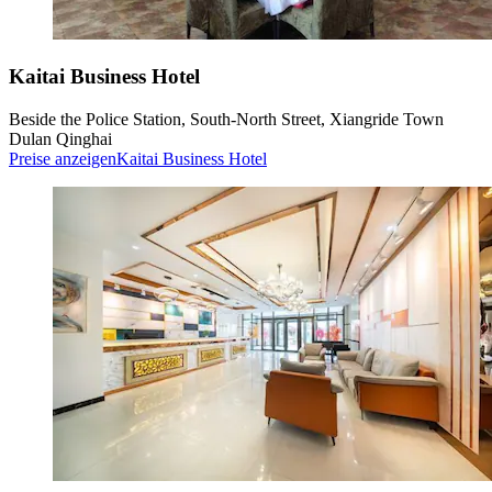
Kaitai Business Hotel
Beside the Police Station, South-North Street, Xiangride Town
Dulan Qinghai
Preise anzeigen
Kaitai Business Hotel