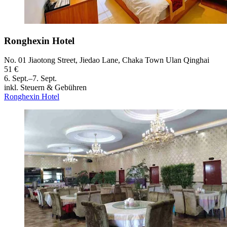
Ronghexin Hotel
No. 01 Jiaotong Street, Jiedao Lane, Chaka Town Ulan Qinghai
51 €
6. Sept.–7. Sept.
inkl. Steuern & Gebühren
Ronghexin Hotel