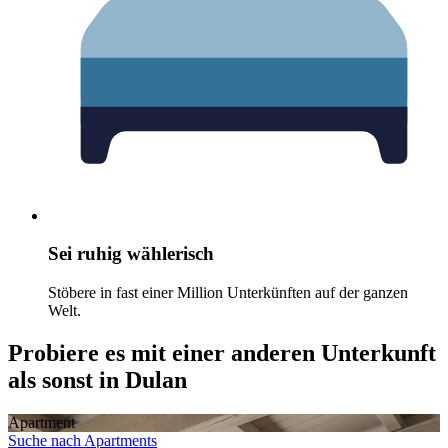
Sei ruhig wählerisch
Stöbere in fast einer Million Unterkünften auf der ganzen
Welt.
Probiere es mit einer anderen Unterkunft
als sonst in Dulan
Apartment
Suche nach Apartments