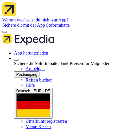
Warum wechselst du nicht zur App?
Sichere dir mit der App Sofortrabatte
App herunterladen
Sichere dir Sofortrabatte dank Preisen für Mitglieder
Anmelden
Posteingang
Reisen buchen
Hilfe
Deutsch · EUR · DE
Unterkunft registrieren
Meine Reisen