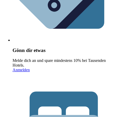
Gönn dir etwas
Melde dich an und spare mindestens 10% bei Tausenden
Hotels.
Anmelden