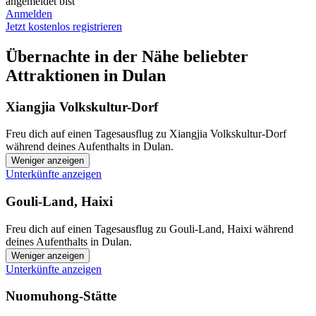
angemeldet bist
Anmelden
Jetzt kostenlos registrieren
Übernachte in der Nähe beliebter
Attraktionen in Dulan
Xiangjia Volkskultur-Dorf
Freu dich auf einen Tagesausflug zu Xiangjia Volkskultur-Dorf
während deines Aufenthalts in Dulan.
Weniger anzeigen
Unterkünfte anzeigen
Gouli-Land, Haixi
Freu dich auf einen Tagesausflug zu Gouli-Land, Haixi während
deines Aufenthalts in Dulan.
Weniger anzeigen
Unterkünfte anzeigen
Nuomuhong-Stätte