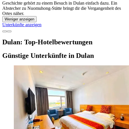
Geschichte gehört zu einem Besuch in Dulan einfach dazu. Ein
Abstecher zu Nuomuhong-Stätte bringt dir die Vergangenheit des
Ortes näher.
Weniger anzeigen
Unterkünfte anzeigen
Dulan: Top-Hotelbewertungen
Günstige Unterkünfte in Dulan