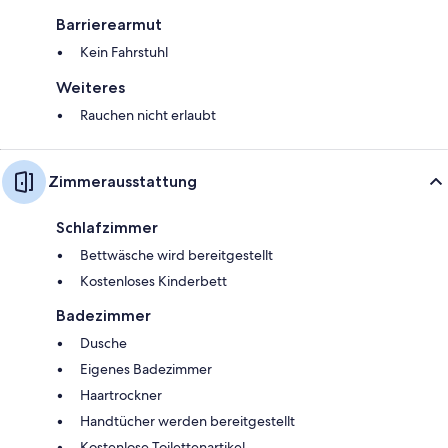
Barrierearmut
Kein Fahrstuhl
Weiteres
Rauchen nicht erlaubt
Zimmerausstattung
Schlafzimmer
Bettwäsche wird bereitgestellt
Kostenloses Kinderbett
Badezimmer
Dusche
Eigenes Badezimmer
Haartrockner
Handtücher werden bereitgestellt
Kostenlose Toilettenartikel