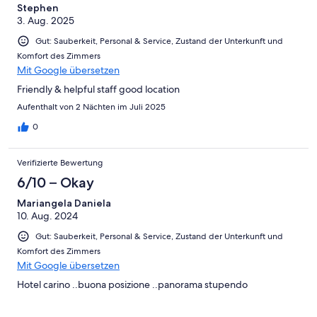
Stephen
3. Aug. 2025
Gut: Sauberkeit, Personal & Service, Zustand der Unterkunft und
Komfort des Zimmers
Mit Google übersetzen
Friendly & helpful staff good location
Aufenthalt von 2 Nächten im Juli 2025
0
Verifizierte Bewertung
6/10 – Okay
Mariangela Daniela
10. Aug. 2024
Gut: Sauberkeit, Personal & Service, Zustand der Unterkunft und
Komfort des Zimmers
Mit Google übersetzen
Hotel carino ..buona posizione ..panorama stupendo