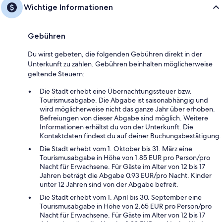
Wichtige Informationen
Gebühren
Du wirst gebeten, die folgenden Gebühren direkt in der
Unterkunft zu zahlen. Gebühren beinhalten möglicherweise
geltende Steuern:
Die Stadt erhebt eine Übernachtungssteuer bzw.
Tourismusabgabe. Die Abgabe ist saisonabhängig und
wird möglicherweise nicht das ganze Jahr über erhoben.
Befreiungen von dieser Abgabe sind möglich. Weitere
Informationen erhältst du von der Unterkunft. Die
Kontaktdaten findest du auf deiner Buchungsbestätigung.
Die Stadt erhebt vom 1. Oktober bis 31. März eine
Tourismusabgabe in Höhe von 1.85 EUR pro Person/pro
Nacht für Erwachsene. Für Gäste im Alter von 12 bis 17
Jahren beträgt die Abgabe 0.93 EUR/pro Nacht. Kinder
unter 12 Jahren sind von der Abgabe befreit.
Die Stadt erhebt vom 1. April bis 30. September eine
Tourismusabgabe in Höhe von 2.65 EUR pro Person/pro
Nacht für Erwachsene. Für Gäste im Alter von 12 bis 17