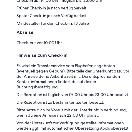
Check-in ab: 14:00 Uhr, möglich bis: 23:00 Uhr
Früher Check-in je nach Verfügbarkeit
Später Check-in je nach Verfügbarkeit
Mindestalter für den Check-in: 18 Jahre
Abreise
Check-out vor 10:00 Uhr
Hinweise zum Check-in
Es wird ein Transferservice vom Flughafen angeboten
(eventuell gegen Gebühr). Bitte teile der Unterkunft dazu vor
der Anreise deine Ankunftszeit mit. Die entsprechenden
Kontaktinformationen findest du auf deiner
Buchungsbestätigung.
Die Rezeption ist täglich von 07:00 Uhr bis 23:00 Uhr besetzt.
Die Rezeption ist zu bestimmten Zeiten besetzt.
Bitte setze dich im Voraus mit der Unterkunft in Verbindung,
wenn du eine Anreise nach 22:00 Uhr planst.
Von der Unterkunft zur Verfügung gestellte Informationen
werden ggf. mit automatischen Übersetzungstools übersetzt.