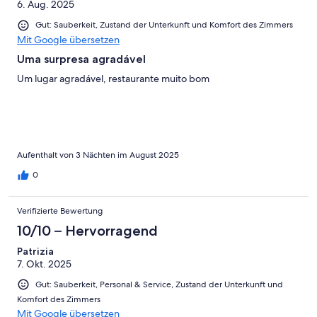
6. Aug. 2025
Gut: Sauberkeit, Zustand der Unterkunft und Komfort des Zimmers
Mit Google übersetzen
Uma surpresa agradável
Um lugar agradável, restaurante muito bom
Aufenthalt von 3 Nächten im August 2025
0
Verifizierte Bewertung
10/10 – Hervorragend
Patrizia
7. Okt. 2025
Gut: Sauberkeit, Personal & Service, Zustand der Unterkunft und
Komfort des Zimmers
Mit Google übersetzen