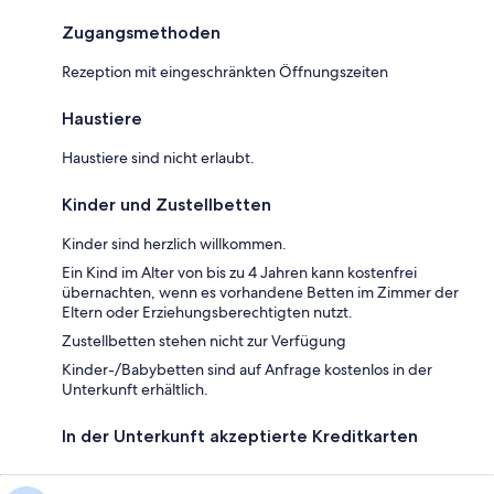
Zugangsmethoden
Rezeption mit eingeschränkten Öffnungszeiten
Haustiere
Haustiere sind nicht erlaubt.
Kinder und Zustellbetten
Kinder sind herzlich willkommen.
Ein Kind im Alter von bis zu 4 Jahren kann kostenfrei
übernachten, wenn es vorhandene Betten im Zimmer der
Eltern oder Erziehungsberechtigten nutzt.
Zustellbetten stehen nicht zur Verfügung
Kinder-/Babybetten sind auf Anfrage kostenlos in der
Unterkunft erhältlich.
In der Unterkunft akzeptierte Kreditkarten