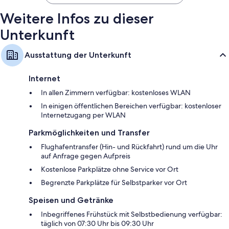
Weitere Infos zu dieser
Unterkunft
Ausstattung der Unterkunft
Internet
In allen Zimmern verfügbar: kostenloses WLAN
In einigen öffentlichen Bereichen verfügbar: kostenloser
Internetzugang per WLAN
Parkmöglichkeiten und Transfer
Flughafentransfer (Hin- und Rückfahrt) rund um die Uhr
auf Anfrage gegen Aufpreis
Kostenlose Parkplätze ohne Service vor Ort
Begrenzte Parkplätze für Selbstparker vor Ort
Speisen und Getränke
Inbegriffenes Frühstück mit Selbstbedienung verfügbar:
täglich von 07:30 Uhr bis 09:30 Uhr