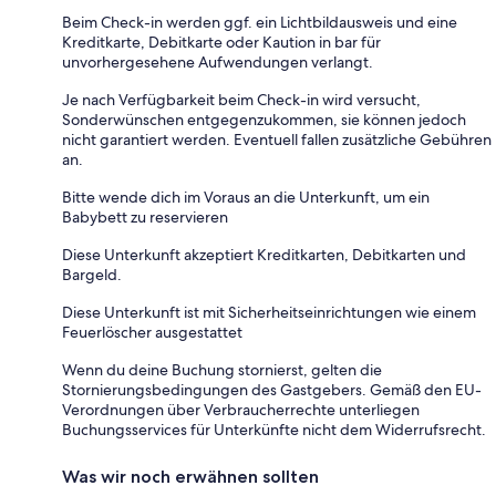
Beim Check-in werden ggf. ein Lichtbildausweis und eine
Kreditkarte, Debitkarte oder Kaution in bar für
unvorhergesehene Aufwendungen verlangt.
Je nach Verfügbarkeit beim Check-in wird versucht,
Sonderwünschen entgegenzukommen, sie können jedoch
nicht garantiert werden. Eventuell fallen zusätzliche Gebühren
an.
Bitte wende dich im Voraus an die Unterkunft, um ein
Babybett zu reservieren
Diese Unterkunft akzeptiert Kreditkarten, Debitkarten und
Bargeld.
Diese Unterkunft ist mit Sicherheitseinrichtungen wie einem
Feuerlöscher ausgestattet
Wenn du deine Buchung stornierst, gelten die
Stornierungsbedingungen des Gastgebers. Gemäß den EU-
Verordnungen über Verbraucherrechte unterliegen
Buchungsservices für Unterkünfte nicht dem Widerrufsrecht.
Was wir noch erwähnen sollten