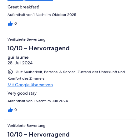
Great breakfast!
Aufenthalt von 1 Nacht im Oktober 2025
0
Verifizierte Bewertung
10/10 – Hervorragend
guillaume
28. Juli 2024
Gut: Sauberkeit, Personal & Service, Zustand der Unterkunft und
Komfort des Zimmers
Mit Google übersetzen
Very good stay
Aufenthalt von 1 Nacht im Juli 2024
0
Verifizierte Bewertung
10/10 – Hervorragend