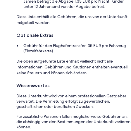
Jahren beträgt die Abgabe 1.33 EUR pro Nacht. Kinder
unter 12 Jahren sind von der Abgabe befreit.
Diese Liste enthält alle Gebühren, die uns von der Unterkunft
mitgeteilt wurden.
Optionale Extras
Gebühr für den Flughafentransfer: 35 EUR pro Fahrzeug
(Einzelfahrkarte)
Die oben aufgeführte Liste enthält vielleicht nicht alle
Informationen. Gebühren und Kautionen enthalten eventuell
keine Steuern und können sich ändern.
Wissenswertes
Diese Unterkunft wird von einem professionellen Gastgeber
verwaltet. Die Vermietung erfolgt zu gewerblichen,
geschäftlichen oder beruflichen Zwecken.
Für zusätzliche Personen fallen möglicherweise Gebühren an,
die abhängig von den Bestimmungen der Unterkunft variieren
können.