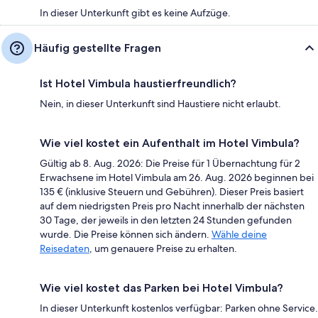
In dieser Unterkunft gibt es keine Aufzüge.
Häufig gestellte Fragen
Ist Hotel Vimbula haustierfreundlich?
Nein, in dieser Unterkunft sind Haustiere nicht erlaubt.
Wie viel kostet ein Aufenthalt im Hotel Vimbula?
Gültig ab 8. Aug. 2026: Die Preise für 1 Übernachtung für 2
Erwachsene im Hotel Vimbula am 26. Aug. 2026 beginnen bei
135 € (inklusive Steuern und Gebühren). Dieser Preis basiert
auf dem niedrigsten Preis pro Nacht innerhalb der nächsten
30 Tage, der jeweils in den letzten 24 Stunden gefunden
wurde. Die Preise können sich ändern.
Wähle deine
Reisedaten
, um genauere Preise zu erhalten.
Wie viel kostet das Parken bei Hotel Vimbula?
In dieser Unterkunft kostenlos verfügbar: Parken ohne Service.