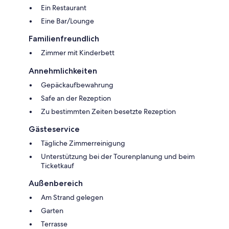
Ein Restaurant
Eine Bar/Lounge
Familienfreundlich
Zimmer mit Kinderbett
Annehmlichkeiten
Gepäckaufbewahrung
Safe an der Rezeption
Zu bestimmten Zeiten besetzte Rezeption
Gästeservice
Tägliche Zimmerreinigung
Unterstützung bei der Tourenplanung und beim
Ticketkauf
Außenbereich
Am Strand gelegen
Garten
Terrasse