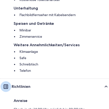
Unterhaltung
Flachbildfernseher mit Kabelsendern
Speisen und Getränke
Minibar
Zimmerservice
Weitere Annehmlichkeiten/Services
Klimaanlage
Safe
Schreibtisch
Telefon
Richtlinien
Anreise