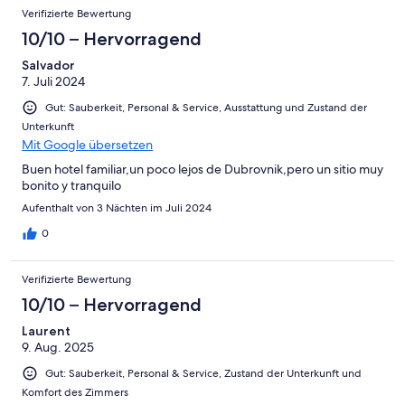
Verifizierte Bewertung
10/10 – Hervorragend
Salvador
7. Juli 2024
Gut: Sauberkeit, Personal & Service, Ausstattung und Zustand der
Unterkunft
Mit Google übersetzen
Buen hotel familiar,un poco lejos de Dubrovnik,pero un sitio muy
bonito y tranquilo
Aufenthalt von 3 Nächten im Juli 2024
0
Verifizierte Bewertung
10/10 – Hervorragend
Laurent
9. Aug. 2025
Gut: Sauberkeit, Personal & Service, Zustand der Unterkunft und
Komfort des Zimmers