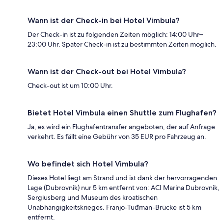
Wann ist der Check-in bei Hotel Vimbula?
Der Check-in ist zu folgenden Zeiten möglich: 14:00 Uhr–
23:00 Uhr. Später Check-in ist zu bestimmten Zeiten möglich.
Wann ist der Check-out bei Hotel Vimbula?
Check-out ist um 10:00 Uhr.
Bietet Hotel Vimbula einen Shuttle zum Flughafen?
Ja, es wird ein Flughafentransfer angeboten, der auf Anfrage
verkehrt. Es fällt eine Gebühr von 35 EUR pro Fahrzeug an.
Wo befindet sich Hotel Vimbula?
Dieses Hotel liegt am Strand und ist dank der hervorragenden
Lage (Dubrovnik) nur 5 km entfernt von: ACI Marina Dubrovnik,
Sergiusberg und Museum des kroatischen
Unabhängigkeitskrieges. Franjo-Tuđman-Brücke ist 5 km
entfernt.