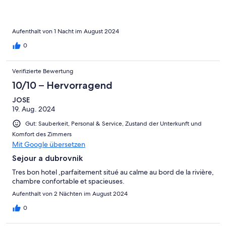
Aufenthalt von 1 Nacht im August 2024
0
Verifizierte Bewertung
10/10 – Hervorragend
JOSE
19. Aug. 2024
Gut: Sauberkeit, Personal & Service, Zustand der Unterkunft und
Komfort des Zimmers
Mit Google übersetzen
Sejour a dubrovnik
Tres bon hotel ,parfaitement situé au calme au bord de la rivière,
chambre confortable et spacieuses.
Aufenthalt von 2 Nächten im August 2024
0