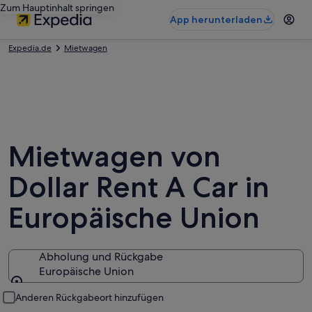
Zum Hauptinhalt springen
App herunterladen
Expedia.de
Mietwagen
Mietwagen von
Dollar Rent A Car in
Europäische Union
Abholung und Rückgabe
Europäische Union
Abholung und Rückgabe
Anderen Rückgabeort hinzufügen