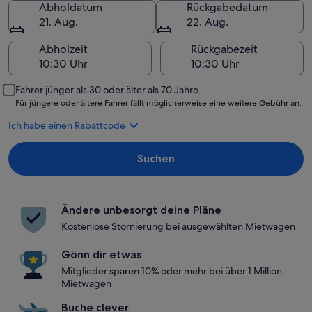
Abholdatum
Rückgabedatum
21. Aug.
22. Aug.
Abholzeit
Rückgabezeit
Fahrer jünger als 30 oder älter als 70 Jahre
Für jüngere oder ältere Fahrer fällt möglicherweise eine weitere Gebühr an.
Ich habe einen Rabattcode
Suchen
Ändere unbesorgt deine Pläne
Kostenlose Stornierung bei ausgewählten Mietwagen
Gönn dir etwas
Mitglieder sparen 10% oder mehr bei über 1 Million
Mietwagen
Buche clever