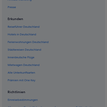
Presse
Erkunden
Reiseführer Deutschland
Hotels in Deutschland
Ferienwohnungen Deutschland
Städtereisen Deutschland
Innerdeutsche Flüge
Mietwagen Deutschland
Alle Unterkunftsarten
Prämien mit One Key
Richtlinien
Einreisebestimmungen