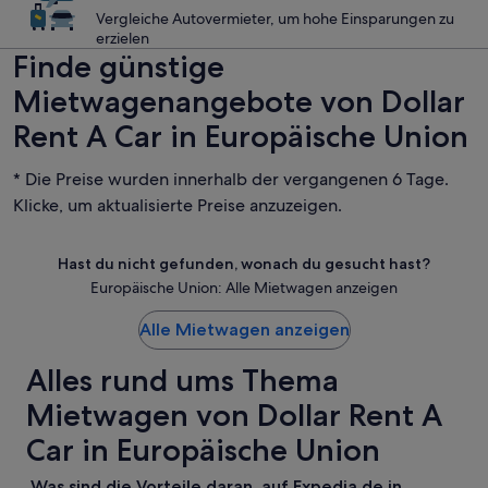
Vergleiche Autovermieter, um hohe Einsparungen zu
erzielen
Finde günstige
Mietwagenangebote von Dollar
Rent A Car in Europäische Union
* Die Preise wurden innerhalb der vergangenen 6 Tage.
Klicke, um aktualisierte Preise anzuzeigen.
Hast du nicht gefunden, wonach du gesucht hast?
Europäische Union: Alle Mietwagen anzeigen
Alle Mietwagen anzeigen
Alles rund ums Thema
Mietwagen von Dollar Rent A
Car in Europäische Union
Was sind die Vorteile daran, auf Expedia.de in