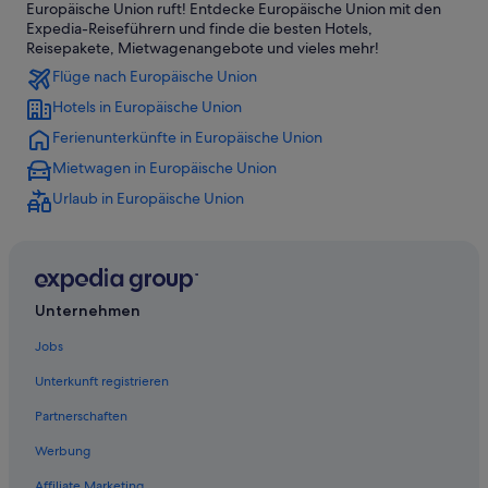
Europäische Union ruft! Entdecke Europäische Union mit den
Expedia-Reiseführern und finde die besten Hotels,
Reisepakete, Mietwagenangebote und vieles mehr!
Flüge nach Europäische Union
Hotels in Europäische Union
Ferienunterkünfte in Europäische Union
Mietwagen in Europäische Union
Urlaub in Europäische Union
Unternehmen
Jobs
Unterkunft registrieren
Partnerschaften
Werbung
Affiliate Marketing