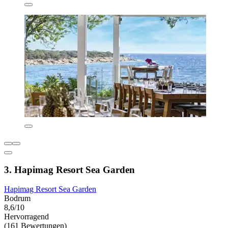
3. Hapimag Resort Sea Garden
Hapimag Resort Sea Garden
Bodrum
8,6/10
Hervorragend
(161 Bewertungen)