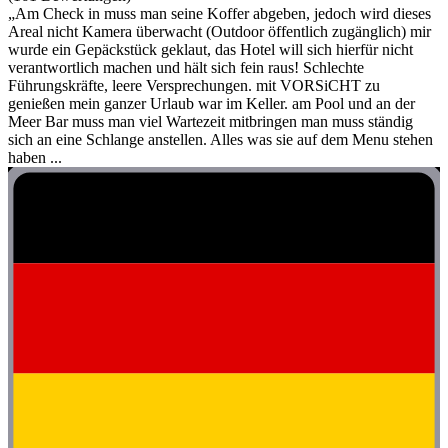
„Am Check in muss man seine Koffer abgeben, jedoch wird dieses
Areal nicht Kamera überwacht (Outdoor öffentlich zugänglich) mir
wurde ein Gepäckstück geklaut, das Hotel will sich hierfür nicht
verantwortlich machen und hält sich fein raus! Schlechte
Führungskräfte, leere Versprechungen. mit VORSiCHT zu
genießen mein ganzer Urlaub war im Keller. am Pool und an der
Meer Bar muss man viel Wartezeit mitbringen man muss ständig
sich an eine Schlange anstellen. Alles was sie auf dem Menu stehen
haben ...