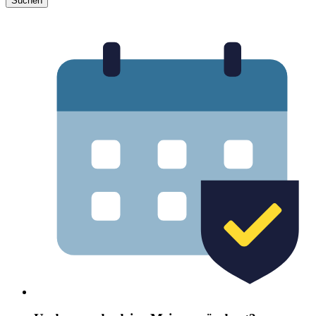
Suchen