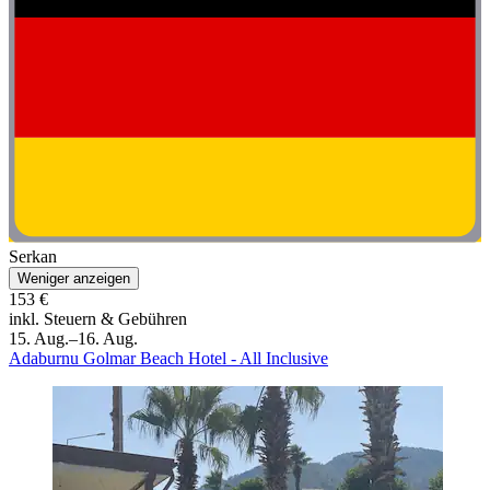
Serkan
Weniger anzeigen
153 €
inkl. Steuern & Gebühren
15. Aug.–16. Aug.
Adaburnu Golmar Beach Hotel - All Inclusive