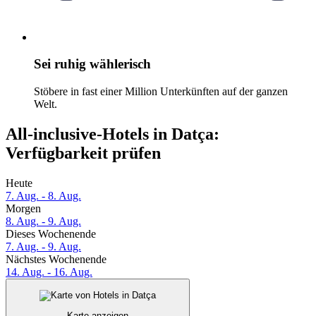
Sei ruhig wählerisch
Stöbere in fast einer Million Unterkünften auf der ganzen
Welt.
All-inclusive-Hotels in Datça:
Verfügbarkeit prüfen
Heute
7. Aug. - 8. Aug.
Morgen
8. Aug. - 9. Aug.
Dieses Wochenende
7. Aug. - 9. Aug.
Nächstes Wochenende
14. Aug. - 16. Aug.
Karte anzeigen