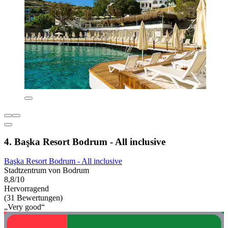
4. Başka Resort Bodrum - All inclusive
Başka Resort Bodrum - All inclusive
Stadtzentrum von Bodrum
8,8/10
Hervorragend
(31 Bewertungen)
„Very good“