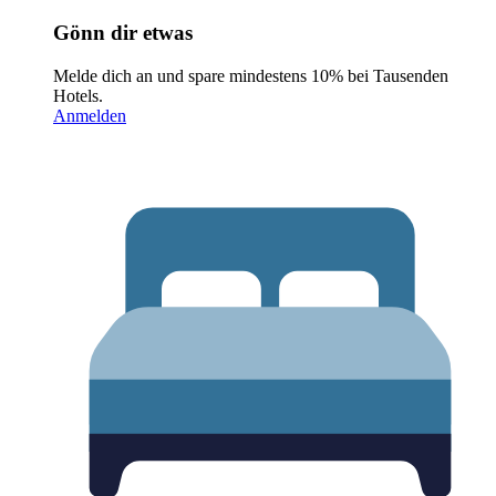
Gönn dir etwas
Melde dich an und spare mindestens 10% bei Tausenden
Hotels.
Anmelden