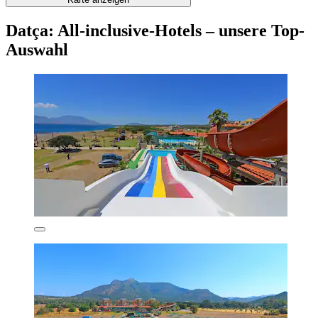
Datça: All-inclusive-Hotels – unsere Top-
Auswahl