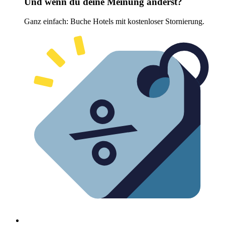
Und wenn du deine Meinung änderst?
Ganz einfach: Buche Hotels mit kostenloser Stornierung.