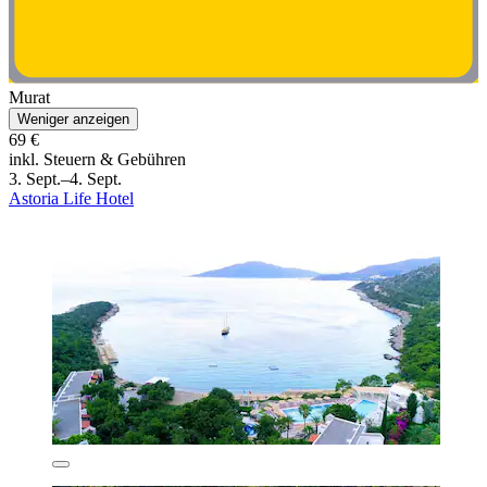
Murat
Weniger anzeigen
69 €
inkl. Steuern & Gebühren
3. Sept.–4. Sept.
Astoria Life Hotel