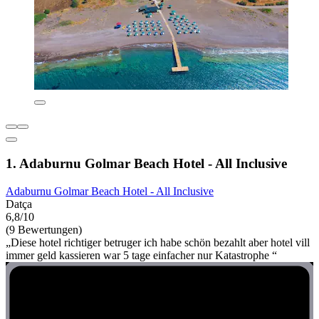
1. Adaburnu Golmar Beach Hotel - All Inclusive
Adaburnu Golmar Beach Hotel - All Inclusive
Datça
6,8/10
(9 Bewertungen)
„Diese hotel richtiger betruger ich habe schön bezahlt aber hotel vill
immer geld kassieren war 5 tage einfacher nur Katastrophe “