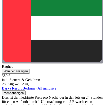
Raghad
Weniger anzeigen
380 €
inkl. Steuern & Gebühren
28. Aug.–29. Aug.
Başka Resort Bodrum - All inclusive
Mehr anzeigen
Dies ist der niedrigste Preis pro Nacht, der in den letzten 24 Stunden
für einen Aufenthalt mit 1 Übernachtung von 2 Erwachsenen