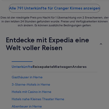
Alle 791 Unterkünfte für Cranger Kirmes anzeigen
Dies ist der niedrigste Preis pro Nacht für 1 Übernachtung von 2 Erwachsenen, der
in den letzten 24 Stunden gefunden wurde. Preise und Verfügbarkeiten können
sich ändern. Es können zusätzliche Bedingungen gelten.
Entdecke mit Expedia eine
Welt voller Reisen
Unterkünfte
Reisepakete
Mietwagen
Anderes
Gasthäuser in Herne
3-Sterne-Hotels in Herne
Hotels mit Casino in Herne
Hotels nahe Kleines Theater Herne
Abenteuer in Herne