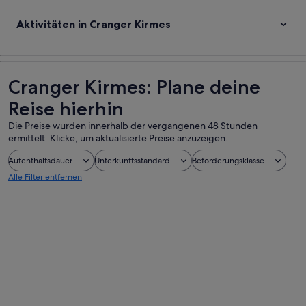
Aktivitäten in Cranger Kirmes
Cranger Kirmes: Plane deine
Reise hierhin
Die Preise wurden innerhalb der vergangenen 48 Stunden
ermittelt. Klicke, um aktualisierte Preise anzuzeigen.
Aufenthaltsdauer
Unterkunftsstandard
Beförderungsklasse
Alle Filter entfernen