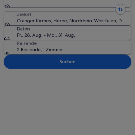
Zielort
Cranger Kirmes, Herne, Nordrhein-Westfalen, Deutsc
Daten
Fr., 28. Aug. - Mo., 31. Aug.
Reisende
2 Reisende, 1 Zimmer
Suchen
Karte erkunden