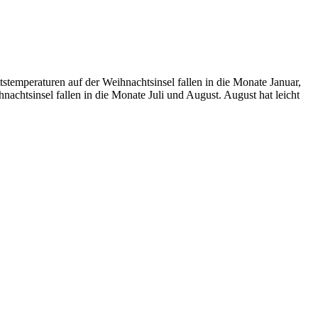
temperaturen auf der Weihnachtsinsel fallen in die Monate Januar,
achtsinsel fallen in die Monate Juli und August. August hat leicht