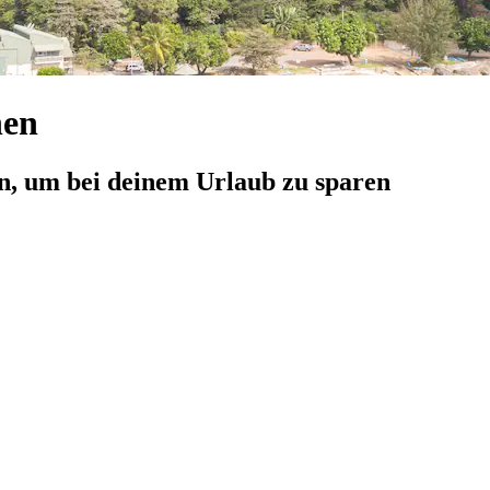
hen
n, um bei deinem Urlaub zu sparen