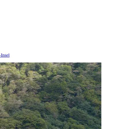
Insel