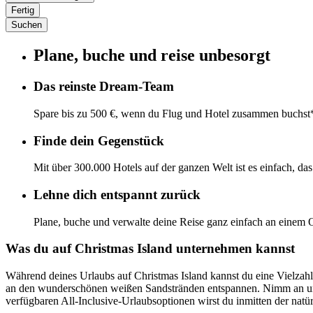
Fertig
Suchen
Plane, buche und reise unbesorgt
Das reinste Dream-Team
Spare bis zu 500 €, wenn du Flug und Hotel zusammen buchst
Finde dein Gegenstück
Mit über 300.000 Hotels auf der ganzen Welt ist es einfach, da
Lehne dich entspannt zurück
Plane, buche und verwalte deine Reise ganz einfach an einem O
Was du auf Christmas Island unternehmen kannst
Während deines Urlaubs auf Christmas Island kannst du eine Vielza
an den wunderschönen weißen Sandstränden entspannen. Nimm an unter
verfügbaren All-Inclusive-Urlaubsoptionen wirst du inmitten der natü