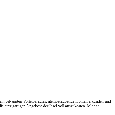
iesem bekannten Vogelparadies, atemberaubende Höhlen erkunden und
 einzigartigen Angebote der Insel voll auszukosten. Mit den