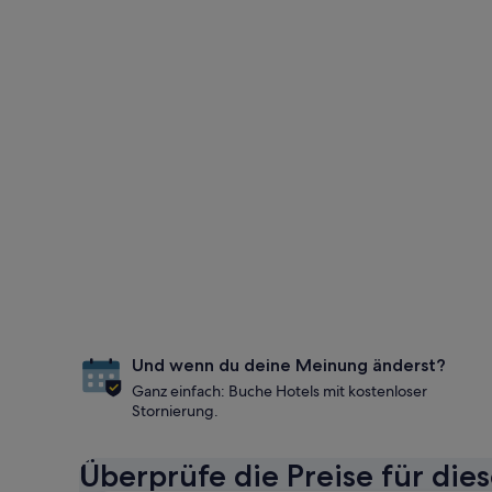
Und wenn du deine Meinung änderst?
Ganz einfach: Buche Hotels mit kostenloser
Stornierung.
Überprüfe die Preise für die