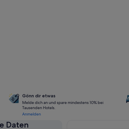
Gönn dir etwas
Melde dich an und spare mindestens 10% bei
Tausenden Hotels.
Anmelden
se Daten