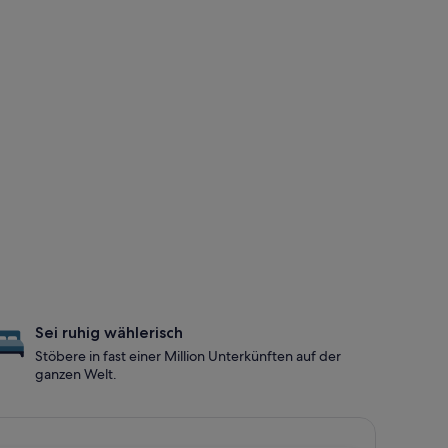
Sei ruhig wählerisch
Stöbere in fast einer Million Unterkünften auf der
ganzen Welt.