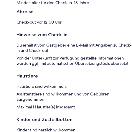
Mindestalter für den Check-in: 18 Jahre
Abreise
Check-out vor 12:00 Uhr
Hinweise zum Check-in
Du erhältst vom Gastgeber eine E-Mail mit Angaben zu Check-
in und Check-out.
Von der Unterkunft zur Verfügung gestellte Informationen
werden ggf. mit automatischen Übersetzungstools übersetzt.
Haustiere
Haustiere sind willkommen.
Assistenztiere sind willkommen und von Gebühren
ausgenommen
Maximal 1 Haustier(e) insgesamt
Kinder und Zustellbetten
Kinder sind herzlich willkommen.