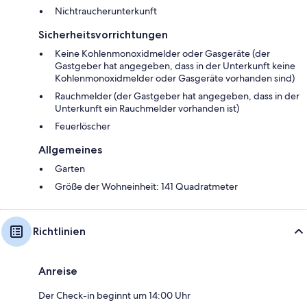
Nichtraucherunterkunft
Sicherheitsvorrichtungen
Keine Kohlenmonoxidmelder oder Gasgeräte (der
Gastgeber hat angegeben, dass in der Unterkunft keine
Kohlenmonoxidmelder oder Gasgeräte vorhanden sind)
Rauchmelder (der Gastgeber hat angegeben, dass in der
Unterkunft ein Rauchmelder vorhanden ist)
Feuerlöscher
Allgemeines
Garten
Größe der Wohneinheit: 141 Quadratmeter
Richtlinien
Anreise
Der Check-in beginnt um 14:00 Uhr