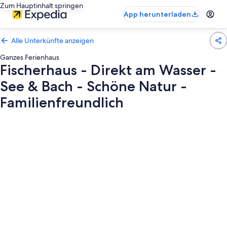
Zum Hauptinhalt springen
App herunterladen
Alle Unterkünfte anzeigen
Ganzes Ferienhaus
Fischerhaus - Direkt am Wasser -
See & Bach - Schöne Natur -
Familienfreundlich