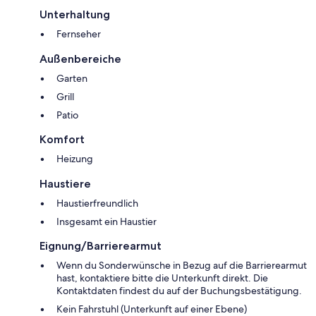
Unterhaltung
Fernseher
Außenbereiche
Garten
Grill
Patio
Komfort
Heizung
Haustiere
Haustierfreundlich
Insgesamt ein Haustier
Eignung/Barrierearmut
Wenn du Sonderwünsche in Bezug auf die Barrierearmut
hast, kontaktiere bitte die Unterkunft direkt. Die
Kontaktdaten findest du auf der Buchungsbestätigung.
Kein Fahrstuhl (Unterkunft auf einer Ebene)