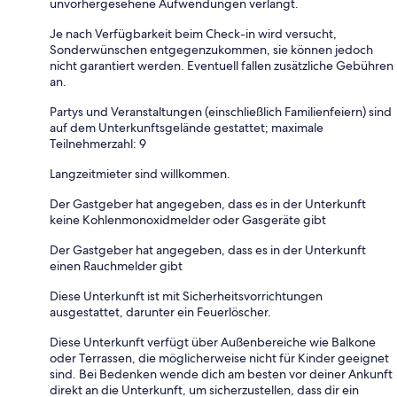
unvorhergesehene Aufwendungen verlangt.
Je nach Verfügbarkeit beim Check-in wird versucht,
Sonderwünschen entgegenzukommen, sie können jedoch
nicht garantiert werden. Eventuell fallen zusätzliche Gebühren
an.
Partys und Veranstaltungen (einschließlich Familienfeiern) sind
auf dem Unterkunftsgelände gestattet; maximale
Teilnehmerzahl: 9
Langzeitmieter sind willkommen.
Der Gastgeber hat angegeben, dass es in der Unterkunft
keine Kohlenmonoxidmelder oder Gasgeräte gibt
Der Gastgeber hat angegeben, dass es in der Unterkunft
einen Rauchmelder gibt
Diese Unterkunft ist mit Sicherheitsvorrichtungen
ausgestattet, darunter ein Feuerlöscher.
Diese Unterkunft verfügt über Außenbereiche wie Balkone
oder Terrassen, die möglicherweise nicht für Kinder geeignet
sind. Bei Bedenken wende dich am besten vor deiner Ankunft
direkt an die Unterkunft, um sicherzustellen, dass dir ein