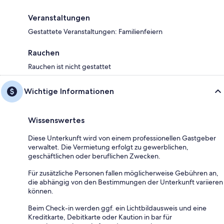
Veranstaltungen
Gestattete Veranstaltungen: Familienfeiern
Rauchen
Rauchen ist nicht gestattet
Wichtige Informationen
Wissenswertes
Diese Unterkunft wird von einem professionellen Gastgeber
verwaltet. Die Vermietung erfolgt zu gewerblichen,
geschäftlichen oder beruflichen Zwecken.
Für zusätzliche Personen fallen möglicherweise Gebühren an,
die abhängig von den Bestimmungen der Unterkunft variieren
können.
Beim Check-in werden ggf. ein Lichtbildausweis und eine
Kreditkarte, Debitkarte oder Kaution in bar für