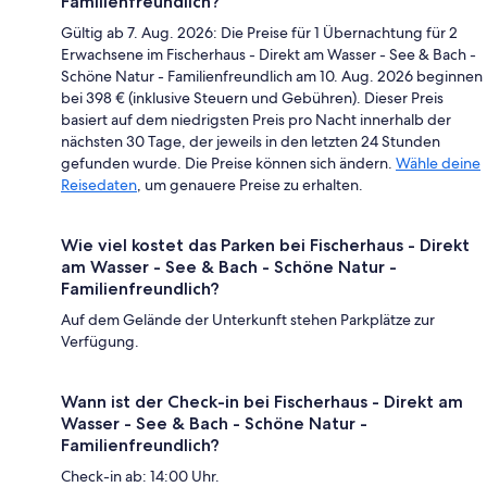
Familienfreundlich?
Gültig ab 7. Aug. 2026: Die Preise für 1 Übernachtung für 2
Erwachsene im Fischerhaus - Direkt am Wasser - See & Bach -
Schöne Natur - Familienfreundlich am 10. Aug. 2026 beginnen
bei 398 € (inklusive Steuern und Gebühren). Dieser Preis
basiert auf dem niedrigsten Preis pro Nacht innerhalb der
nächsten 30 Tage, der jeweils in den letzten 24 Stunden
gefunden wurde. Die Preise können sich ändern.
Wähle deine
Reisedaten
, um genauere Preise zu erhalten.
Wie viel kostet das Parken bei Fischerhaus - Direkt
am Wasser - See & Bach - Schöne Natur -
Familienfreundlich?
Auf dem Gelände der Unterkunft stehen Parkplätze zur
Verfügung.
Wann ist der Check-in bei Fischerhaus - Direkt am
Wasser - See & Bach - Schöne Natur -
Familienfreundlich?
Check-in ab: 14:00 Uhr.