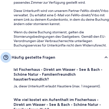
passendes Zimmer zur Verfügung gestellt wird.
Diese Unterkunft wird von unserem Partner FeWo-direkt/Vrbo
verwaltet. Du erhältst eine E-Mail von FeWo-direkt/Vrbo mit
einem Link zu deinem Kundenkonto, in dem du deine Buchung
ändern oder stornieren kannst.
Wenn du deine Buchung stornierst, gelten die
Stornierungsbedingungen des Gastgebers. Gemäß den EU-
Verordnungen über Verbraucherrechte unterliegen
Buchungsservices für Unterkünfte nicht dem Widerrufsrecht.
Häufig gestellte Fragen
Ist Fischerhaus - Direkt am Wasser - See & Bach -
Schöne Natur - Familienfreundlich
haustierfreundlich?
Ja, diese Unterkunft erlaubt Haustiere (max. 1 insgesamt).
Wie viel kostet ein Aufenthalt im Fischerhaus -
Direkt am Wasser - See & Bach - Schöne Natur -