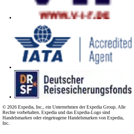
© 2026 Expedia, Inc., ein Unternehmen der Expedia Group. Alle
Rechte vorbehalten. Expedia und das Expedia-Logo sind
Handelsmarken oder eingetragene Handelsmarken von Expedia,
Inc.