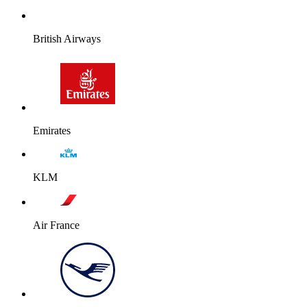
British Airways
Emirates
KLM
Air France