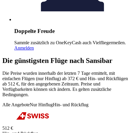
Doppelte Freude
Sammle zusätzlich zu OneKeyCash auch Vielfliegermeilen.
Anmelden
Die günstigsten Flüge nach Sansibar
Die Preise wurden innerhalb der letzten 7 Tage ermittelt, mit
einfachen Flügen (nur Hinflug) ab 372 € und Hin- und Rückflügen
ab 512 €, für den angegebenen Zeitraum. Preise und
Verfügbarkeiten können sich ändern. Es gelten zusätzliche
Bedingungen.
Alle Angebote
Nur Hinflug
Hin- und Rückflug
512 €