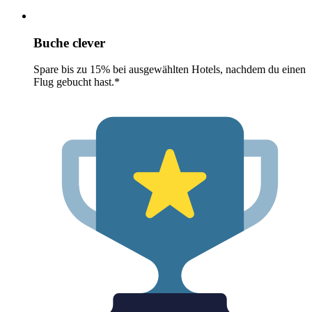
Buche clever
Spare bis zu 15% bei ausgewählten Hotels, nachdem du einen
Flug gebucht hast.*