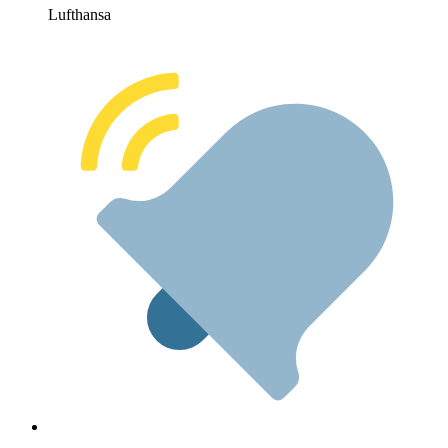
Lufthansa