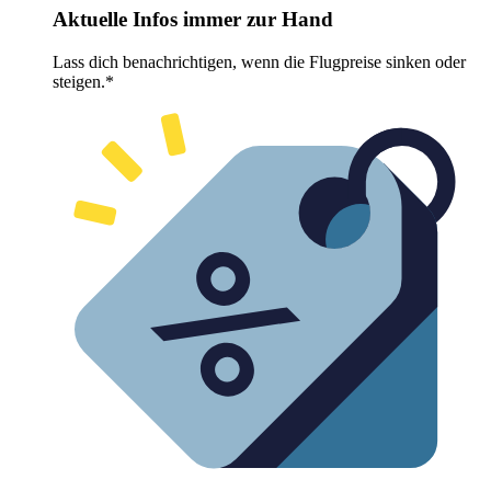
Aktuelle Infos immer zur Hand
Lass dich benachrichtigen, wenn die Flugpreise sinken oder
steigen.*