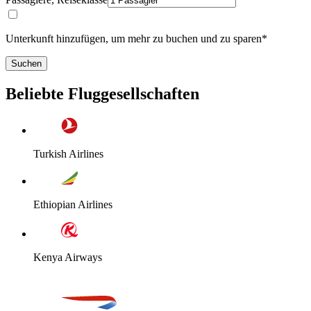
Unterkunft hinzufügen, um mehr zu buchen und zu sparen*
Suchen
Beliebte Fluggesellschaften
Turkish Airlines
Ethiopian Airlines
Kenya Airways