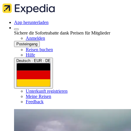
App herunterladen
Sichere dir Sofortrabatte dank Preisen für Mitglieder
Anmelden
Posteingang
Reisen buchen
Hilfe
Deutsch · EUR · DE
Unterkunft registrieren
Meine Reisen
Feedback