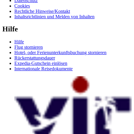
Datenschutz
Cookies
Rechtliche Hinweise/Kontakt
Inhaltsrichtlinien und Melden von Inhalten
Hilfe
Hilfe
Flug stornieren
Hotel- oder Ferienunterkunftsbuchung stornieren
Rückerstattungsdauer
Expedia-Gutschein einlösen
Internationale Reisedokumente