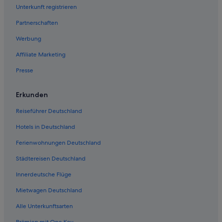
Unterkunft registrieren
Partnerschaften
Werbung
Affiliate Marketing
Presse
Erkunden
Reiseführer Deutschland
Hotels in Deutschland
Ferienwohnungen Deutschland
Städtereisen Deutschland
Innerdeutsche Flüge
Mietwagen Deutschland
Alle Unterkunftsarten