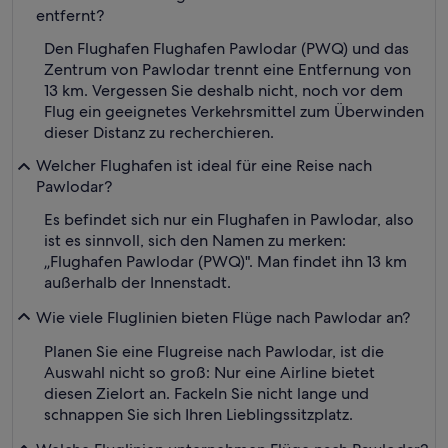
entfernt?
Den Flughafen Flughafen Pawlodar (PWQ) und das
Zentrum von Pawlodar trennt eine Entfernung von
13 km. Vergessen Sie deshalb nicht, noch vor dem
Flug ein geeignetes Verkehrsmittel zum Überwinden
dieser Distanz zu recherchieren.
Welcher Flughafen ist ideal für eine Reise nach
Pawlodar?
Es befindet sich nur ein Flughafen in Pawlodar, also
ist es sinnvoll, sich den Namen zu merken:
„Flughafen Pawlodar (PWQ)". Man findet ihn 13 km
außerhalb der Innenstadt.
Wie viele Fluglinien bieten Flüge nach Pawlodar an?
Planen Sie eine Flugreise nach Pawlodar, ist die
Auswahl nicht so groß: Nur eine Airline bietet
diesen Zielort an. Fackeln Sie nicht lange und
schnappen Sie sich Ihren Lieblingssitzplatz.