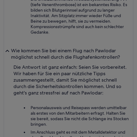
(tiefe Venenthrombose) ist ein bekanntes Risiko. Es
bilden sich Blutgerinnsel aufgrund zu langer
Inaktivität. Am Sitzplatz immer wieder Füße und
Beine zu bewegen, hilft, sie zu vermeiden.
Kompressionsstrümpfe sind auch kein schlechter
Gedanke.
Wie kommen Sie bei einem Flug nach Pawlodar
möglichst schnell durch die Flughafenkontrollen?
Die Antwort ist ganz einfach: Seien Sie vorbereitet.
Wir haben für Sie ein paar nützliche Tipps
zusammengestellt, damit Sie möglichst schnell
durch die Sicherheitskontrollen kommen. Und so
geht's ganz stressfrei auf nach Pawlodar:
Personalausweis und Reisepass werden umittelbar
als erstes von den Mitarbeitern erfragt. Halten Sie
sie bereit, sodass Sie nicht die Schlange ins Stocken
bringen.
Im Anschluss geht es mit dem Metalldetektor und