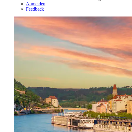
Anmelden
Feedback