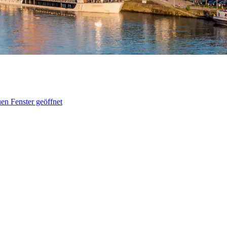
en Fenster geöffnet