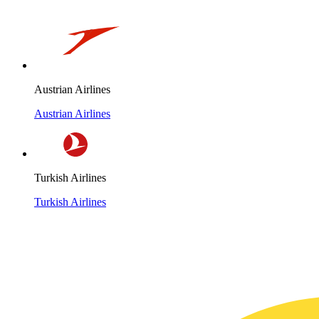
Austrian Airlines
Austrian Airlines
Turkish Airlines
Turkish Airlines