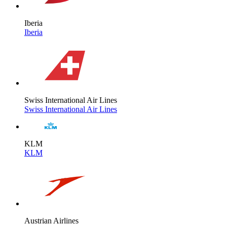
Iberia
Iberia
Swiss International Air Lines
Swiss International Air Lines
KLM
KLM
Austrian Airlines