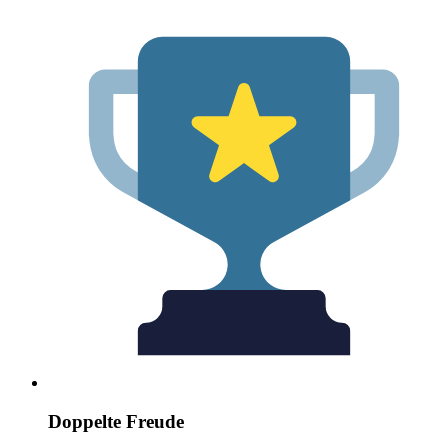
Doppelte Freude