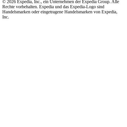
© 2026 Expedia, Inc., ein Unternehmen der Expedia Group. Alle
Rechte vorbehalten. Expedia und das Expedia-Logo sind
Handelsmarken oder eingetragene Handelsmarken von Expedia,
Inc.