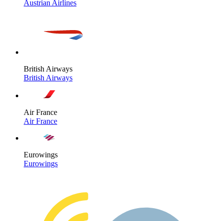
Austrian Airlines
British Airways
British Airways
Air France
Air France
Eurowings
Eurowings