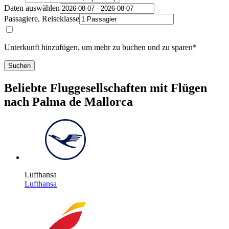
Daten auswählen
Passagiere, Reiseklasse
Unterkunft hinzufügen, um mehr zu buchen und zu sparen*
Suchen
Beliebte Fluggesellschaften mit Flügen
nach Palma de Mallorca
Lufthansa
Lufthansa