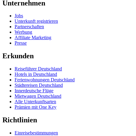
Unternehmen
Jobs
Unterkunft registrieren
Partnerschaften
Werbung
Affiliate Marketing
Presse
Erkunden
Reiseführer Deutschland
Hotels in Deutschland
Ferienwohnungen Deutschland
Städtereisen Deutschland
Innerdeutsche Flüge
Mietwagen Deutschland
Alle Unterkunftsarten
Prämien mit One Key
Richtlinien
Einreisebestimmungen