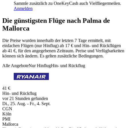
Sammle zusätzlich zu OneKeyCash auch Vielfliegermeilen.
Anmelden
Die günstigsten Flüge nach Palma de
Mallorca
Die Preise wurden innerhalb der letzten 7 Tage ermittelt, mit
einfachen Flügen (nur Hinflug) ab 17 € und Hin- und Rückflügen
ab 41 €, für den angegebenen Zeitraum. Preise und Verfügbarkeiten
können sich ändern. Es gelten zusätzliche Bedingungen.
Alle Angebote
Nur Hinflug
Hin- und Rückflug
41 €
Hin- und Rückflug
vor 21 Stunden gefunden
Di., 25. Aug. - Fr., 4. Sept.
CGN
Köln
PMI
Mallorca