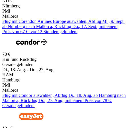
NUE
Nürnberg
PMI
Mallorca
Flug mit Corendon Airlines Europe auswählen, Abflug Mi., 9. Sept.
ab Nürnberg nach Mallorca, Rückflug Do., 17. Sept., mit einem
Preis von 67 €. vor 12 Stunden gefunden.
78 €
Hin- und Rückflug
Gerade gefunden
Di., 18. Aug. - Do., 27. Aug.
HAM
Hamburg
PMI
Mallorca
Flug mit Condor auswählen, Abflug Di., 18. Aug. ab Hamburg nach
Mallorca, Rückflug Do., 27. Aug., mit einem Preis von 78 €.
Gerade gefunden.