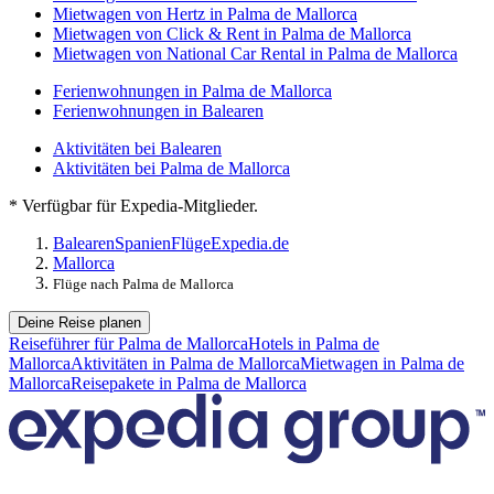
Mietwagen von Hertz in Palma de Mallorca
Mietwagen von Click & Rent in Palma de Mallorca
Mietwagen von National Car Rental in Palma de Mallorca
Ferienwohnungen in Palma de Mallorca
Ferienwohnungen in Balearen
Aktivitäten bei Balearen
Aktivitäten bei Palma de Mallorca
* Verfügbar für Expedia-Mitglieder.
Balearen
Spanien
Flüge
Expedia.de
Mallorca
Flüge nach Palma de Mallorca
Deine Reise planen
Reiseführer für Palma de Mallorca
Hotels in Palma de
Mallorca
Aktivitäten in Palma de Mallorca
Mietwagen in Palma de
Mallorca
Reisepakete in Palma de Mallorca