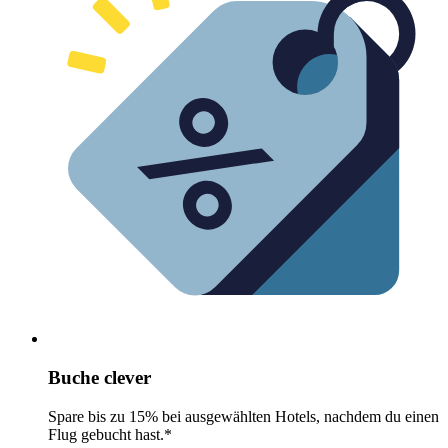
Buche clever
Spare bis zu 15% bei ausgewählten Hotels, nachdem du einen
Flug gebucht hast.*