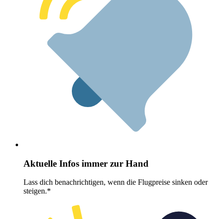
Aktuelle Infos immer zur Hand
Lass dich benachrichtigen, wenn die Flugpreise sinken oder
steigen.*