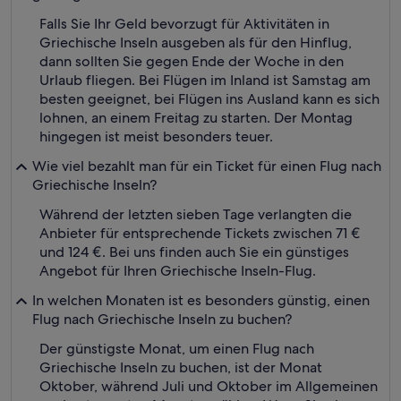
Falls Sie Ihr Geld bevorzugt für Aktivitäten in
Griechische Inseln ausgeben als für den Hinflug,
dann sollten Sie gegen Ende der Woche in den
Urlaub fliegen. Bei Flügen im Inland ist Samstag am
besten geeignet, bei Flügen ins Ausland kann es sich
lohnen, an einem Freitag zu starten. Der Montag
hingegen ist meist besonders teuer.
Wie viel bezahlt man für ein Ticket für einen Flug nach
Griechische Inseln?
Während der letzten sieben Tage verlangten die
Anbieter für entsprechende Tickets zwischen 71 €
und 124 €. Bei uns finden auch Sie ein günstiges
Angebot für Ihren Griechische Inseln-Flug.
In welchen Monaten ist es besonders günstig, einen
Flug nach Griechische Inseln zu buchen?
Der günstigste Monat, um einen Flug nach
Griechische Inseln zu buchen, ist der Monat
Oktober, während Juli und Oktober im Allgemeinen