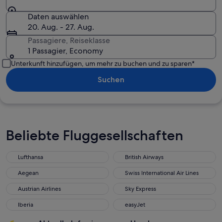
Daten auswählen
20. Aug. - 27. Aug.
Passagiere, Reiseklasse
1 Passagier, Economy
Unterkunft hinzufügen, um mehr zu buchen und zu sparen*
Suchen
Beliebte Fluggesellschaften
Lufthansa
British Airways
Aegean
Swiss International Air Lines
Austrian Airlines
Sky Express
Iberia
easyJet