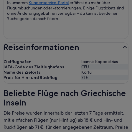
In unserem
Kundenservice-Portal
erfährst du mehr über
Flugumbuchungen oder -stornierungen. Einige Flugtickets sind
ohne Änderungsgebühren verfügbar – du kannst bei deiner
Suche gezielt danach filtern.
Reiseinformationen
Zielflughafen
Ioannis Kapodistrias
IATA-Code des Zielflughafens
CFU
Name des Zielorts
Korfu
Preis für Hin- und Rückflug
71 €
Beliebte Flüge nach Griechische
Inseln
Die Preise wurden innerhalb der letzten 7 Tage ermittelt,
mit einfachen Flügen (nur Hinflug) ab 18 € und Hin- und
Rückflügen ab 71 €, für den angegebenen Zeitraum. Preise