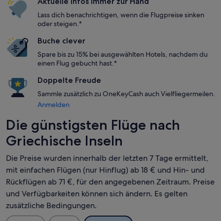
Aktuelle Infos immer zur Hand
Lass dich benachrichtigen, wenn die Flugpreise sinken
oder steigen.*
Buche clever
Spare bis zu 15% bei ausgewählten Hotels, nachdem du
einen Flug gebucht hast.*
Doppelte Freude
Sammle zusätzlich zu OneKeyCash auch Vielfliegermeilen.
Anmelden
Die günstigsten Flüge nach
Griechische Inseln
Die Preise wurden innerhalb der letzten 7 Tage ermittelt,
mit einfachen Flügen (nur Hinflug) ab 18 € und Hin- und
Rückflügen ab 71 €, für den angegebenen Zeitraum. Preise
und Verfügbarkeiten können sich ändern. Es gelten
zusätzliche Bedingungen.