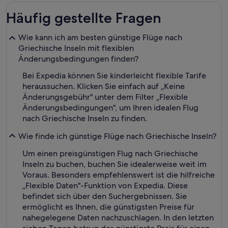
Häufig gestellte Fragen
Wie kann ich am besten günstige Flüge nach
Griechische Inseln mit flexiblen
Änderungsbedingungen finden?
Bei Expedia können Sie kinderleicht flexible Tarife
heraussuchen. Klicken Sie einfach auf „Keine
Änderungsgebühr" unter dem Filter „Flexible
Änderungsbedingungen", um Ihren idealen Flug
nach Griechische Inseln zu finden.
Wie finde ich günstige Flüge nach Griechische Inseln?
Um einen preisgünstigen Flug nach Griechische
Inseln zu buchen, buchen Sie idealerweise weit im
Voraus. Besonders empfehlenswert ist die hilfreiche
„Flexible Daten"-Funktion von Expedia. Diese
befindet sich über den Suchergebnissen. Sie
ermöglicht es Ihnen, die günstigsten Preise für
nahegelegene Daten nachzuschlagen. In den letzten