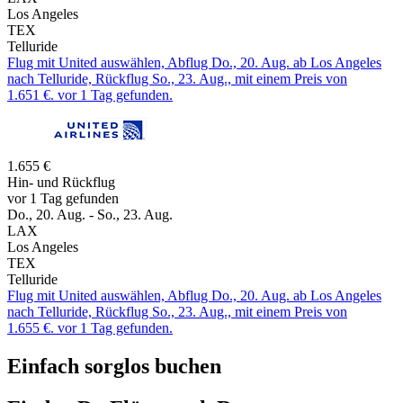
Los Angeles
TEX
Telluride
Flug mit United auswählen, Abflug Do., 20. Aug. ab Los Angeles
nach Telluride, Rückflug So., 23. Aug., mit einem Preis von
1.651 €. vor 1 Tag gefunden.
1.655 €
Hin- und Rückflug
vor 1 Tag gefunden
Do., 20. Aug. - So., 23. Aug.
LAX
Los Angeles
TEX
Telluride
Flug mit United auswählen, Abflug Do., 20. Aug. ab Los Angeles
nach Telluride, Rückflug So., 23. Aug., mit einem Preis von
1.655 €. vor 1 Tag gefunden.
Einfach sorglos buchen