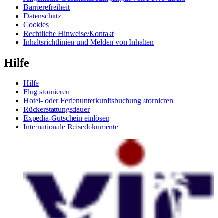
Barrierefreiheit
Datenschutz
Cookies
Rechtliche Hinweise/Kontakt
Inhaltsrichtlinien und Melden von Inhalten
Hilfe
Hilfe
Flug stornieren
Hotel- oder Ferienunterkunftsbuchung stornieren
Rückerstattungsdauer
Expedia-Gutschein einlösen
Internationale Reisedokumente