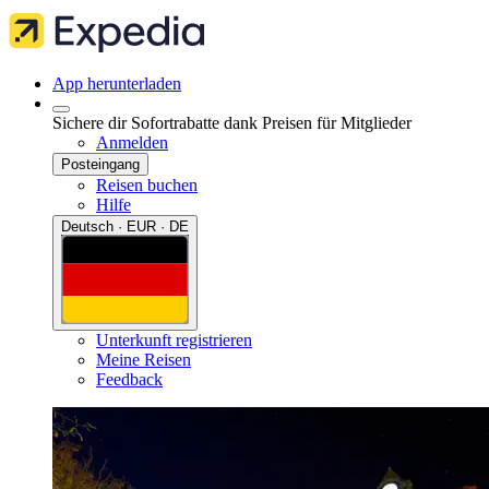
App herunterladen
Sichere dir Sofortrabatte dank Preisen für Mitglieder
Anmelden
Posteingang
Reisen buchen
Hilfe
Deutsch · EUR · DE
Unterkunft registrieren
Meine Reisen
Feedback