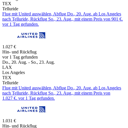
TEX
Telluride
Flug mit United auswählen, Abflug Do., 20. Aug. ab Los Angeles
nach Telluride, Rückflug So., 23. Aug., mit einem Preis von 901 €.
vor 1 Tag gefunden.
1.027 €
Hin- und Rückflug
vor 1 Tag gefunden
Do., 20. Aug. - So., 23. Aug.
LAX
Los Angeles
TEX
Telluride
Flug mit United auswählen, Abflug Do., 20. Aug. ab Los Angeles
nach Telluride, Rückflug So., 23. Aug., mit einem Preis von
1.027 €. vor 1 Tag gefunden.
1.031 €
Hin- und Rückflug