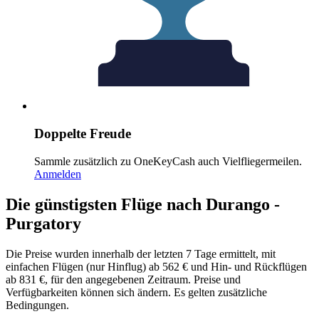
Doppelte Freude
Sammle zusätzlich zu OneKeyCash auch Vielfliegermeilen.
Anmelden
Die günstigsten Flüge nach Durango -
Purgatory
Die Preise wurden innerhalb der letzten 7 Tage ermittelt, mit
einfachen Flügen (nur Hinflug) ab 562 € und Hin- und Rückflügen
ab 831 €, für den angegebenen Zeitraum. Preise und
Verfügbarkeiten können sich ändern. Es gelten zusätzliche
Bedingungen.