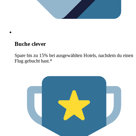
Buche clever
Spare bis zu 15% bei ausgewählten Hotels, nachdem du einen
Flug gebucht hast.*