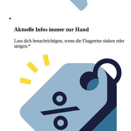
Aktuelle Infos immer zur Hand
Lass dich benachrichtigen, wenn die Flugpreise sinken oder
steigen.*