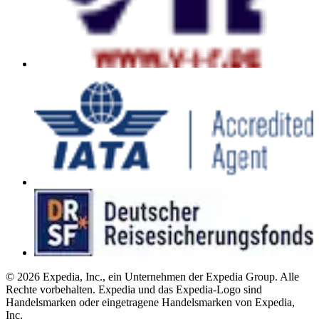
© 2026 Expedia, Inc., ein Unternehmen der Expedia Group. Alle
Rechte vorbehalten. Expedia und das Expedia-Logo sind
Handelsmarken oder eingetragene Handelsmarken von Expedia,
Inc.