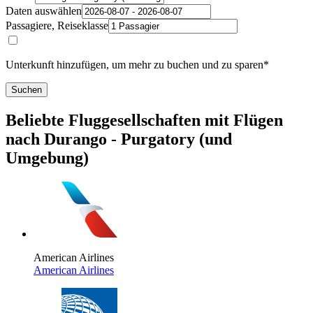
Daten auswählen
Passagiere, Reiseklasse
Unterkunft hinzufügen, um mehr zu buchen und zu sparen*
Suchen
Beliebte Fluggesellschaften mit Flügen
nach Durango - Purgatory (und
Umgebung)
American Airlines
American Airlines