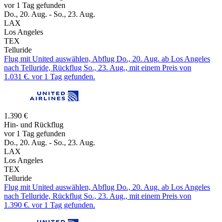
vor 1 Tag gefunden
Do., 20. Aug. - So., 23. Aug.
LAX
Los Angeles
TEX
Telluride
Flug mit United auswählen, Abflug Do., 20. Aug. ab Los Angeles
nach Telluride, Rückflug So., 23. Aug., mit einem Preis von
1.031 €. vor 1 Tag gefunden.
1.390 €
Hin- und Rückflug
vor 1 Tag gefunden
Do., 20. Aug. - So., 23. Aug.
LAX
Los Angeles
TEX
Telluride
Flug mit United auswählen, Abflug Do., 20. Aug. ab Los Angeles
nach Telluride, Rückflug So., 23. Aug., mit einem Preis von
1.390 €. vor 1 Tag gefunden.