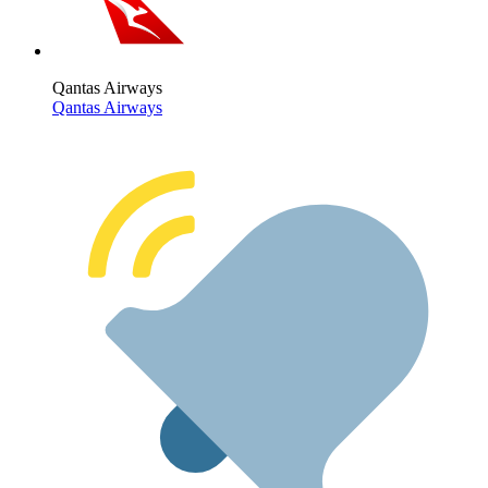
Qantas Airways
Qantas Airways