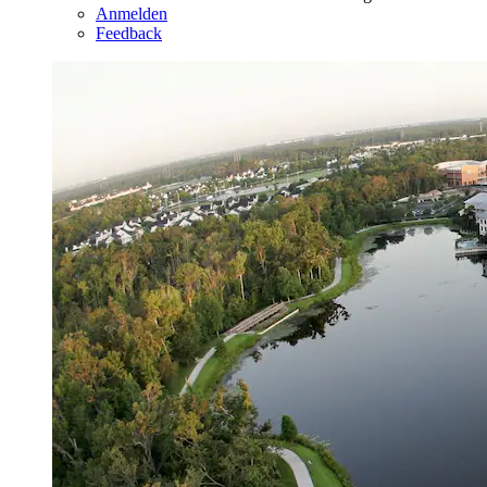
Anmelden
Feedback