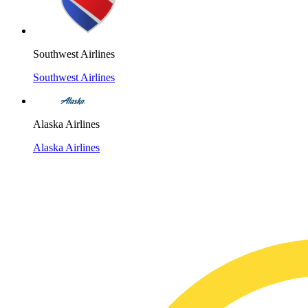
Southwest Airlines
Southwest Airlines
Alaska Airlines
Alaska Airlines