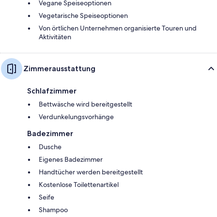
Vegane Speiseoptionen
Vegetarische Speiseoptionen
Von örtlichen Unternehmen organisierte Touren und
Aktivitäten
Zimmerausstattung
Schlafzimmer
Bettwäsche wird bereitgestellt
Verdunkelungsvorhänge
Badezimmer
Dusche
Eigenes Badezimmer
Handtücher werden bereitgestellt
Kostenlose Toilettenartikel
Seife
Shampoo