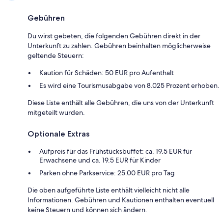
Gebühren
Du wirst gebeten, die folgenden Gebühren direkt in der
Unterkunft zu zahlen. Gebühren beinhalten möglicherweise
geltende Steuern:
Kaution für Schäden: 50 EUR pro Aufenthalt
Es wird eine Tourismusabgabe von 8.025 Prozent erhoben.
Diese Liste enthält alle Gebühren, die uns von der Unterkunft
mitgeteilt wurden.
Optionale Extras
Aufpreis für das Frühstücksbuffet: ca. 19.5 EUR für
Erwachsene und ca. 19.5 EUR für Kinder
Parken ohne Parkservice: 25.00 EUR pro Tag
Die oben aufgeführte Liste enthält vielleicht nicht alle
Informationen. Gebühren und Kautionen enthalten eventuell
keine Steuern und können sich ändern.