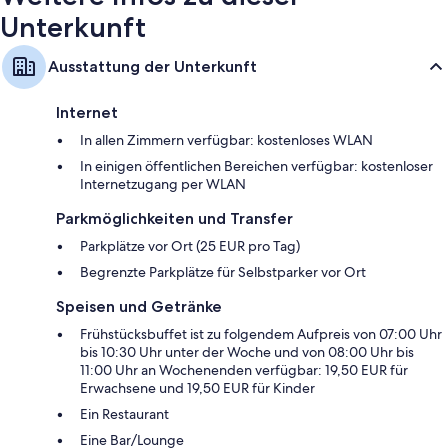
Unterkunft
Ausstattung der Unterkunft
Internet
In allen Zimmern verfügbar: kostenloses WLAN
In einigen öffentlichen Bereichen verfügbar: kostenloser
Internetzugang per WLAN
Parkmöglichkeiten und Transfer
Parkplätze vor Ort (25 EUR pro Tag)
Begrenzte Parkplätze für Selbstparker vor Ort
Speisen und Getränke
Frühstücksbuffet ist zu folgendem Aufpreis von 07:00 Uhr
bis 10:30 Uhr unter der Woche und von 08:00 Uhr bis
11:00 Uhr an Wochenenden verfügbar: 19,50 EUR für
Erwachsene und 19,50 EUR für Kinder
Ein Restaurant
Eine Bar/Lounge