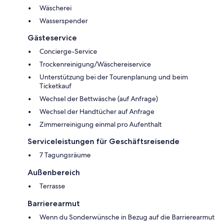
Wäscherei
Wasserspender
Gästeservice
Concierge-Service
Trockenreinigung/Wäschereiservice
Unterstützung bei der Tourenplanung und beim
Ticketkauf
Wechsel der Bettwäsche (auf Anfrage)
Wechsel der Handtücher auf Anfrage
Zimmerreinigung einmal pro Aufenthalt
Serviceleistungen für Geschäftsreisende
7 Tagungsräume
Außenbereich
Terrasse
Barrierearmut
Wenn du Sonderwünsche in Bezug auf die Barrierearmut