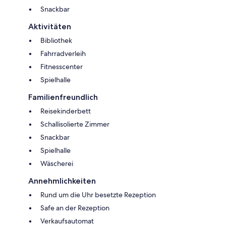
Snackbar
Aktivitäten
Bibliothek
Fahrradverleih
Fitnesscenter
Spielhalle
Familienfreundlich
Reisekinderbett
Schallisolierte Zimmer
Snackbar
Spielhalle
Wäscherei
Annehmlichkeiten
Rund um die Uhr besetzte Rezeption
Safe an der Rezeption
Verkaufsautomat