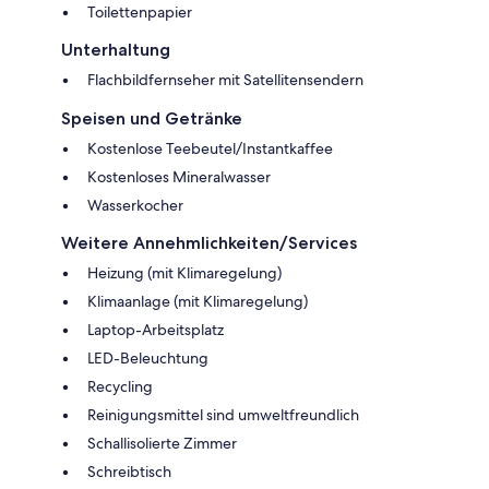
Toilettenpapier
Unterhaltung
Flachbildfernseher mit Satellitensendern
Speisen und Getränke
Kostenlose Teebeutel/Instantkaffee
Kostenloses Mineralwasser
Wasserkocher
Weitere Annehmlichkeiten/Services
Heizung (mit Klimaregelung)
Klimaanlage (mit Klimaregelung)
Laptop-Arbeitsplatz
LED-Beleuchtung
Recycling
Reinigungsmittel sind umweltfreundlich
Schallisolierte Zimmer
Schreibtisch