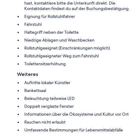
hast, kontaktiere bitte die Unterkunft direkt. Die
Kontaktdaten findest du auf der Buchungsbestätigung.
Eignung für Rollstuhlfahrer
Fahrstuhl
Haltegriff neben der Toilette
Niedrige Ablagen und Waschbecken
Rollstuhlgeeignet (Einschränkungen möglich)
Rollstuhlgeeigneter Weg zum Fahrstuhl
Toilettensitzerhöhung
Weiteres
Auftritte lokaler Künstler
Bankettsaal
Beleuchtung teilweise LED
Doppelt verglaste Fenster
Informationen über die Ökosysteme und Kultur vor Ort
Rauchen nicht erlaubt
Umfassende Bestimmungen für Lebensmittelabfälle