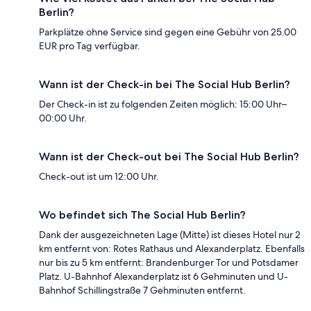
Berlin?
Parkplätze ohne Service sind gegen eine Gebühr von 25.00
EUR pro Tag verfügbar.
Wann ist der Check-in bei The Social Hub Berlin?
Der Check-in ist zu folgenden Zeiten möglich: 15:00 Uhr–
00:00 Uhr.
Wann ist der Check-out bei The Social Hub Berlin?
Check-out ist um 12:00 Uhr.
Wo befindet sich The Social Hub Berlin?
Dank der ausgezeichneten Lage (Mitte) ist dieses Hotel nur 2
km entfernt von: Rotes Rathaus und Alexanderplatz. Ebenfalls
nur bis zu 5 km entfernt: Brandenburger Tor und Potsdamer
Platz. U-Bahnhof Alexanderplatz ist 6 Gehminuten und U-
Bahnhof Schillingstraße 7 Gehminuten entfernt.