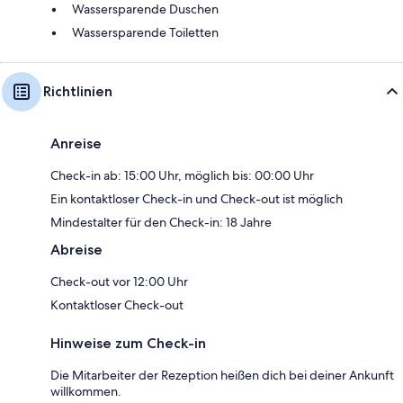
Wassersparende Duschen
Wassersparende Toiletten
Richtlinien
Anreise
Check-in ab: 15:00 Uhr, möglich bis: 00:00 Uhr
Ein kontaktloser Check-in und Check-out ist möglich
Mindestalter für den Check-in: 18 Jahre
Abreise
Check-out vor 12:00 Uhr
Kontaktloser Check-out
Hinweise zum Check-in
Die Mitarbeiter der Rezeption heißen dich bei deiner Ankunft
willkommen.