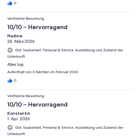
0
Verifizierte Bewertung
10/10 – Hervorragend
Nadine
26. März 2026
Gut: Sauberkeit, Personal & Service, Ausstattung und Zustand der
Unterkunft
Alles top
Aufenthalt von 3 Nächten im Februar 2026
0
Verifizierte Bewertung
10/10 – Hervorragend
Konstantin
1. Apr. 2026
Gut: Sauberkeit, Personal & Service, Ausstattung und Zustand der
Unterkunft