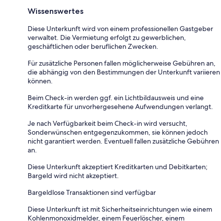
Wissenswertes
Diese Unterkunft wird von einem professionellen Gastgeber
verwaltet. Die Vermietung erfolgt zu gewerblichen,
geschäftlichen oder beruflichen Zwecken.
Für zusätzliche Personen fallen möglicherweise Gebühren an,
die abhängig von den Bestimmungen der Unterkunft variieren
können.
Beim Check-in werden ggf. ein Lichtbildausweis und eine
Kreditkarte für unvorhergesehene Aufwendungen verlangt.
Je nach Verfügbarkeit beim Check-in wird versucht,
Sonderwünschen entgegenzukommen, sie können jedoch
nicht garantiert werden. Eventuell fallen zusätzliche Gebühren
an.
Diese Unterkunft akzeptiert Kreditkarten und Debitkarten;
Bargeld wird nicht akzeptiert.
Bargeldlose Transaktionen sind verfügbar
Diese Unterkunft ist mit Sicherheitseinrichtungen wie einem
Kohlenmonoxidmelder, einem Feuerlöscher, einem