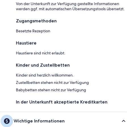
Von der Unterkunft zur Verfügung gestellte Informationen
werden ggf. mit automatischen Übersetzungstools übersetzt.
Zugangsmethoden
Besetzte Rezeption
Haustiere
Haustiere sind nicht erlaubt.
Kinder und Zustellbetten
Kinder sind herzlich willkommen.
Zustellbetten stehen nicht zur Verfügung
Babybetten stehen nicht zur Verfügung
In der Unterkunft akzeptierte Kreditkarten
Wichtige Informationen