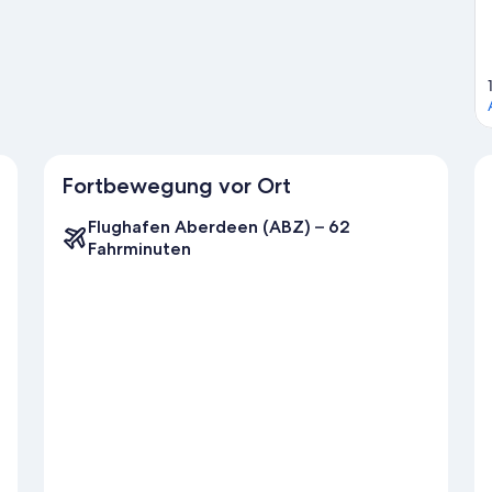
Fortbewegung vor Ort
Flughafen Aberdeen (ABZ) – 62
Fahrminuten