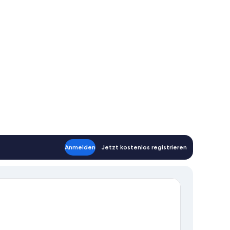
Anmelden
Jetzt kostenlos registrieren