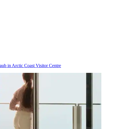
aub in Arctic Coast Visitor Centre