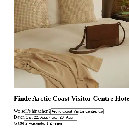
Finde Arctic Coast Visitor Centre Hote
Wo soll’s hingehen?
Daten
Gäste