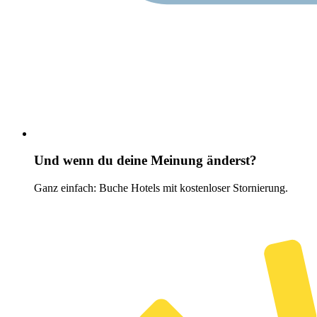
Und wenn du deine Meinung änderst?
Ganz einfach: Buche Hotels mit kostenloser Stornierung.