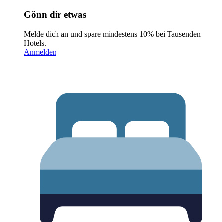
Gönn dir etwas
Melde dich an und spare mindestens 10% bei Tausenden
Hotels.
Anmelden