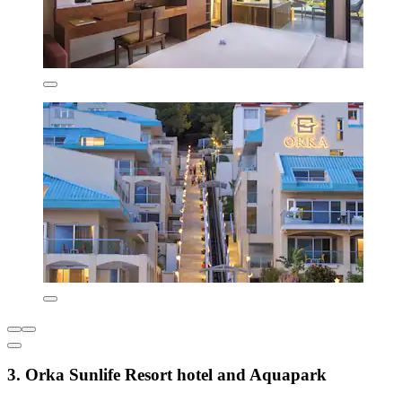
3. Orka Sunlife Resort hotel and Aquapark