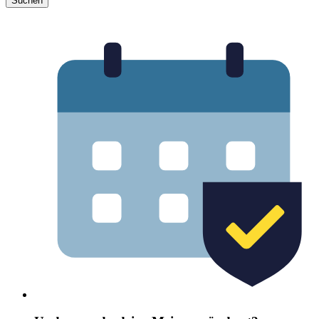
Suchen