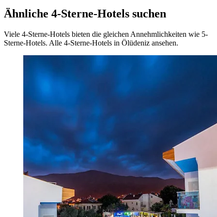
Ähnliche 4-Sterne-Hotels suchen
Viele 4-Sterne-Hotels bieten die gleichen Annehmlichkeiten wie 5-
Sterne-Hotels. Alle 4-Sterne-Hotels in Ölüdeniz ansehen.