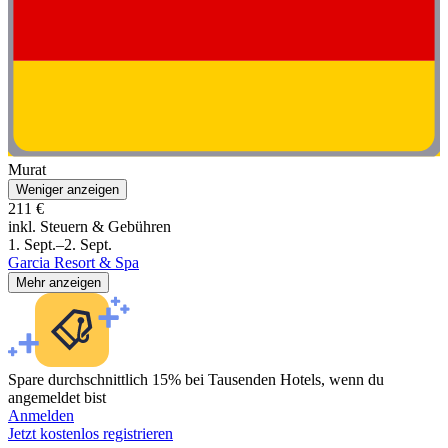
Murat
Weniger anzeigen
211 €
inkl. Steuern & Gebühren
1. Sept.–2. Sept.
Garcia Resort & Spa
Mehr anzeigen
Spare durchschnittlich 15% bei Tausenden Hotels, wenn du
angemeldet bist
Anmelden
Jetzt kostenlos registrieren