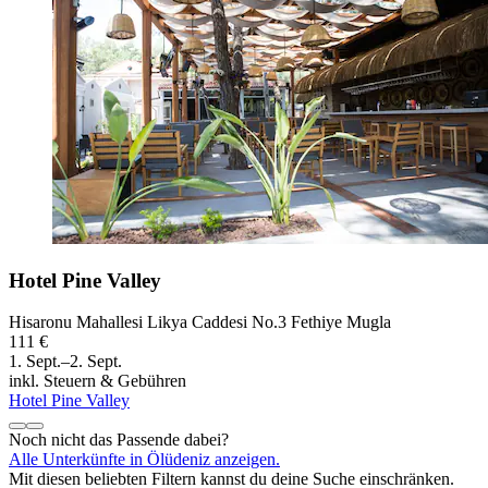
Hotel Pine Valley
Hisaronu Mahallesi Likya Caddesi No.3 Fethiye Mugla
111 €
1. Sept.–2. Sept.
inkl. Steuern & Gebühren
Hotel Pine Valley
Noch nicht das Passende dabei?
Alle Unterkünfte in Ölüdeniz anzeigen.
Mit diesen beliebten Filtern kannst du deine Suche einschränken.