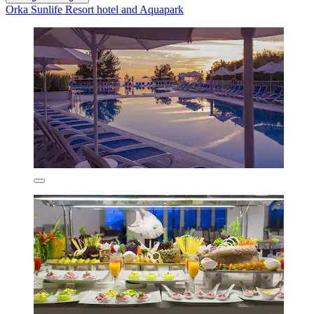
Orka Sunlife Resort hotel and Aquapark