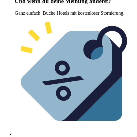
Und wenn du deine Meinung änderst?
Ganz einfach: Buche Hotels mit kostenloser Stornierung.