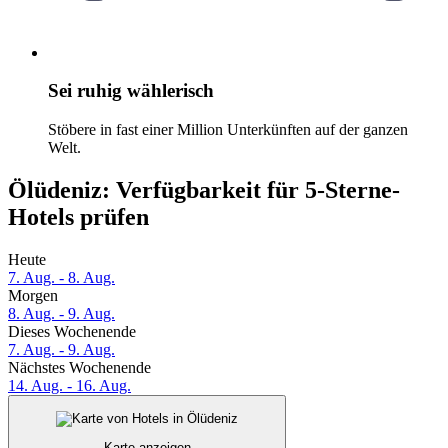
Sei ruhig wählerisch
Stöbere in fast einer Million Unterkünften auf der ganzen
Welt.
Ölüdeniz: Verfügbarkeit für 5-Sterne-
Hotels prüfen
Heute
7. Aug. - 8. Aug.
Morgen
8. Aug. - 9. Aug.
Dieses Wochenende
7. Aug. - 9. Aug.
Nächstes Wochenende
14. Aug. - 16. Aug.
Karte anzeigen