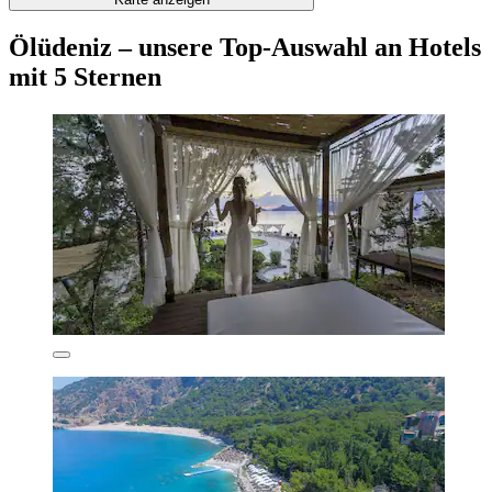
Ölüdeniz – unsere Top-Auswahl an Hotels
mit 5 Sternen