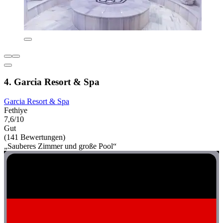
4. Garcia Resort & Spa
Garcia Resort & Spa
Fethiye
7,6/10
Gut
(141 Bewertungen)
„Sauberes Zimmer und große Pool“