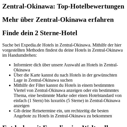
Zentral-Okinawa: Top-Hotelbewertungen
Mehr über Zentral-Okinawa erfahren
Finde dein 2 Sterne-Hotel
Suche bei Expedia.de Hotels in Zentral-Okinawa. Mithilfe der hier
vorgestellten Methoden findest du deine Hotels in Zentral-Okinawa
im Handumdrehen:
Informiere dich über unsere Auswahl an Hotels in Zentral-
Okinawa
Über die Karte kannst du nach Hotels in der gewünschten
Lage in Zentral-Okinawa suchen
Mithilfe der Filter kannst du Hotels in einem bestimmten
Viertel von Zentral-Okinawa anzeigen oder ein bestimmtes
Thema, eine bestimmte Marke oder einen Hotelstandard von
einfach (1 Stern) bis luxuriös (5 Sterne) in Zentral-Okinawa
anzeigen
Gib deine Reisetermine ein, um rechtzeitig die besten
Angebote zu Hotels in Zentral-Okinawa zu bekommen