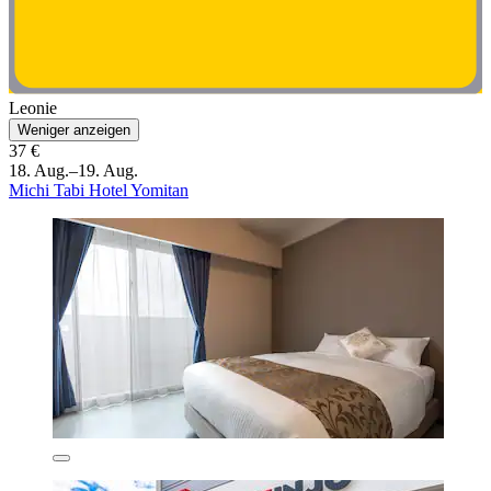
Leonie
Weniger anzeigen
37 €
18. Aug.–19. Aug.
Michi Tabi Hotel Yomitan