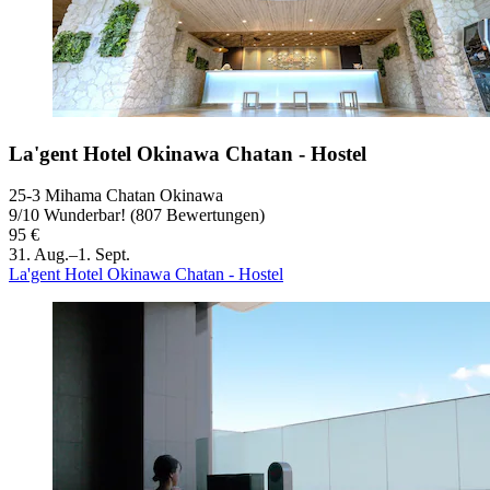
La'gent Hotel Okinawa Chatan - Hostel
25-3 Mihama Chatan Okinawa
9
/
10
Wunderbar! (807 Bewertungen)
95 €
31. Aug.–1. Sept.
La'gent Hotel Okinawa Chatan - Hostel