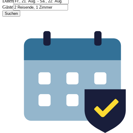
Daten
Gäste
Suchen