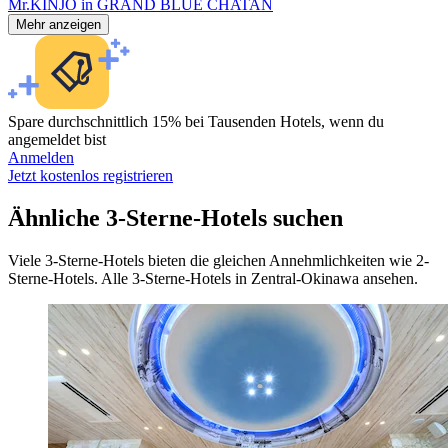
Mr.KINJO in GRAND BLUE CHATAN
Mehr anzeigen
Spare durchschnittlich 15% bei Tausenden Hotels, wenn du
angemeldet bist
Anmelden
Jetzt kostenlos registrieren
Ähnliche 3-Sterne-Hotels suchen
Viele 3-Sterne-Hotels bieten die gleichen Annehmlichkeiten wie 2-
Sterne-Hotels. Alle 3-Sterne-Hotels in Zentral-Okinawa ansehen.