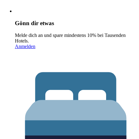
Gönn dir etwas
Melde dich an und spare mindestens 10% bei Tausenden
Hotels.
Anmelden