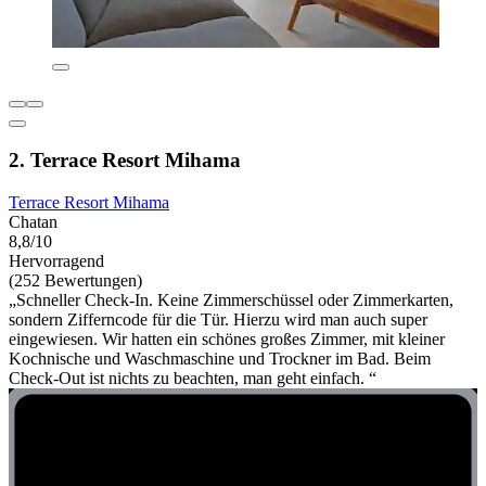
2. Terrace Resort Mihama
Terrace Resort Mihama
Chatan
8,8/10
Hervorragend
(252 Bewertungen)
„Schneller Check-In. Keine Zimmerschüssel oder Zimmerkarten,
sondern Zifferncode für die Tür. Hierzu wird man auch super
eingewiesen. Wir hatten ein schönes großes Zimmer, mit kleiner
Kochnische und Waschmaschine und Trockner im Bad. Beim
Check-Out ist nichts zu beachten, man geht einfach. “