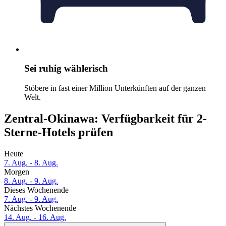
Sei ruhig wählerisch
Stöbere in fast einer Million Unterkünften auf der ganzen
Welt.
Zentral-Okinawa: Verfügbarkeit für 2-
Sterne-Hotels prüfen
Heute
7. Aug. - 8. Aug.
Morgen
8. Aug. - 9. Aug.
Dieses Wochenende
7. Aug. - 9. Aug.
Nächstes Wochenende
14. Aug. - 16. Aug.