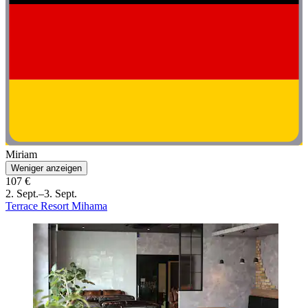
Miriam
Weniger anzeigen
107 €
2. Sept.–3. Sept.
Terrace Resort Mihama