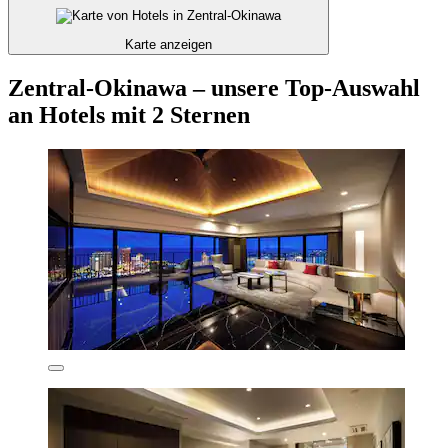
Karte anzeigen
Zentral-Okinawa – unsere Top-Auswahl
an Hotels mit 2 Sternen