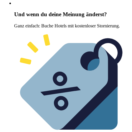
Und wenn du deine Meinung änderst?
Ganz einfach: Buche Hotels mit kostenloser Stornierung.