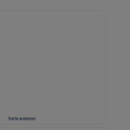
Karte anzeigen