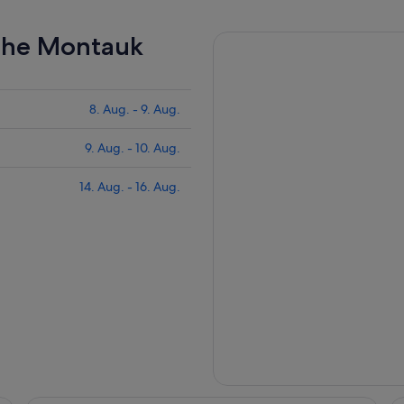
nahe Montauk
8. Aug. - 9. Aug.
9. Aug. - 10. Aug.
14. Aug. - 16. Aug.