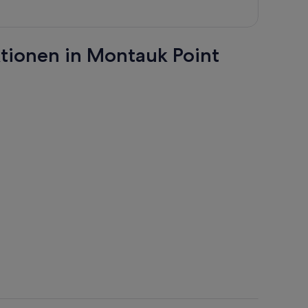
Person
ktionen in Montauk Point